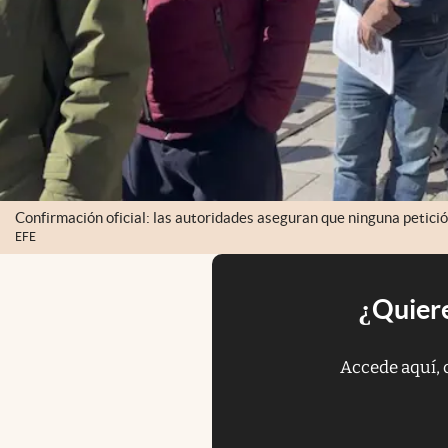
Confirmación oficial: las autoridades aseguran que ninguna petici
EFE
¿Quiere
Accede aquí, 