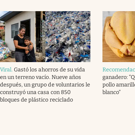
Viral
.
Gastó los ahorros de su vida
Recomendac
en un terreno vacío. Nueve años
ganadero: “Q
después, un grupo de voluntarios le
pollo amarill
construyó una casa con 850
blanco”
bloques de plástico reciclado