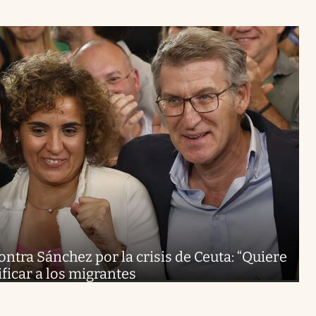
ontra Sánchez por la crisis de Ceuta: “Quiere
ificar a los migrantes