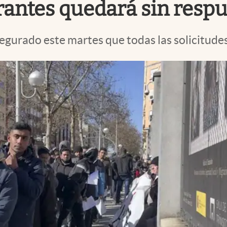
rantes quedará sin resp
egurado este martes que todas las solicitude