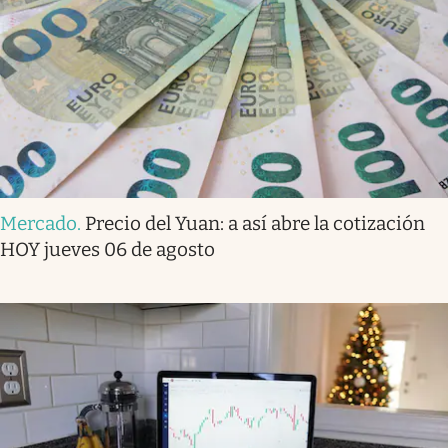
Mercado
.
Precio del Yuan: a así abre la cotización
HOY jueves 06 de agosto