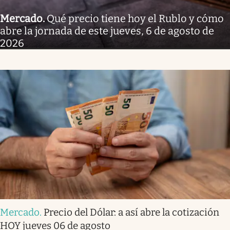
Mercado
.
Qué precio tiene hoy el Rublo y cómo
abre la jornada de este jueves, 6 de agosto de
2026
Mercado
.
Precio del Dólar: a así abre la cotización
HOY jueves 06 de agosto