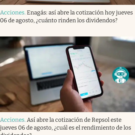
Acciones
.
Enagás: así abre la cotización hoy jueves
06 de agosto, ¿cuánto rinden los dividendos?
Acciones
.
Así abre la cotización de Repsol este
jueves 06 de agosto, ¿cuál es el rendimiento de los