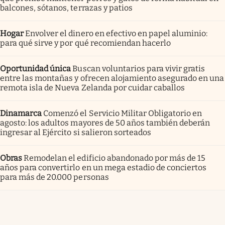
balcones, sótanos, terrazas y patios
Hogar
Envolver el dinero en efectivo en papel aluminio:
para qué sirve y por qué recomiendan hacerlo
Oportunidad única
Buscan voluntarios para vivir gratis
entre las montañas y ofrecen alojamiento asegurado en una
remota isla de Nueva Zelanda por cuidar caballos
Dinamarca
Comenzó el Servicio Militar Obligatorio en
agosto: los adultos mayores de 50 años también deberán
ingresar al Ejército si salieron sorteados
Obras
Remodelan el edificio abandonado por más de 15
años para convertirlo en un mega estadio de conciertos
para más de 20.000 personas