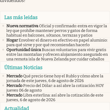
dividendos?
Las más leidas
Nueva normativa
Oficial y confirmado: entra en vigor la
ley que prohíbe mantener perros y gatos de forma
habitual en balcones, sótanos, terrazas y patios
Hogar
Envolver el dinero en efectivo en papel aluminio:
para qué sirve y por qué recomiendan hacerlo
Oportunidad única
Buscan voluntarios para vivir gratis
entre las montañas y ofrecen alojamiento asegurado en
una remota isla de Nueva Zelanda por cuidar caballos
Últimas Noticias
Mercado
Qué precio tiene hoy el Rublo y cómo abre la
jornada de este jueves, 6 de agosto de 2026
Mercado
Precio del Dólar: a así abre la cotización HOY
jueves 06 de agosto
Mercado
Libra esterlina: así abre la cotización de este
jueves, 6 de agosto de 2026
Actualidad