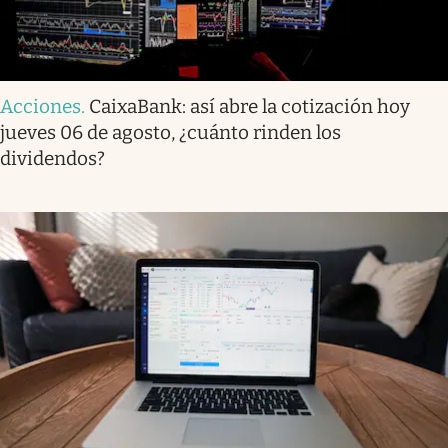
Acciones
.
CaixaBank: así abre la cotización hoy
jueves 06 de agosto, ¿cuánto rinden los
dividendos?