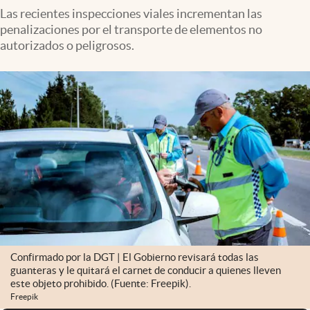
Las recientes inspecciones viales incrementan las
penalizaciones por el transporte de elementos no
autorizados o peligrosos.
Confirmado por la DGT | El Gobierno revisará todas las
guanteras y le quitará el carnet de conducir a quienes lleven
este objeto prohibido. (Fuente: Freepik).
Freepik