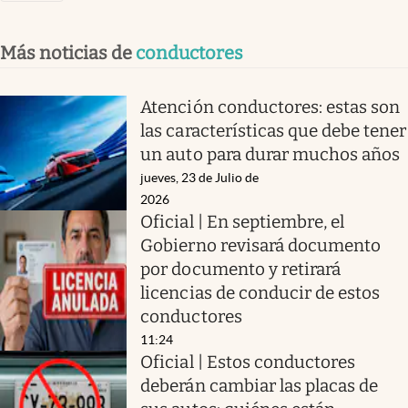
Más noticias de
conductores
Atención conductores: estas son
las características que debe tener
un auto para durar muchos años
jueves, 23 de Julio de
2026
Oficial | En septiembre, el
Gobierno revisará documento
por documento y retirará
licencias de conducir de estos
conductores
11:24
Oficial | Estos conductores
deberán cambiar las placas de