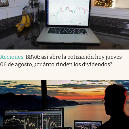
Acciones
.
BBVA: así abre la cotización hoy jueves
06 de agosto, ¿cuánto rinden los dividendos?