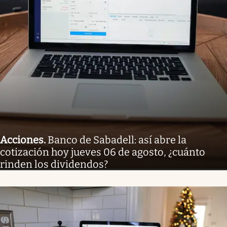
Acciones
.
Banco de Sabadell: así abre la
cotización hoy jueves 06 de agosto, ¿cuánto
rinden los dividendos?