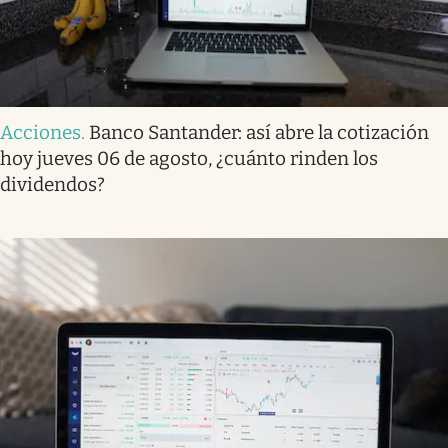
Acciones
.
Banco Santander: así abre la cotización
hoy jueves 06 de agosto, ¿cuánto rinden los
dividendos?