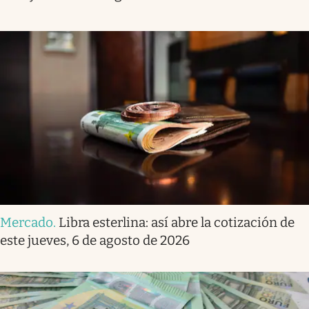
Mercado
.
Libra esterlina: así abre la cotización de
este jueves, 6 de agosto de 2026