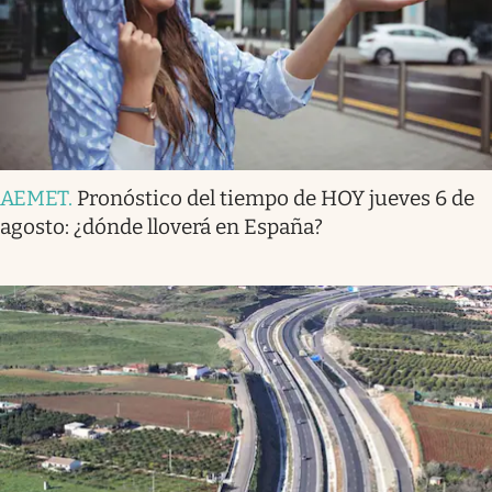
AEMET
.
Pronóstico del tiempo de HOY jueves 6 de
agosto: ¿dónde lloverá en España?