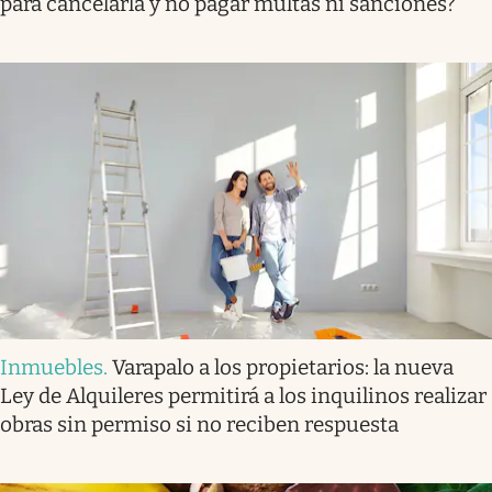
para cancelarla y no pagar multas ni sanciones?
Inmuebles
.
Varapalo a los propietarios: la nueva
Ley de Alquileres permitirá a los inquilinos realizar
obras sin permiso si no reciben respuesta