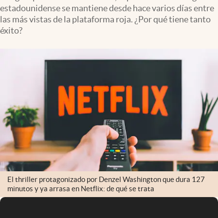
estadounidense se mantiene desde hace varios días entre
las más vistas de la plataforma roja. ¿Por qué tiene tanto
éxito?
El thriller protagonizado por Denzel Washington que dura 127
minutos y ya arrasa en Netflix: de qué se trata