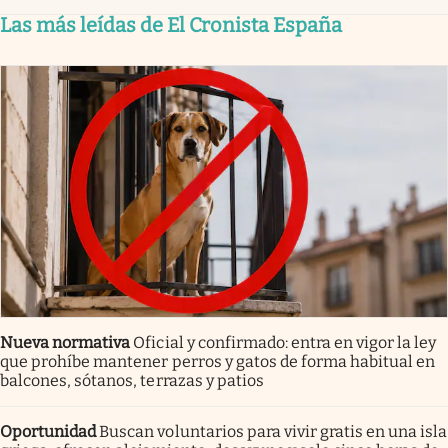
Las más leídas de El Cronista España
Nueva normativa
Oficial y confirmado: entra en vigor la ley
que prohíbe mantener perros y gatos de forma habitual en
balcones, sótanos, terrazas y patios
Oportunidad
Buscan voluntarios para vivir gratis en una isla