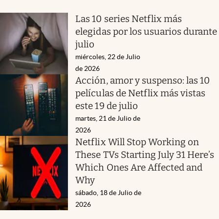
Las 10 series Netflix más
elegidas por los usuarios durante
julio
miércoles, 22 de Julio
de 2026
Acción, amor y suspenso: las 10
películas de Netflix más vistas
este 19 de julio
martes, 21 de Julio de
2026
Netflix Will Stop Working on
These TVs Starting July 31 Here’s
Which Ones Are Affected and
Why
sábado, 18 de Julio de
2026