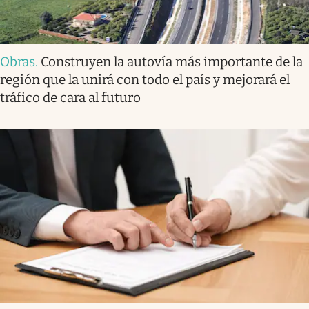
Obras
.
Construyen la autovía más importante de la
región que la unirá con todo el país y mejorará el
tráfico de cara al futuro