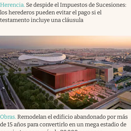
Herencia
.
Se despide el Impuestos de Sucesiones:
los herederos pueden evitar el pago si el
testamento incluye una cláusula
Obras
.
Remodelan el edificio abandonado por más
de 15 años para convertirlo en un mega estadio de