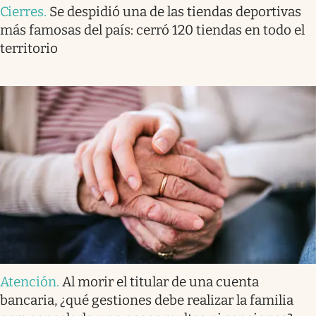
Cierres
.
Se despidió una de las tiendas deportivas
más famosas del país: cerró 120 tiendas en todo el
territorio
Atención
.
Al morir el titular de una cuenta
bancaria, ¿qué gestiones debe realizar la familia