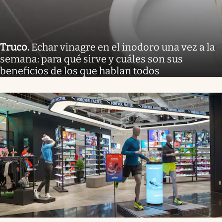
Truco
.
Echar vinagre en el inodoro una vez a la
semana: para qué sirve y cuáles son sus
beneficios de los que hablan todos