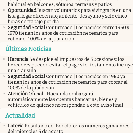
habitual en balcones, sótanos, terrazas y patios
Oportunidad
Buscan voluntarios para vivir gratis en una
isla griega: ofrecen alojamiento, desayuno y solo cinco
horas de trabajo por día
Seguridad Social
Confirmado | Los nacidos entre 1960 y
1970 tienen los años de cotización necesarios para
cobrar el 100% de la jubilación
Últimas Noticias
Herencia
Se despide el Impuestos de Sucesiones: los
herederos pueden evitar el pago si el testamento incluye
una cláusula
Seguridad Social
Confirmado | Los nacidos en 1960 ya
tienen los años de cotización necesarios para cobrar el
100% de la jubilación
Atención
Oficial | Hacienda embargará
automáticamente las cuentas bancarias, bienes y
vehículos de quienes no respondan a este aviso final
Actualidad
Lotería
Resultado del Bonoloto: los números ganadores
del miércoles 5 de agosto