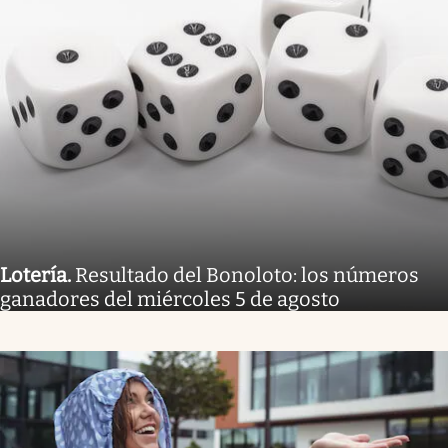
Lotería
.
Resultado del Bonoloto: los números
ganadores del miércoles 5 de agosto