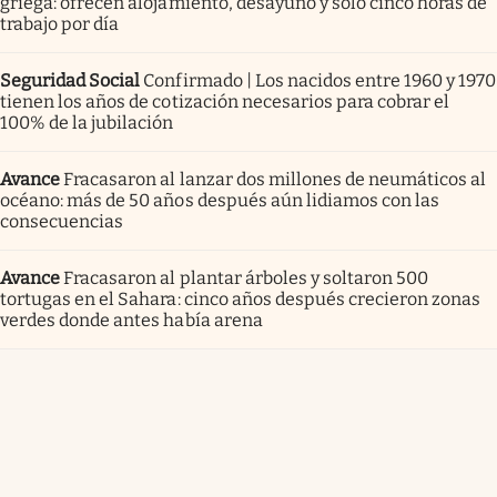
griega: ofrecen alojamiento, desayuno y solo cinco horas de
trabajo por día
Seguridad Social
Confirmado | Los nacidos entre 1960 y 1970
tienen los años de cotización necesarios para cobrar el
100% de la jubilación
Avance
Fracasaron al lanzar dos millones de neumáticos al
océano: más de 50 años después aún lidiamos con las
consecuencias
Avance
Fracasaron al plantar árboles y soltaron 500
tortugas en el Sahara: cinco años después crecieron zonas
verdes donde antes había arena