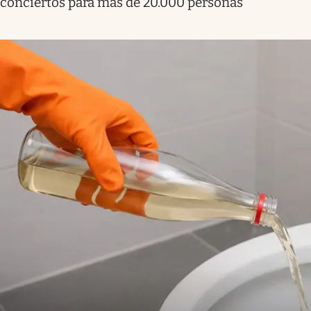
conciertos para más de 20.000 personas