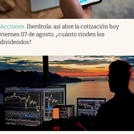
Acciones
.
Iberdrola: así abre la cotización hoy
viernes 07 de agosto, ¿cuánto rinden los
dividendos?