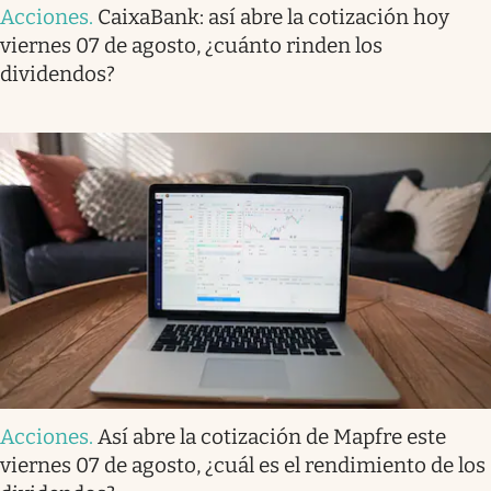
Acciones
.
CaixaBank: así abre la cotización hoy
viernes 07 de agosto, ¿cuánto rinden los
dividendos?
Acciones
.
Así abre la cotización de Mapfre este
viernes 07 de agosto, ¿cuál es el rendimiento de los