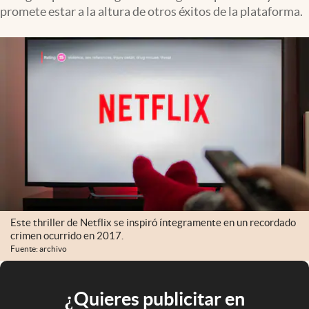
promete estar a la altura de otros éxitos de la plataforma.
Este thriller de Netflix se inspiró íntegramente en un recordado
crimen ocurrido en 2017.
Fuente: archivo
¿Quieres publicitar en