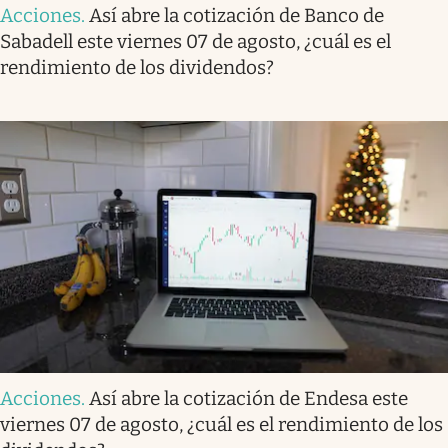
Acciones
.
Así abre la cotización de Banco de
Sabadell este viernes 07 de agosto, ¿cuál es el
rendimiento de los dividendos?
Acciones
.
Así abre la cotización de Endesa este
viernes 07 de agosto, ¿cuál es el rendimiento de los