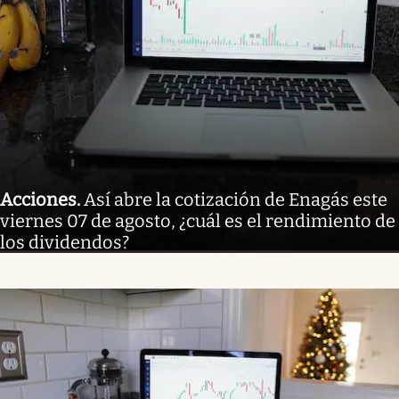
Acciones
.
Así abre la cotización de Enagás este
viernes 07 de agosto, ¿cuál es el rendimiento de
los dividendos?