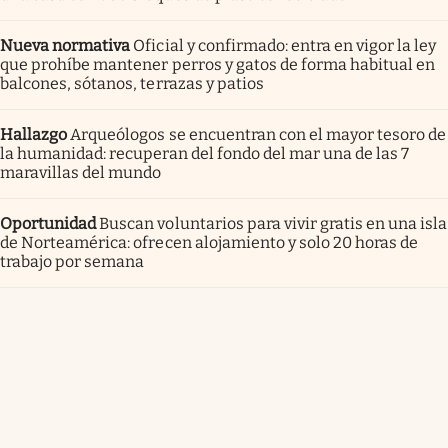
Nueva normativa
Oficial y confirmado: entra en vigor la ley
que prohíbe mantener perros y gatos de forma habitual en
balcones, sótanos, terrazas y patios
Hallazgo
Arqueólogos se encuentran con el mayor tesoro de
la humanidad: recuperan del fondo del mar una de las 7
maravillas del mundo
Oportunidad
Buscan voluntarios para vivir gratis en una isla
de Norteamérica: ofrecen alojamiento y solo 20 horas de
trabajo por semana