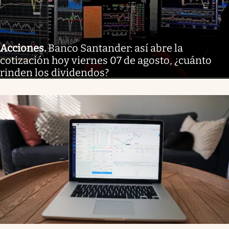
Acciones
.
Banco Santander: así abre la
cotización hoy viernes 07 de agosto, ¿cuánto
rinden los dividendos?