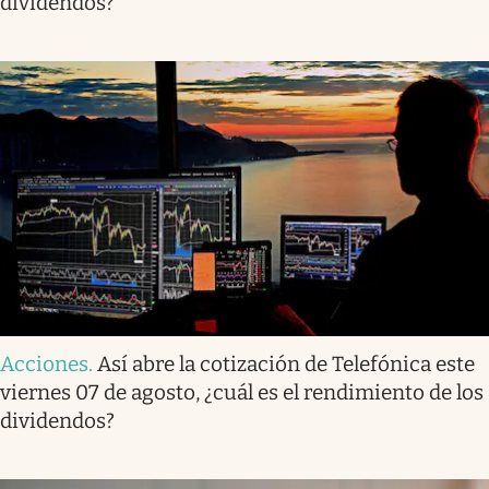
dividendos?
Acciones
.
Así abre la cotización de Telefónica este
viernes 07 de agosto, ¿cuál es el rendimiento de los
dividendos?