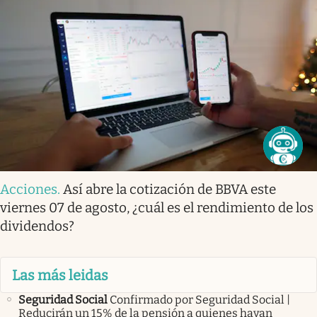
Acciones
.
Así abre la cotización de BBVA este
viernes 07 de agosto, ¿cuál es el rendimiento de los
dividendos?
Las más leidas
Seguridad Social
Confirmado por Seguridad Social |
Reducirán un 15% de la pensión a quienes hayan