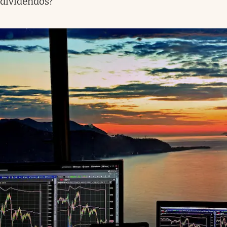
dividendos?