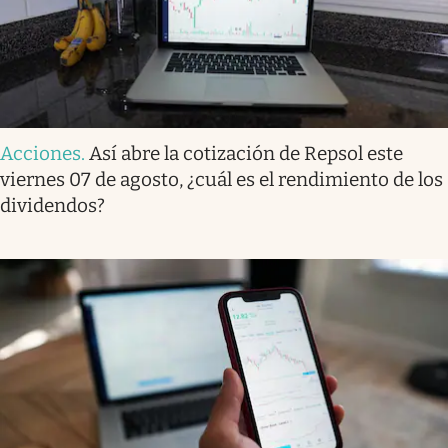
Acciones
.
Así abre la cotización de Repsol este
viernes 07 de agosto, ¿cuál es el rendimiento de los
dividendos?