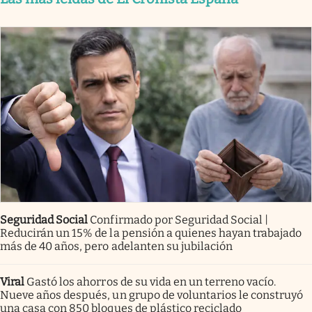
Seguridad Social
Confirmado por Seguridad Social |
Reducirán un 15% de la pensión a quienes hayan trabajado
más de 40 años, pero adelanten su jubilación
Viral
Gastó los ahorros de su vida en un terreno vacío.
Nueve años después, un grupo de voluntarios le construyó
una casa con 850 bloques de plástico reciclado