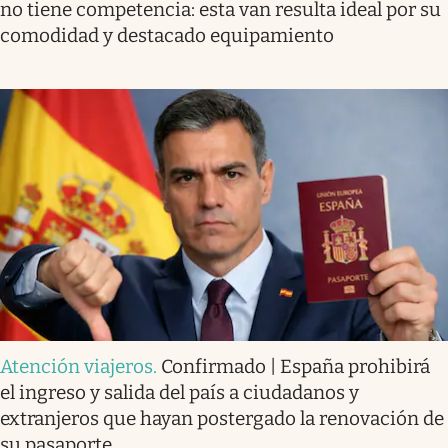
no tiene competencia: esta van resulta ideal por su
comodidad y destacado equipamiento
Atención viajeros
.
Confirmado | España prohibirá
el ingreso y salida del país a ciudadanos y
extranjeros que hayan postergado la renovación de
su pasaporte