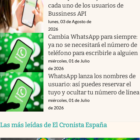
cada uno de los usuarios de
Bussiness API
lunes, 03 de Agosto de
2026
Cambia WhatsApp para siempre:
ya no se necesitará el número de
teléfono para escribirle a alguien
miércoles, 01 de Julio
de 2026
WhatsApp lanza los nombres de
usuario: así puedes reservar el
tuyo y ocultar tu número de línea
miércoles, 01 de Julio
de 2026
Las más leídas de El Cronista España