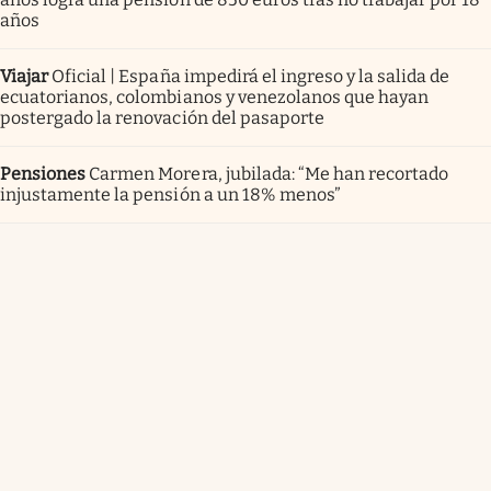
años
Viajar
Oficial | España impedirá el ingreso y la salida de
ecuatorianos, colombianos y venezolanos que hayan
postergado la renovación del pasaporte
Pensiones
Carmen Morera, jubilada: “Me han recortado
injustamente la pensión a un 18% menos”