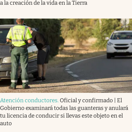
a la creación de la vida en la Tierra
Atención conductores
.
Oficial y confirmado | El
Gobierno examinará todas las guanteras y anulará
tu licencia de conducir si llevas este objeto en el
auto