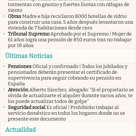
tormentas con granizo y fuertes lluvias con ráfagas de
viento
Obras
Madre e hija reciclaron 8000 botellas de vidrio
para construir una casa. 5 años después levantaron una
vivienda de 7 habitaciones desde cero
Tribunal Supremo
Aprobado por el Supremo | Mujer de
61 años logra una pensión de 850 euros tras no trabajar
por 18 años
Últimas Noticias
Pensiones
Oficial y confirmado | Todos los jubilados y
pensionados deberán presentar el certificado de
supervivencia para seguir cobrando su pensión en
España
Atención
Alberto Sánchez, abogado: “Si el propietario se
olvida de actualizarte el alquiler durante varios años, te
los puede actualizar todos de golpe”
Seguridad social
Es oficial | Prohibirán trabajar al
servicio doméstico en todos los hogares donde no se
presente este documento
Actualidad