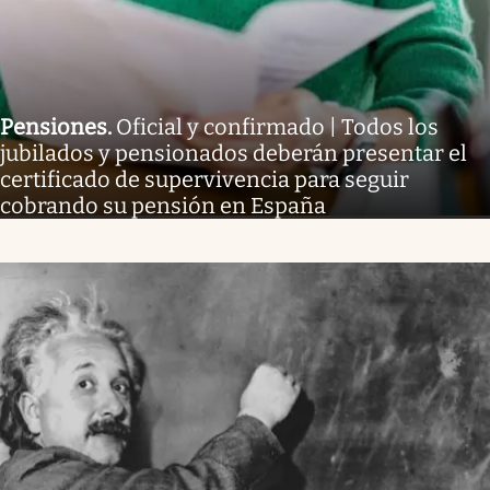
Pensiones
.
Oficial y confirmado | Todos los
jubilados y pensionados deberán presentar el
certificado de supervivencia para seguir
cobrando su pensión en España