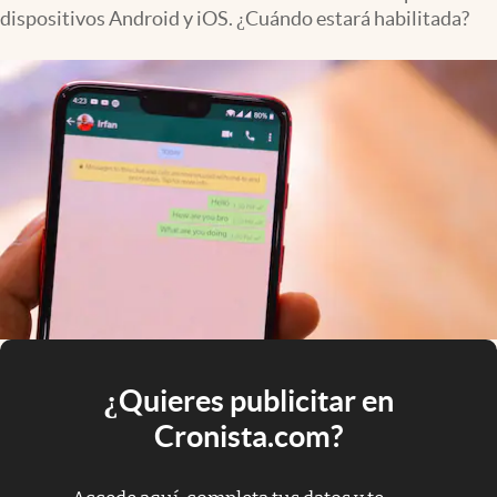
dispositivos Android y iOS. ¿Cuándo estará habilitada?
¿Quieres publicitar en
Cronista.com?