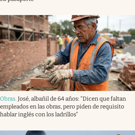
Obras
.
José, albañil de 64 años: “Dicen que faltan
empleados en las obras, pero piden de requisito
hablar inglés con los ladrillos”