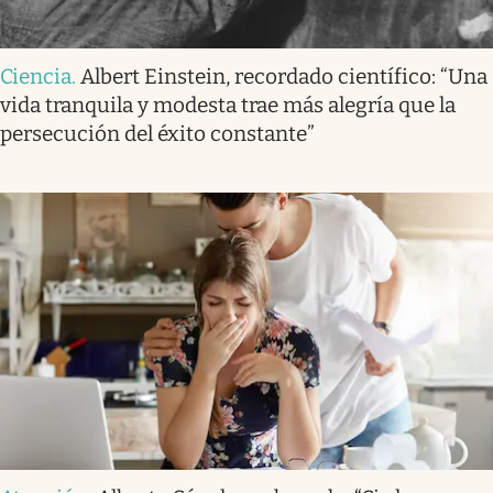
Ciencia
.
Albert Einstein, recordado científico: “Una
vida tranquila y modesta trae más alegría que la
persecución del éxito constante”