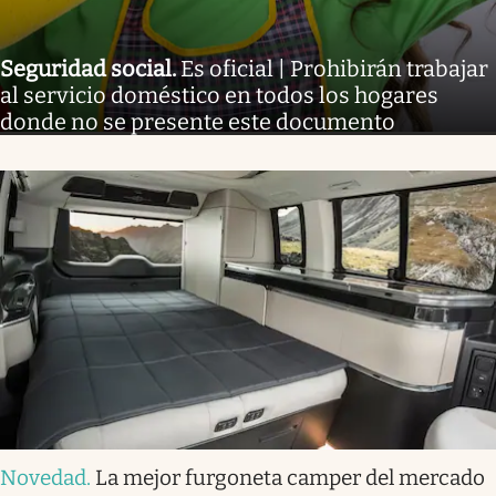
Seguridad social
.
Es oficial | Prohibirán trabajar
al servicio doméstico en todos los hogares
donde no se presente este documento
Novedad
.
La mejor furgoneta camper del mercado