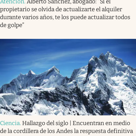
Atención
.
Alberto Sánchez, abogado: “Si el
propietario se olvida de actualizarte el alquiler
durante varios años, te los puede actualizar todos
de golpe”
Ciencia
.
Hallazgo del siglo | Encuentran en medio
de la cordillera de los Andes la respuesta definitiva