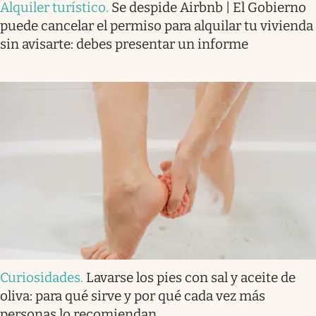
Alquiler turístico
.
Se despide Airbnb | El Gobierno
puede cancelar el permiso para alquilar tu vivienda
sin avisarte: debes presentar un informe
Curiosidades
.
Lavarse los pies con sal y aceite de
oliva: para qué sirve y por qué cada vez más
personas lo recomiendan