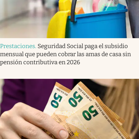
Prestaciones
.
Seguridad Social paga el subsidio
mensual que pueden cobrar las amas de casa sin
pensión contributiva en 2026