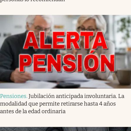
Pensiones
.
Jubilación anticipada involuntaria. La
modalidad que permite retirarse hasta 4 años
antes de la edad ordinaria