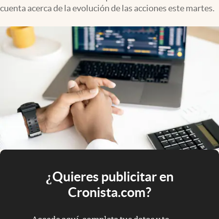
cuenta acerca de la evolución de las acciones este martes.
¿Quieres publicitar en
Cronista.com?