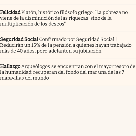
Felicidad
Platón, histórico filósofo griego: “La pobreza no
viene de la disminución de las riquezas, sino de la
multiplicación de los deseos”
Seguridad Social
Confirmado por Seguridad Social |
Reducirán un 15% de la pensión a quienes hayan trabajado
más de 40 años, pero adelanten su jubilación
Hallazgo
Arqueólogos se encuentran con el mayor tesoro de
la humanidad: recuperan del fondo del mar una de las 7
maravillas del mundo