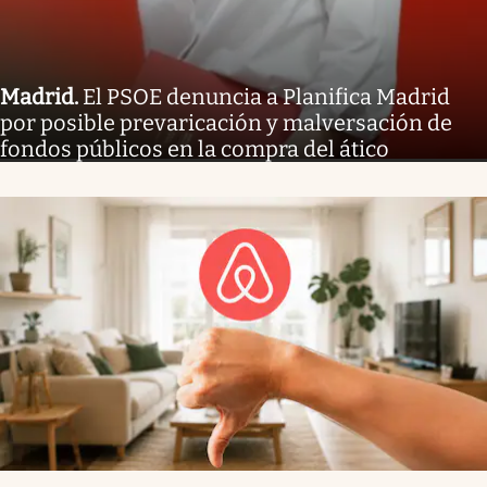
Madrid
.
El PSOE denuncia a Planifica Madrid
por posible prevaricación y malversación de
fondos públicos en la compra del ático