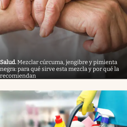
Salud
.
Mezclar cúrcuma, jengibre y pimienta
negra: para qué sirve esta mezcla y por qué la
recomiendan