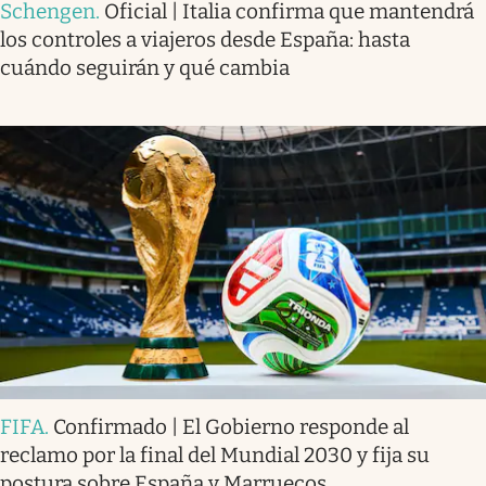
Schengen
.
Oficial | Italia confirma que mantendrá
los controles a viajeros desde España: hasta
cuándo seguirán y qué cambia
FIFA
.
Confirmado | El Gobierno responde al
reclamo por la final del Mundial 2030 y fija su
postura sobre España y Marruecos