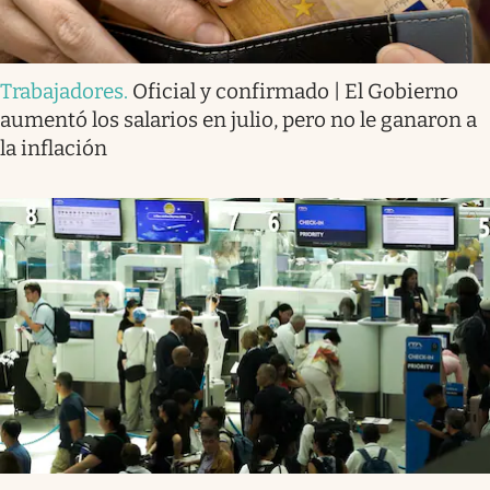
Trabajadores
.
Oficial y confirmado | El Gobierno
aumentó los salarios en julio, pero no le ganaron a
la inflación