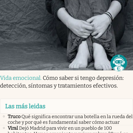
Vida emocional
.
Cómo saber si tengo depresión:
detección, síntomas y tratamientos efectivos.
Las más leidas
Truco
Qué significa encontrar una botella en la rueda del
coche y por qué es fundamental saber cómo actuar
Viral
Dejó Madrid para vivir en un pueblo de 100