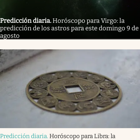
Predicción diaria
.
Horóscopo para Virgo: la
predicción de los astros para este domingo 9 de
agosto
Predicción diaria
.
Horóscopo para Libra: la