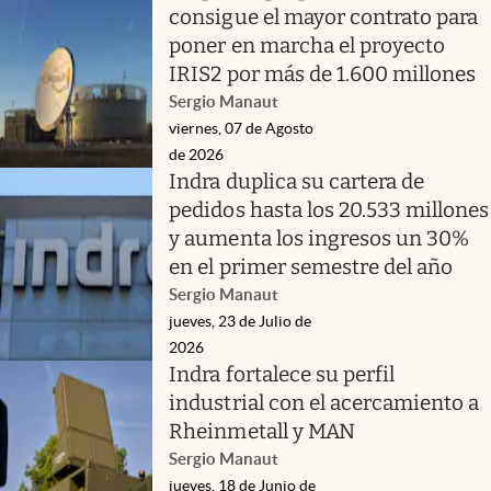
consigue el mayor contrato para
poner en marcha el proyecto
IRIS2 por más de 1.600 millones
Sergio Manaut
viernes, 07 de Agosto
de 2026
Indra duplica su cartera de
pedidos hasta los 20.533 millones
y aumenta los ingresos un 30%
en el primer semestre del año
Sergio Manaut
jueves, 23 de Julio de
2026
Indra fortalece su perfil
industrial con el acercamiento a
Rheinmetall y MAN
Sergio Manaut
jueves, 18 de Junio de