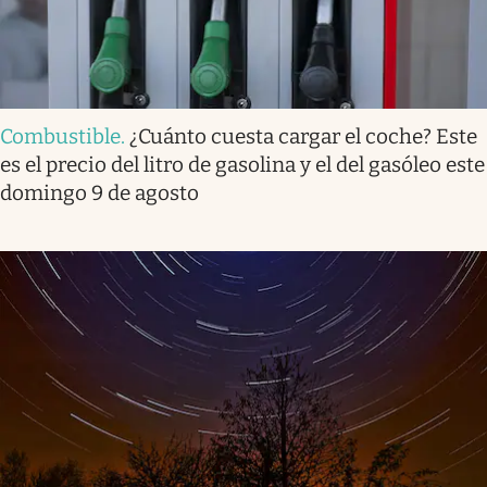
Combustible
.
¿Cuánto cuesta cargar el coche? Este
es el precio del litro de gasolina y el del gasóleo este
domingo 9 de agosto