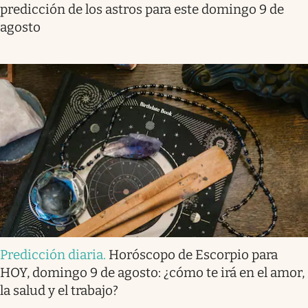
predicción de los astros para este domingo 9 de
agosto
Predicción diaria
.
Horóscopo de Escorpio para
HOY, domingo 9 de agosto: ¿cómo te irá en el amor,
la salud y el trabajo?