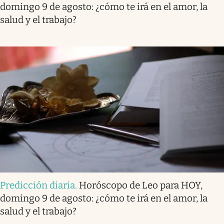
domingo 9 de agosto: ¿cómo te irá en el amor, la
salud y el trabajo?
Predicción diaria
.
Horóscopo de Leo para HOY,
domingo 9 de agosto: ¿cómo te irá en el amor, la
salud y el trabajo?