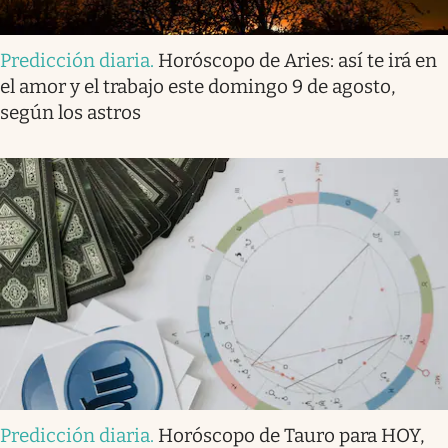
Predicción diaria
.
Horóscopo de Aries: así te irá en
el amor y el trabajo este domingo 9 de agosto,
según los astros
Predicción diaria
.
Horóscopo de Tauro para HOY,