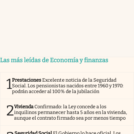
Las más leídas de Economía y finanzas
1
Prestaciones
Excelente noticia de la Seguridad
Social. Los pensionistas nacidos entre 1960 y 1970:
podrán acceder al 100% de la jubilación
2
Vivienda
Confirmado: la Ley concede a los
inquilinos permanecer hasta 5 años en la vivienda,
aunque el contrato firmado sea por menos tiempo
Seguridad Social
El Gobierno lo hace oficial. Los