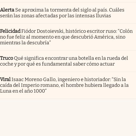
Alerta
Se aproxima la tormenta del siglo al país. Cuáles
serán las zonas afectadas por las intensas lluvias
Felicidad
Fiódor Dostoievski, histórico escritor ruso: “Colón
no fue feliz al momento en que descubrió América, sino
mientras la descubría”
Truco
Qué significa encontrar una botella en la rueda del
coche y por qué es fundamental saber cómo actuar
Viral
Isaac Moreno Gallo, ingeniero e historiador: “Sin la
caída del Imperio romano, el hombre hubiera llegado a la
Luna en el año 1000”