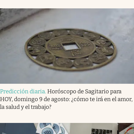
Predicción diaria
.
Horóscopo de Sagitario para
HOY, domingo 9 de agosto: ¿cómo te irá en el amor,
la salud y el trabajo?