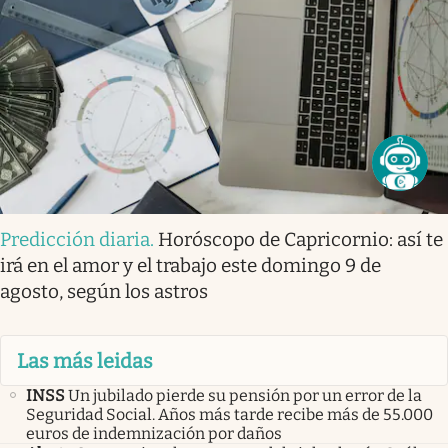
Predicción diaria
.
Horóscopo de Capricornio: así te
irá en el amor y el trabajo este domingo 9 de
agosto, según los astros
Las más leidas
INSS
Un jubilado pierde su pensión por un error de la
Seguridad Social. Años más tarde recibe más de 55.000
euros de indemnización por daños