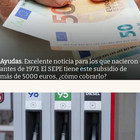
Ayudas
.
Excelente noticia para los que nacieron
antes de 1973. El SEPE tiene este subsidio de
más de 5000 euros, ¿cómo cobrarlo?