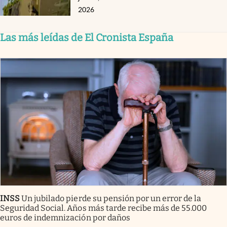
2026
Las más leídas de El Cronista España
INSS
Un jubilado pierde su pensión por un error de la
Seguridad Social. Años más tarde recibe más de 55.000
euros de indemnización por daños