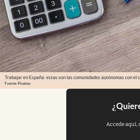
Trabajar en España: estas son las comunidades autónomas con el s
Fuente: Pixabay
¿Quiere
Accede aquí, 