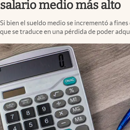
salario medio más alto
Si bien el sueldo medio se incrementó a fines
que se traduce en una pérdida de poder adqui