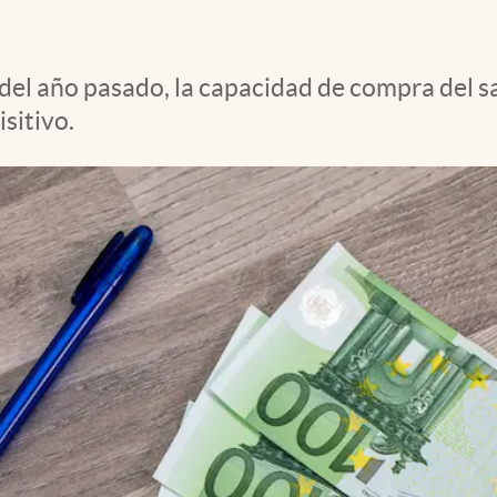
 del año pasado, la capacidad de compra del s
sitivo.