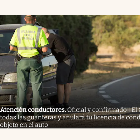
Atención conductores
.
Oficial y confirmado | E
todas las guanteras y anulará tu licencia de condu
objeto en el auto