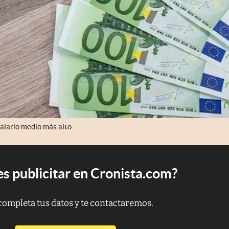
alario medio más alto.
s publicitar en Cronista.com?
completa tus datos y te contactaremos.