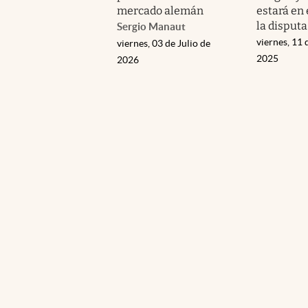
mercado alemán
estará en 
la disputa
Sergio Manaut
viernes, 11 
viernes, 03 de Julio de
2025
2026