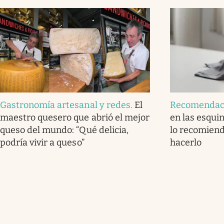
Gastronomía artesanal y redes
.
El
Recomendac
maestro quesero que abrió el mejor
en las esquin
queso del mundo: “Qué delicia,
lo recomiend
podría vivir a queso”
hacerlo