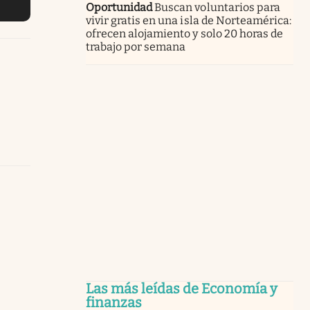
Oportunidad
Buscan voluntarios para
vivir gratis en una isla de Norteamérica:
ofrecen alojamiento y solo 20 horas de
trabajo por semana
Las más leídas de Economía y
finanzas