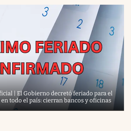
cial | El Gobierno decretó feriado para el
n todo el país: cierran bancos y oficinas