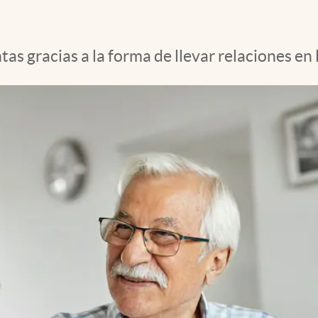
 gracias a la forma de llevar relaciones en la