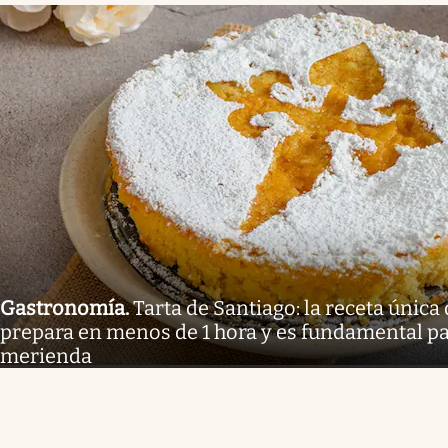
Gastronomía
.
Tarta de Santiago: la receta única
prepara en menos de 1 hora y es fundamental pa
merienda