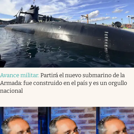
Avance militar
.
Partirá el nuevo submarino de la
Armada: fue construido en el país y es un orgullo
nacional