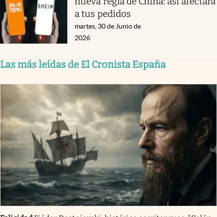
nueva regla de China: así afectará
a tus pedidos
martes, 30 de Junio de
2026
Las más leídas de El Cronista España