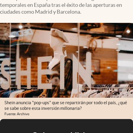
temporales en España tras el éxito de las aperturas en
ciudades como Madrid y Barcelona.
Shein anuncia "pop-ups" que se repartirán por todo el país, ¿qué
se sabe sobre esta inversión millonaria?
Fuente: Archivo