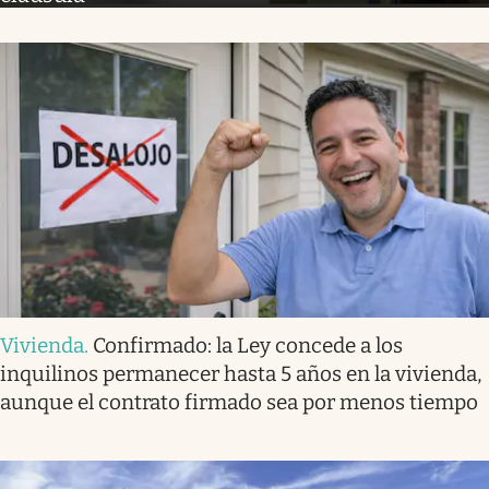
Vivienda
.
Confirmado: la Ley concede a los
inquilinos permanecer hasta 5 años en la vivienda,
aunque el contrato firmado sea por menos tiempo