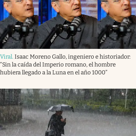
Viral
.
Isaac Moreno Gallo, ingeniero e historiador:
“Sin la caída del Imperio romano, el hombre
hubiera llegado a la Luna en el año 1000”