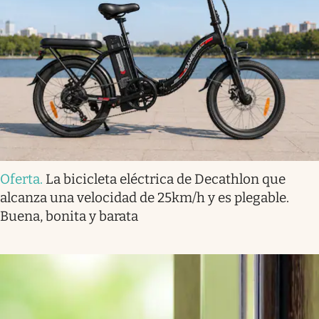
Oferta
.
La bicicleta eléctrica de Decathlon que
alcanza una velocidad de 25km/h y es plegable.
Buena, bonita y barata