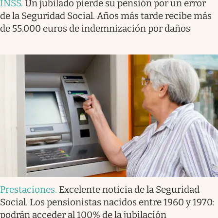
INSS
.
Un jubilado pierde su pensión por un error
de la Seguridad Social. Años más tarde recibe más
de 55.000 euros de indemnización por daños
Prestaciones
.
Excelente noticia de la Seguridad
Social. Los pensionistas nacidos entre 1960 y 1970:
podrán acceder al 100% de la jubilación