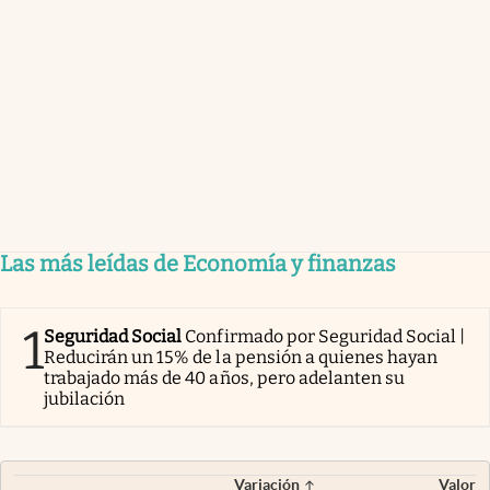
Las más leídas de Economía y finanzas
1
Seguridad Social
Confirmado por Seguridad Social |
Reducirán un 15% de la pensión a quienes hayan
trabajado más de 40 años, pero adelanten su
jubilación
Variación
Valor