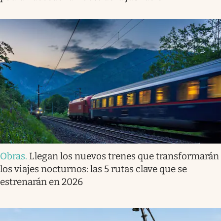
Obras
.
Llegan los nuevos trenes que transformarán
los viajes nocturnos: las 5 rutas clave que se
estrenarán en 2026