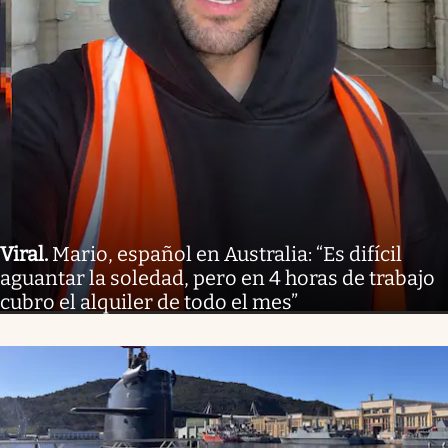
Viral
.
Mario, español en Australia: “Es difícil
aguantar la soledad, pero en 4 horas de trabajo
cubro el alquiler de todo el mes”