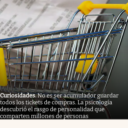
Curiosidades
.
No es ser acumulador guardar
todos los tickets de compras. La psicología
descubrió el rasgo de personalidad que
comparten millones de personas