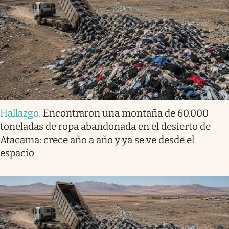
Hallazgo
.
Encontraron una montaña de 60.000
toneladas de ropa abandonada en el desierto de
Atacama: crece año a año y ya se ve desde el
espacio