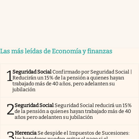
Las más leídas de Economía y finanzas
1
Seguridad Social
Confirmado por Seguridad Social |
Reducirán un 15% de la pensión a quienes hayan
trabajado más de 40 años, pero adelanten su
jubilación
2
Seguridad Social
Seguridad Social reducirá un 15%
de la pensión a quienes hayan trabajado más de 40
años pero adelanten su jubilación
3
Herencia
Se despide el Impuestos de Sucesiones:
los herederos pueden evitar el pago si el