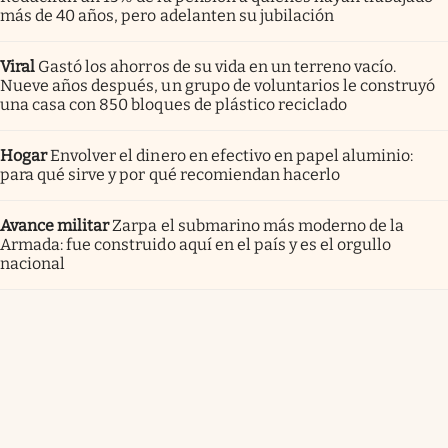
más de 40 años, pero adelanten su jubilación
Viral
Gastó los ahorros de su vida en un terreno vacío.
Nueve años después, un grupo de voluntarios le construyó
una casa con 850 bloques de plástico reciclado
Hogar
Envolver el dinero en efectivo en papel aluminio:
para qué sirve y por qué recomiendan hacerlo
Avance militar
Zarpa el submarino más moderno de la
Armada: fue construido aquí en el país y es el orgullo
nacional