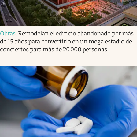
Obras
.
Remodelan el edificio abandonado por más
de 15 años para convertirlo en un mega estadio de
conciertos para más de 20.000 personas