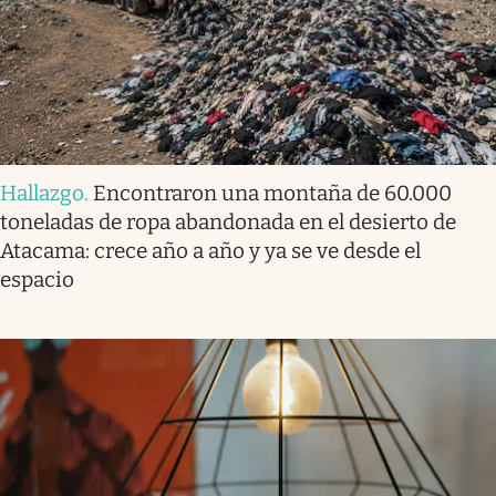
Hallazgo
.
Encontraron una montaña de 60.000
toneladas de ropa abandonada en el desierto de
Atacama: crece año a año y ya se ve desde el
espacio