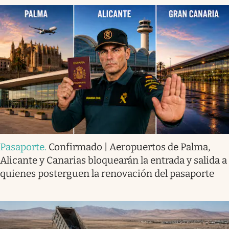
Pasaporte
.
Confirmado | Aeropuertos de Palma,
Alicante y Canarias bloquearán la entrada y salida a
quienes posterguen la renovación del pasaporte