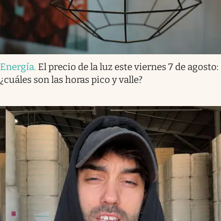
Energía
.
El precio de la luz este viernes 7 de agosto:
¿cuáles son las horas pico y valle?