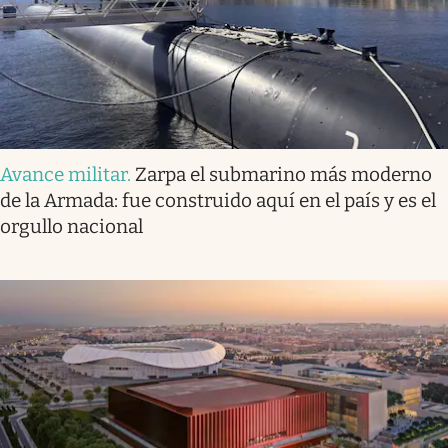
Avance militar
.
Zarpa el submarino más moderno
de la Armada: fue construido aquí en el país y es el
orgullo nacional