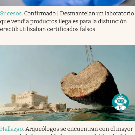
Sucesos
.
Confirmado | Desmantelan un laboratorio
que vendía productos ilegales para la disfunción
erectil: utilizaban certificados falsos
Hallazgo
.
Arqueólogos se encuentran con el mayor