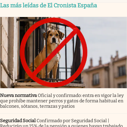
Las más leídas de El Cronista España
Nueva normativa
Oficial y confirmado: entra en vigor la ley
que prohíbe mantener perros y gatos de forma habitual en
balcones, sótanos, terrazas y patios
Seguridad Social
Confirmado por Seguridad Social |
Reducirán un 15% de la pensión a quienes hayan trabajado