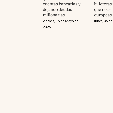
cuentas bancarias y
billeteras
dejando deudas
que no se
millonarias
europeas
viernes, 15 de Mayo de
lunes, 06 de
2026