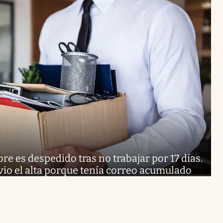
e es despedido tras no trabajar por 17 días.
 vio el alta porque tenía correo acumulado