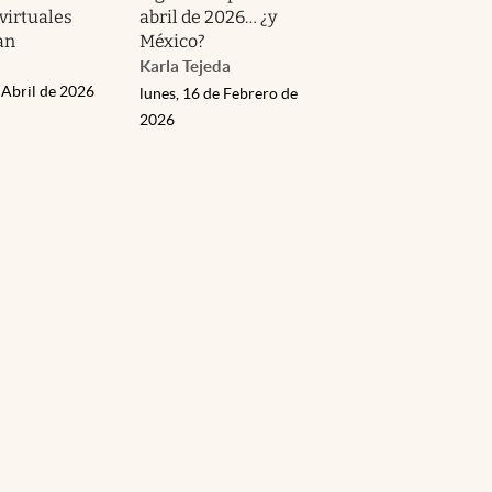
 virtuales
abril de 2026… ¿y
an
México?
Karla Tejeda
 Abril de 2026
lunes, 16 de Febrero de
2026