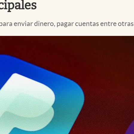
cipales
para enviar dinero, pagar cuentas entre otras 