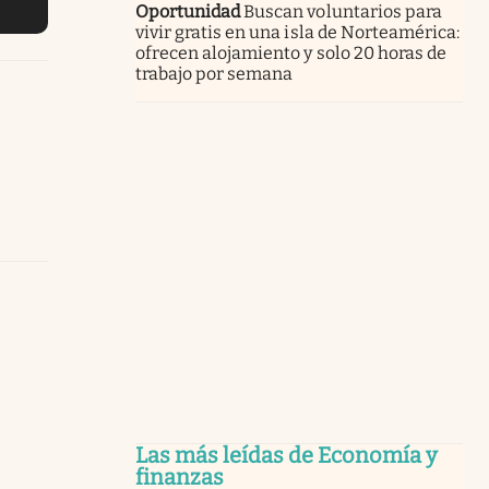
Oportunidad
Buscan voluntarios para
vivir gratis en una isla de Norteamérica:
ofrecen alojamiento y solo 20 horas de
trabajo por semana
Las más leídas de Economía y
finanzas