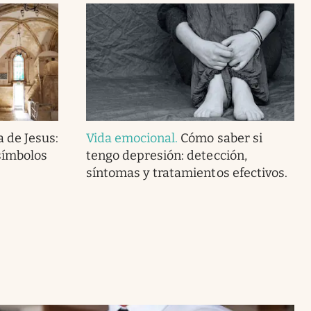
 de Jesus:
Vida emocional
.
Cómo saber si
símbolos
tengo depresión: detección,
síntomas y tratamientos efectivos.