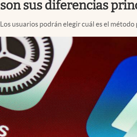
son sus diferencias prin
Los usuarios podrán elegir cuál es el método 