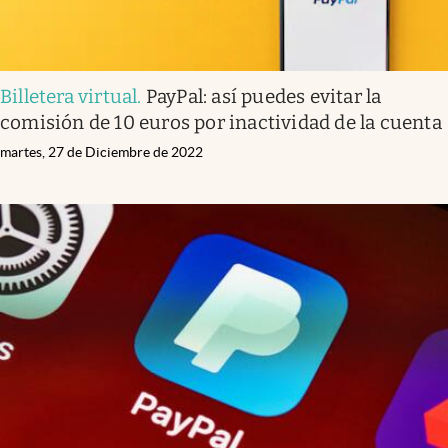
Billetera virtual
.
PayPal: así puedes evitar la
comisión de 10 euros por inactividad de la cuenta
martes, 27 de Diciembre de 2022