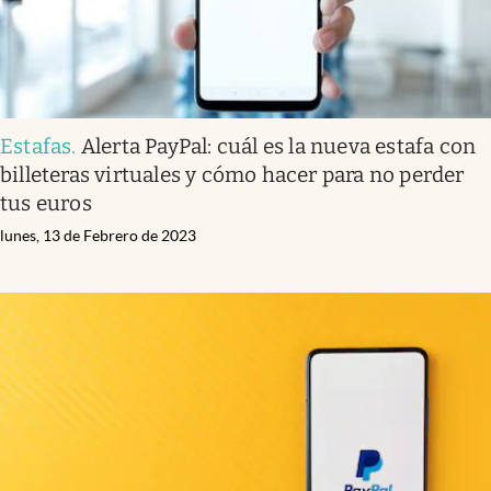
Estafas
.
Alerta PayPal: cuál es la nueva estafa con
billeteras virtuales y cómo hacer para no perder
tus euros
lunes, 13 de Febrero de 2023