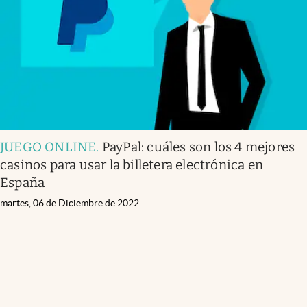
JUEGO ONLINE
.
PayPal: cuáles son los 4 mejores
casinos para usar la billetera electrónica en
España
martes, 06 de Diciembre de 2022