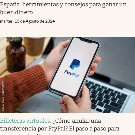
España: herramientas y consejos para ganar un
buen dinero
martes, 13 de Agosto de 2024
Billeteras virtuales
.
¿Cómo anular una
transferencia por PayPal? El paso a paso para