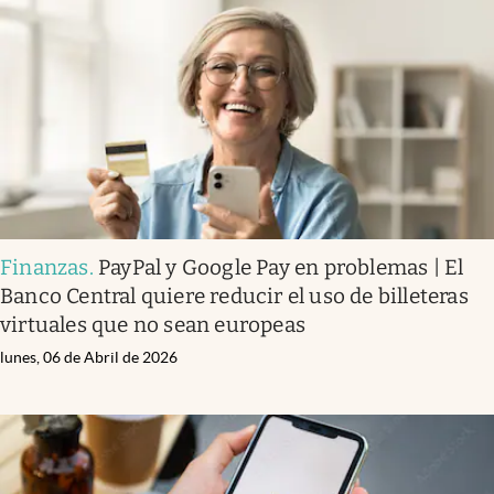
Finanzas
.
PayPal y Google Pay en problemas | El
Banco Central quiere reducir el uso de billeteras
virtuales que no sean europeas
lunes, 06 de Abril de 2026