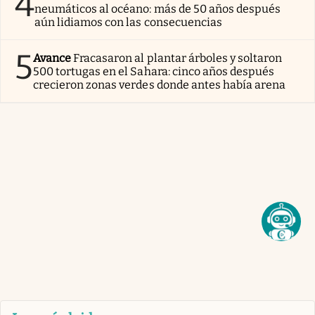
4
neumáticos al océano: más de 50 años después
aún lidiamos con las consecuencias
5
Avance
Fracasaron al plantar árboles y soltaron
500 tortugas en el Sahara: cinco años después
crecieron zonas verdes donde antes había arena