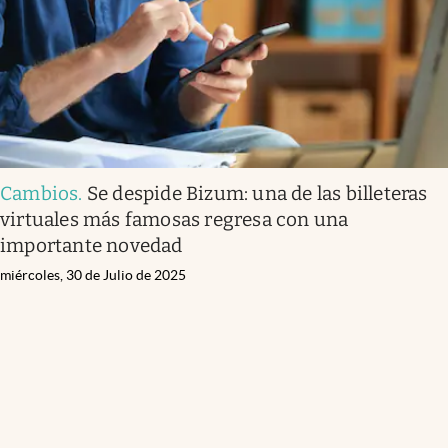
Cambios
.
Se despide Bizum: una de las billeteras
virtuales más famosas regresa con una
importante novedad
miércoles, 30 de Julio de 2025