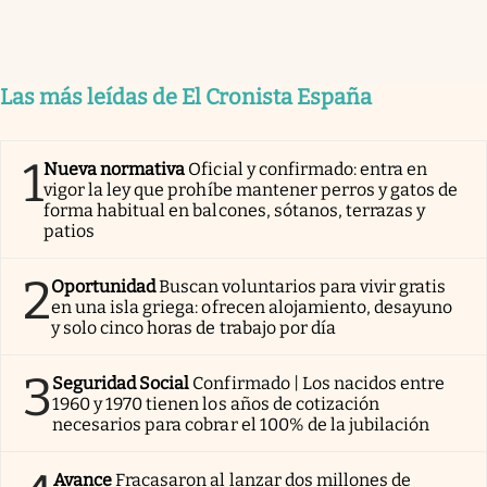
Las más leídas de El Cronista España
1
Nueva normativa
Oficial y confirmado: entra en
vigor la ley que prohíbe mantener perros y gatos de
forma habitual en balcones, sótanos, terrazas y
patios
2
Oportunidad
Buscan voluntarios para vivir gratis
en una isla griega: ofrecen alojamiento, desayuno
y solo cinco horas de trabajo por día
3
Seguridad Social
Confirmado | Los nacidos entre
1960 y 1970 tienen los años de cotización
necesarios para cobrar el 100% de la jubilación
Avance
Fracasaron al lanzar dos millones de