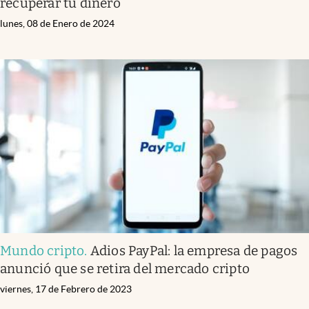
recuperar tu dinero
lunes, 08 de Enero de 2024
Mundo cripto
.
Adios PayPal: la empresa de pagos
anunció que se retira del mercado cripto
viernes, 17 de Febrero de 2023