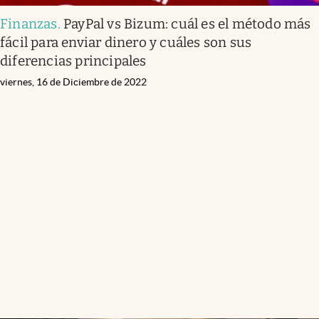
Finanzas
.
PayPal vs Bizum: cuál es el método más
fácil para enviar dinero y cuáles son sus
diferencias principales
viernes, 16 de Diciembre de 2022