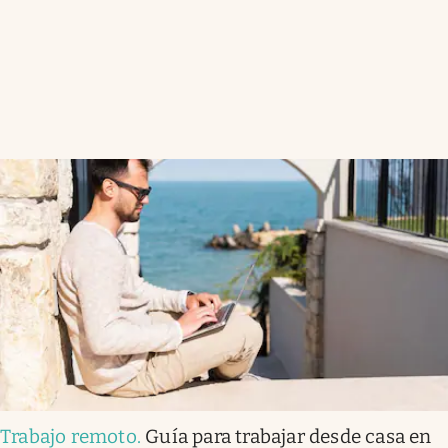
Trabajo remoto
.
Guía para trabajar desde casa en