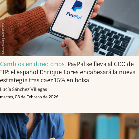
Cambios en directorios
.
PayPal se lleva al CEO de
HP: el español Enrique Lores encabezará la nueva
estrategia tras caer 16% en bolsa
Lucía Sánchez Villegas
martes, 03 de Febrero de 2026