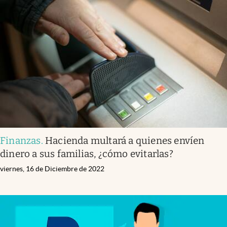
Finanzas
.
Hacienda multará a quienes envíen
dinero a sus familias, ¿cómo evitarlas?
viernes, 16 de Diciembre de 2022