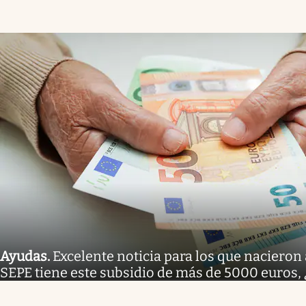
Ayudas
.
Excelente noticia para los que nacieron 
SEPE tiene este subsidio de más de 5000 euros,