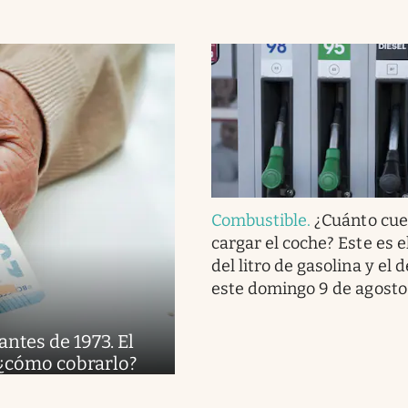
Combustible
.
¿Cuánto cue
cargar el coche? Este es e
del litro de gasolina y el 
este domingo 9 de agosto
antes de 1973. El
 ¿cómo cobrarlo?