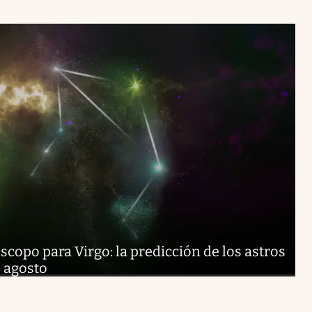
copo para Virgo: la predicción de los astros
 agosto