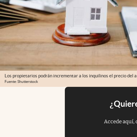
Los propietarios podrán incrementar a los inquilinos el precio del a
Fuente: Shutterstock
¿Quiere
Accede aquí, 