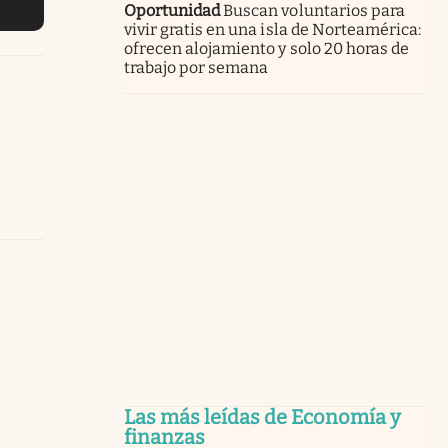
Oportunidad
Buscan voluntarios para
vivir gratis en una isla de Norteamérica:
ofrecen alojamiento y solo 20 horas de
trabajo por semana
Las más leídas de Economía y
finanzas