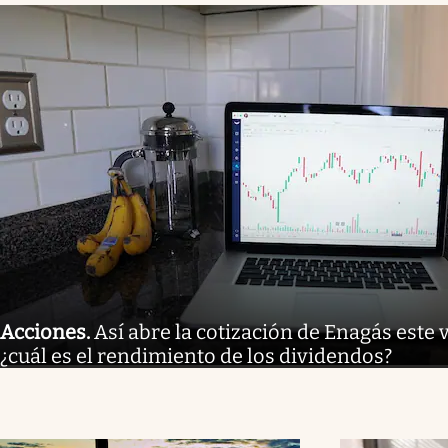
Acciones
.
Así abre la cotización de Enagás este 
¿cuál es el rendimiento de los dividendos?