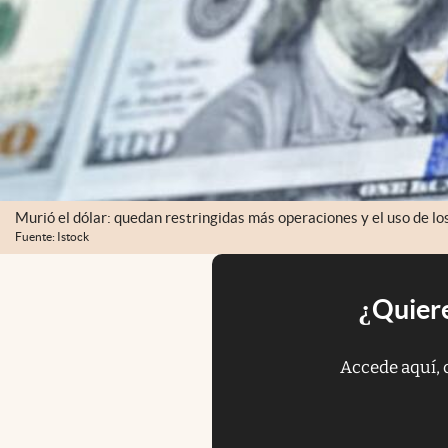
Murió el dólar: quedan restringidas más operaciones y el uso de los
Fuente: Istock
¿Quiere
Accede aquí, 