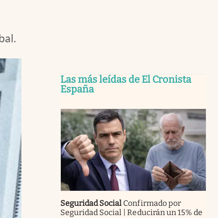
bal.
Las más leídas de El Cronista
España
Seguridad Social
Confirmado por
Seguridad Social | Reducirán un 15% de