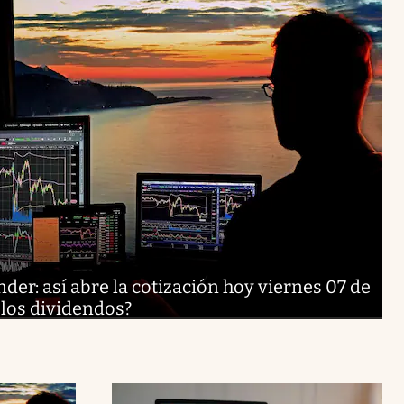
er: así abre la cotización hoy viernes 07 de
 los dividendos?