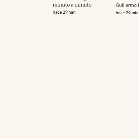
minuto a minuto
Guillermo 
hace 29 min
hace 29 min