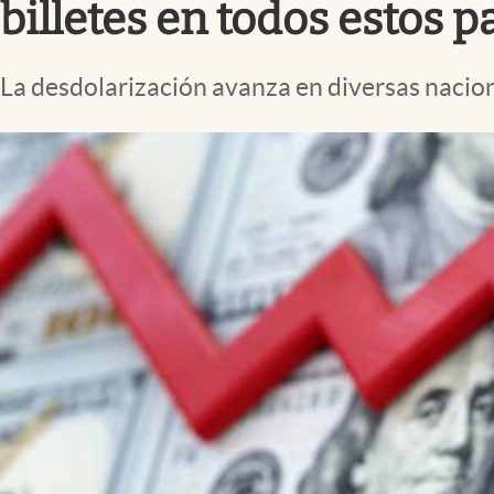
billetes en todos estos p
La desdolarización avanza en diversas nacio