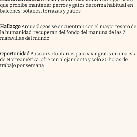
que prohíbe mantener perros y gatos de forma habitual en
balcones, sótanos, terrazas y patios
Hallazgo
Arqueólogos se encuentran con el mayor tesoro de
la humanidad: recuperan del fondo del mar una de las 7
maravillas del mundo
Oportunidad
Buscan voluntarios para vivir gratis en una isla
de Norteamérica: ofrecen alojamiento y solo 20 horas de
trabajo por semana