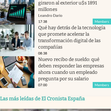
giraron al exterior u$s 1891
millones
Leandro Dario
17:38
Members
Qué hay detrás de la tecnología
que promete acelerar la
transformación digital de las
compañías
08:38
Nuevo recibo de sueldo: qué
deben responder las empresas
ahora cuando un empleado
pregunta por su salario
07:00
Members
Las más leídas de El Cronista España