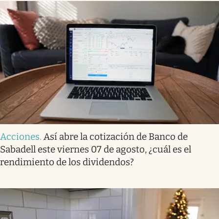
Acciones
.
Así abre la cotización de Banco de
Sabadell este viernes 07 de agosto, ¿cuál es el
rendimiento de los dividendos?