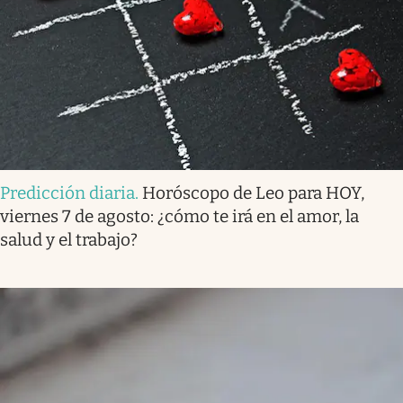
Predicción diaria
.
Horóscopo de Leo para HOY,
viernes 7 de agosto: ¿cómo te irá en el amor, la
salud y el trabajo?