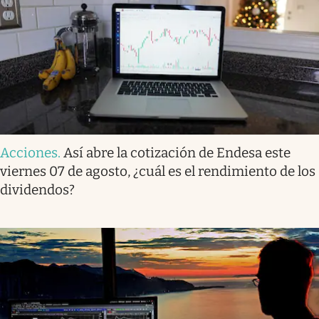
Acciones
.
Así abre la cotización de Endesa este
viernes 07 de agosto, ¿cuál es el rendimiento de los
dividendos?