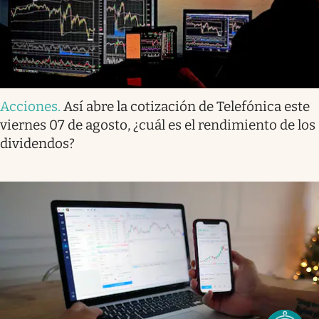
Acciones
.
Así abre la cotización de Telefónica este
viernes 07 de agosto, ¿cuál es el rendimiento de los
dividendos?