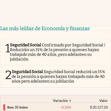
Las más leídas de Economía y finanzas
1
Seguridad Social
Confirmado por Seguridad Social |
Reducirán un 15% de la pensión a quienes hayan
trabajado más de 40 años, pero adelanten su
jubilación
2
Seguridad Social
Seguridad Social reducirá un 15%
de la pensión a quienes hayan trabajado más de 40
años pero adelanten su jubilación
Variación
Valor
-0,26
%
$
20.127,20
Ibex 35 Index