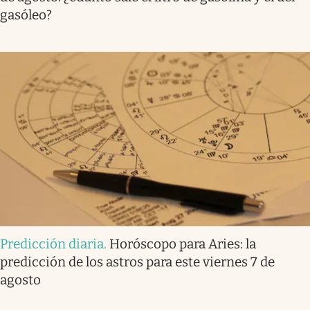
gasóleo?
Predicción diaria
.
Horóscopo para Aries: la
predicción de los astros para este viernes 7 de
agosto