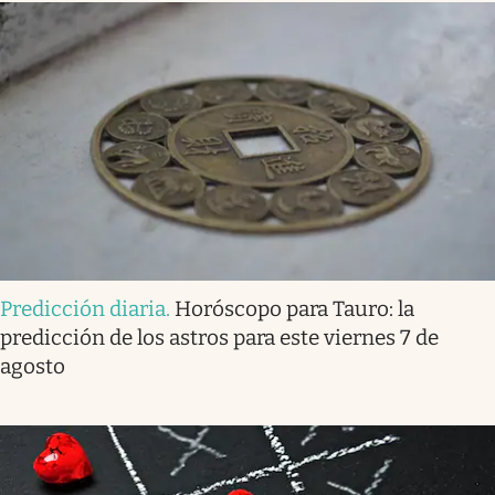
Predicción diaria
.
Horóscopo para Tauro: la
predicción de los astros para este viernes 7 de
agosto