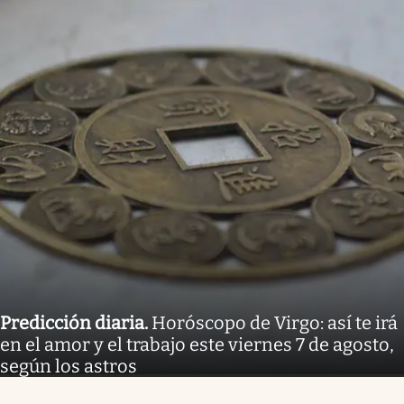
Predicción diaria
.
Horóscopo de Virgo: así te irá
en el amor y el trabajo este viernes 7 de agosto,
según los astros