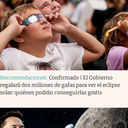
Recomendaciones
.
Confirmado | El Gobierno
regalará dos millones de gafas para ver el eclipse
solar: quiénes podrán conseguirlas gratis