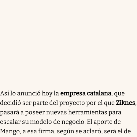
Así lo anunció hoy la
empresa catalana
, que
decidió ser parte del proyecto por el que
Ziknes
,
pasará a poseer nuevas herramientas para
escalar su modelo de negocio. El aporte de
Mango, a esa firma, según se aclaró, será el de