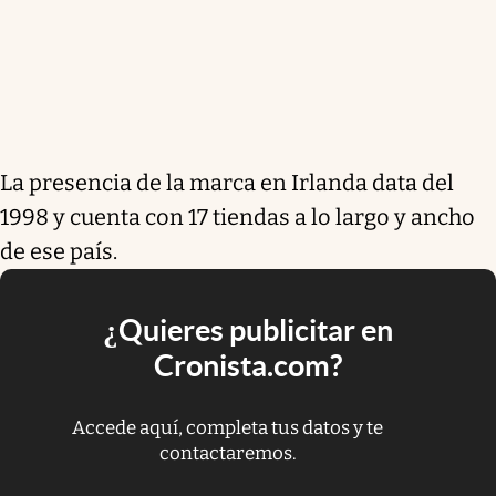
La presencia de la marca en Irlanda data del
1998 y cuenta con 17 tiendas a lo largo y ancho
de ese país.
¿Quieres publicitar en
Cronista.com?
Accede aquí, completa tus datos y te
contactaremos.