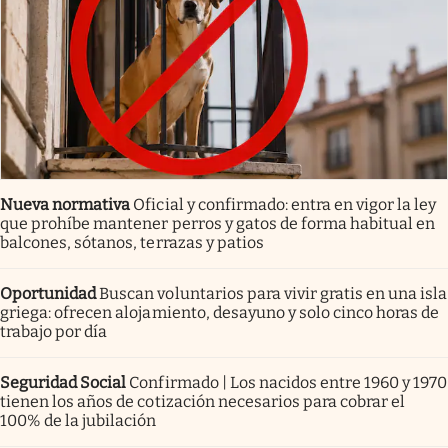
Nueva normativa
Oficial y confirmado: entra en vigor la ley
que prohíbe mantener perros y gatos de forma habitual en
balcones, sótanos, terrazas y patios
Oportunidad
Buscan voluntarios para vivir gratis en una isla
griega: ofrecen alojamiento, desayuno y solo cinco horas de
trabajo por día
Seguridad Social
Confirmado | Los nacidos entre 1960 y 1970
tienen los años de cotización necesarios para cobrar el
100% de la jubilación