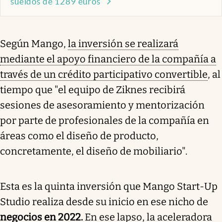
sueldos de 1289 euros
Según Mango,
la inversión se realizará
mediante el apoyo financiero de la compañía a
través de un crédito participativo convertible
, al
tiempo que "el equipo de Ziknes recibirá
sesiones de asesoramiento y mentorización
por parte de profesionales de la compañía en
áreas como el diseño de producto,
concretamente, el diseño de mobiliario".
Esta es la quinta inversión que Mango Start-Up
Studio realiza desde su inicio en ese nicho de
negocios en 2022.
En ese lapso, la aceleradora