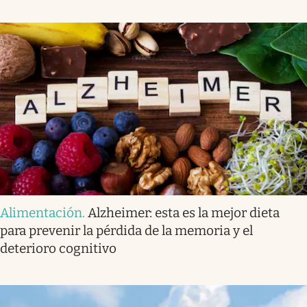
Alimentación
.
Alzheimer: esta es la mejor dieta
para prevenir la pérdida de la memoria y el
deterioro cognitivo