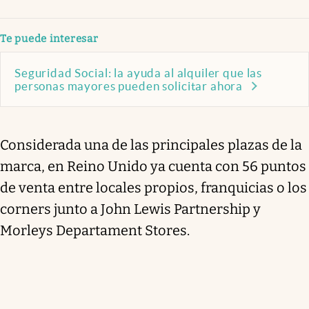
Te puede interesar
Seguridad Social: la ayuda al alquiler que las
personas mayores pueden solicitar ahora
Considerada una de las principales plazas de la
marca, en Reino Unido ya cuenta con 56 puntos
de venta entre locales propios, franquicias o los
corners junto a John Lewis Partnership y
Morleys Departament Stores.