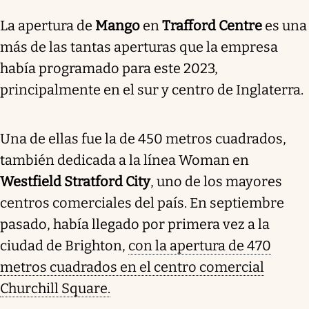
La apertura de
Mango
en
Trafford Centre
es una
más de las tantas aperturas que la empresa
había programado para este 2023,
principalmente en el sur y centro de Inglaterra.
Una de ellas fue la de 450 metros cuadrados,
también dedicada a la línea Woman en
Westfield Stratford City
, uno de los mayores
centros comerciales del país. En septiembre
pasado, había llegado por primera vez a la
ciudad de Brighton,
con la apertura de 470
metros cuadrados en el centro comercial
Churchill Square.