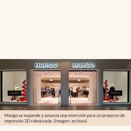
Mango se expande y anuncia una inversión para un proyecto de
impresión 3D robotizada. (Imagen: archivo)