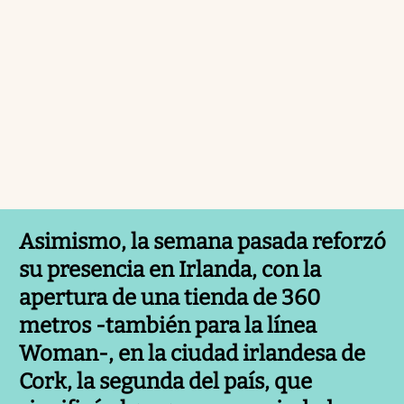
Asimismo, la semana pasada reforzó
su presencia en Irlanda, con la
apertura de una tienda de 360
metros -también para la línea
Woman-, en la ciudad irlandesa de
Cork, la segunda del país, que