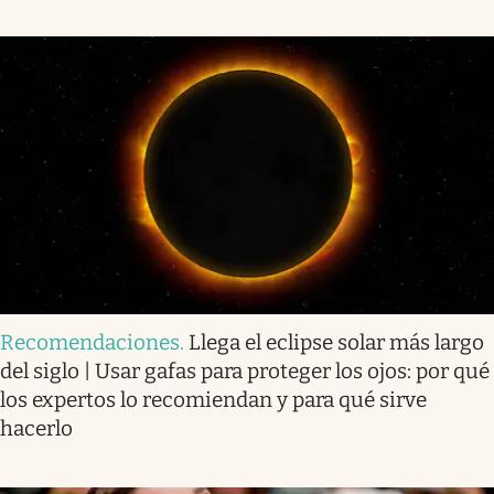
Recomendaciones
.
Llega el eclipse solar más largo
del siglo | Usar gafas para proteger los ojos: por qué
los expertos lo recomiendan y para qué sirve
hacerlo