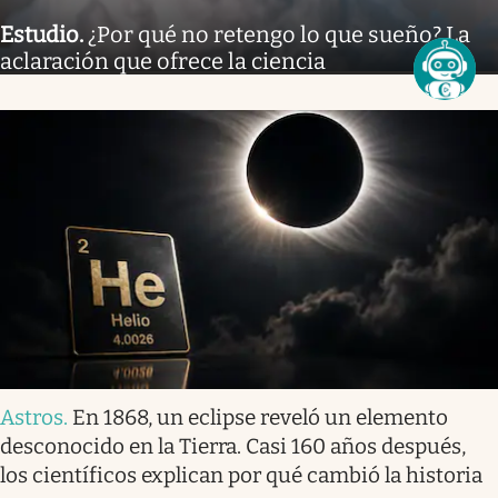
Estudio
.
¿Por qué no retengo lo que sueño? La
aclaración que ofrece la ciencia
Astros
.
En 1868, un eclipse reveló un elemento
desconocido en la Tierra. Casi 160 años después,
los científicos explican por qué cambió la historia