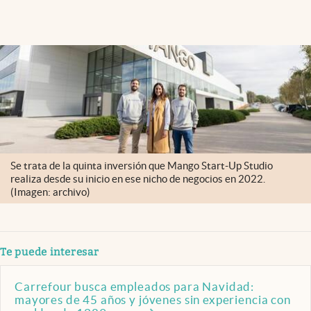
Se trata de la quinta inversión que Mango Start-Up Studio
realiza desde su inicio en ese nicho de negocios en 2022.
(Imagen: archivo)
Te puede interesar
Carrefour busca empleados para Navidad:
mayores de 45 años y jóvenes sin experiencia con