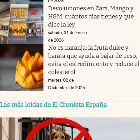
de 2026
Devoluciones en Zara, Mango y
H&M: cuántos días tienes y qué
dice la ley
sábado, 31 de Enero
de 2026
No es naranja: la fruta dulce y
barata que ayuda a bajar de peso,
evita el estreñimiento y reduce el
colesterol
martes, 02 de
Diciembre de 2025
Las más leídas de El Cronista España