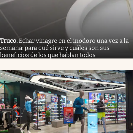
Truco
.
Echar vinagre en el inodoro una vez a la
semana: para qué sirve y cuáles son sus
beneficios de los que hablan todos