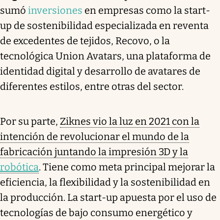
sumó
inversiones
en empresas como la start-
up de sostenibilidad especializada en reventa
de excedentes de tejidos, Recovo, o la
tecnológica Union Avatars, una plataforma de
identidad digital y desarrollo de avatares de
diferentes estilos, entre otras del sector.
Por su parte,
Ziknes vio la luz en 2021 con la
intención de revolucionar el mundo de la
fabricación juntando la impresión 3D y la
robótica
. Tiene como meta principal mejorar la
eficiencia, la flexibilidad y la sostenibilidad en
la producción. La start-up apuesta por el uso de
tecnologías de bajo consumo energético y