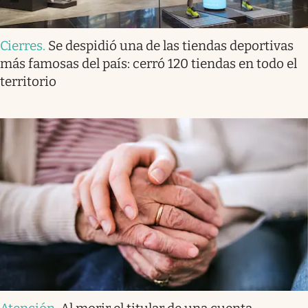
Cierres
.
Se despidió una de las tiendas deportivas
más famosas del país: cerró 120 tiendas en todo el
territorio