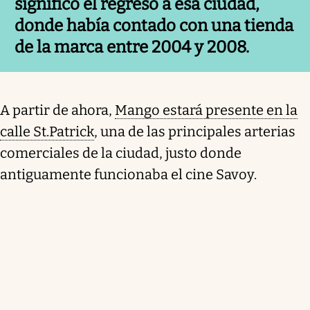
significó el regreso a esa ciudad,
donde había contado con una tienda
de la marca entre 2004 y 2008.
A partir de ahora,
Mango estará presente en la
calle St.Patrick
, una de las principales arterias
comerciales de la ciudad, justo donde
antiguamente funcionaba el cine Savoy.