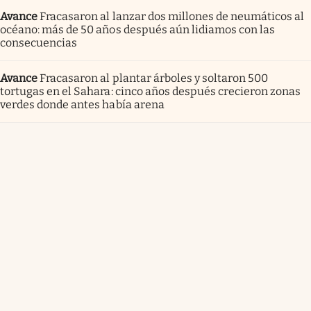
Avance
Fracasaron al lanzar dos millones de neumáticos al
océano: más de 50 años después aún lidiamos con las
consecuencias
Avance
Fracasaron al plantar árboles y soltaron 500
tortugas en el Sahara: cinco años después crecieron zonas
verdes donde antes había arena