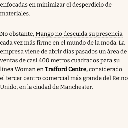
enfocadas en minimizar el desperdicio de
materiales.
No obstante,
Mango no descuida su presencia
cada vez más firme en el mundo de la moda
. La
empresa viene de abrir días pasados un área de
ventas de casi 400 metros cuadrados para su
línea Woman en
Trafford Centre,
considerado
el tercer centro comercial más grande del Reino
Unido, en la ciudad de Manchester.