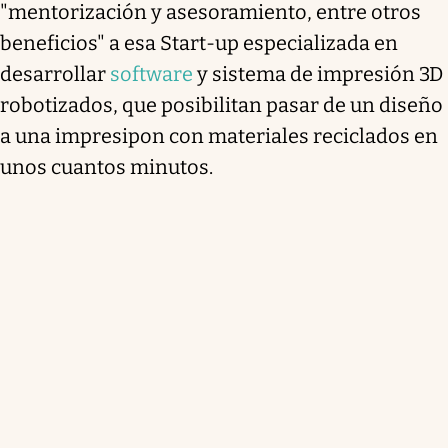
"mentorización y asesoramiento, entre otros
beneficios" a esa Start-up especializada en
desarrollar
software
y sistema de impresión 3D
robotizados, que posibilitan pasar de un diseño
a una impresipon con materiales reciclados en
unos cuantos minutos.