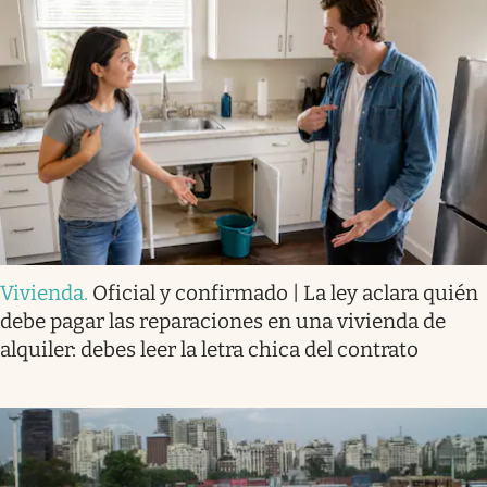
Vivienda
.
Oficial y confirmado | La ley aclara quién
debe pagar las reparaciones en una vivienda de
alquiler: debes leer la letra chica del contrato