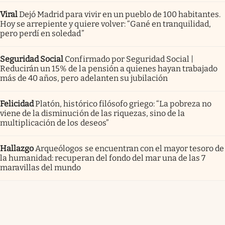
Viral
Dejó Madrid para vivir en un pueblo de 100 habitantes.
Hoy se arrepiente y quiere volver: “Gané en tranquilidad,
pero perdí en soledad”
Seguridad Social
Confirmado por Seguridad Social |
Reducirán un 15% de la pensión a quienes hayan trabajado
más de 40 años, pero adelanten su jubilación
Felicidad
Platón, histórico filósofo griego: “La pobreza no
viene de la disminución de las riquezas, sino de la
multiplicación de los deseos”
Hallazgo
Arqueólogos se encuentran con el mayor tesoro de
la humanidad: recuperan del fondo del mar una de las 7
maravillas del mundo