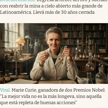
con reabrir la mina a cielo abierto más grande de
Latinoamérica. Llevá más de 30 años cerrada
Viral
.
Marie Curie, ganadora de dos Premios Nobel:
“La mejor vida no es la más longeva, sino aquella
que está repleta de buenas acciones”