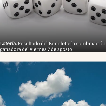
Lotería
.
Resultado del Bonoloto: la combinación
ganadora del viernes 7 de agosto