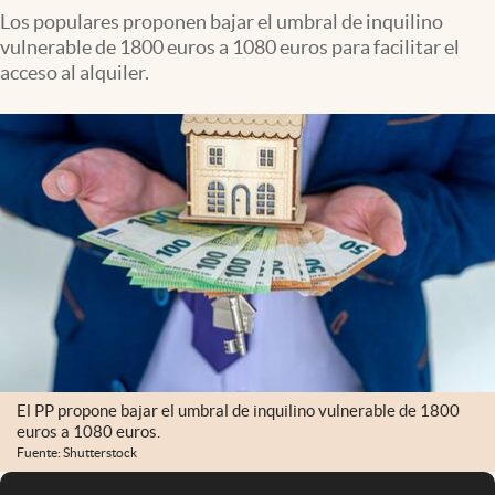
Los populares proponen bajar el umbral de inquilino
vulnerable de 1800 euros a 1080 euros para facilitar el
acceso al alquiler.
El PP propone bajar el umbral de inquilino vulnerable de 1800
euros a 1080 euros.
Fuente: Shutterstock