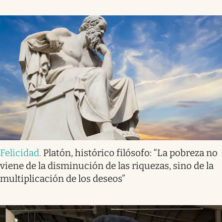
Felicidad
.
Platón, histórico filósofo: “La pobreza no
viene de la disminución de las riquezas, sino de la
multiplicación de los deseos”