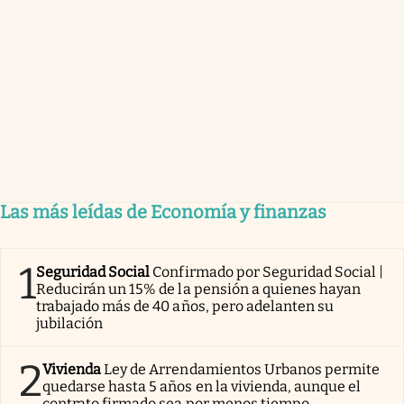
Las más leídas de Economía y finanzas
1
Seguridad Social
Confirmado por Seguridad Social |
Reducirán un 15% de la pensión a quienes hayan
trabajado más de 40 años, pero adelanten su
jubilación
2
Vivienda
Ley de Arrendamientos Urbanos permite
quedarse hasta 5 años en la vivienda, aunque el
contrato firmado sea por menos tiempo