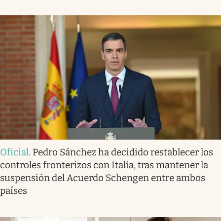
Oficial
.
Pedro Sánchez ha decidido restablecer los
controles fronterizos con Italia, tras mantener la
suspensión del Acuerdo Schengen entre ambos
países