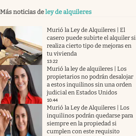
Más noticias de
ley de alquileres
Murió la Ley de Alquileres | El
casero puede subirte el alquiler si
realiza cierto tipo de mejoras en
tu vivienda
13:22
Murió la ley de alquileres | Los
propietarios no podrán desalojar
a estos inquilinos sin una orden
judicial en Estados Unidos
10:44
Murió la Ley de Alquileres | Los
inquilinos podrán quedarse para
siempre en la propiedad si
cumplen con este requisito