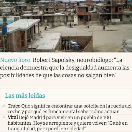
Nuevo libro
.
Robert Sapolsky, neurobiólogo: “La
ciencia demuestra que la desigualdad aumenta las
posibilidades de que las cosas no salgan bien”
Las más leidas
Truco
Qué significa encontrar una botella en la rueda del
coche y por qué es fundamental saber cómo actuar
Viral
Dejó Madrid para vivir en un pueblo de 100
habitantes. Hoy se arrepiente y quiere volver: “Gané en
tranquilidad, pero perdí en soledad”