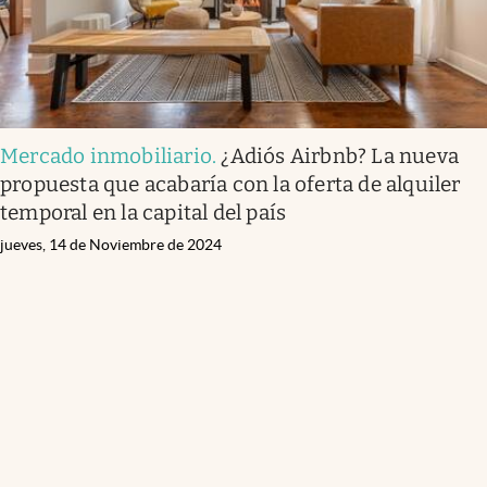
Mercado inmobiliario
.
¿Adiós Airbnb? La nueva
propuesta que acabaría con la oferta de alquiler
temporal en la capital del país
jueves, 14 de Noviembre de 2024