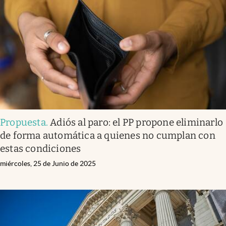
Propuesta
.
Adiós al paro: el PP propone eliminarlo
de forma automática a quienes no cumplan con
estas condiciones
miércoles, 25 de Junio de 2025