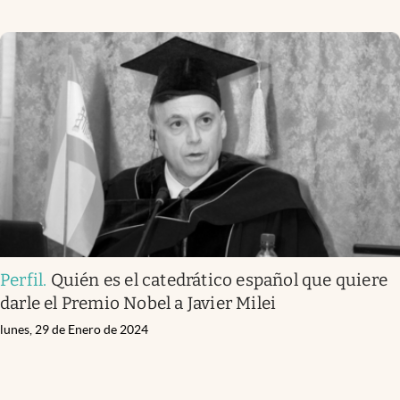
Perfil
.
Quién es el catedrático español que quiere
darle el Premio Nobel a Javier Milei
lunes, 29 de Enero de 2024