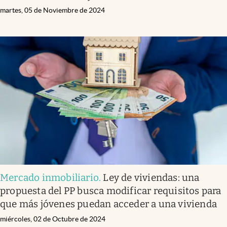
martes, 05 de Noviembre de 2024
Mercado inmobiliario
.
Ley de viviendas: una
propuesta del PP busca modificar requisitos para
que más jóvenes puedan acceder a una vivienda
miércoles, 02 de Octubre de 2024