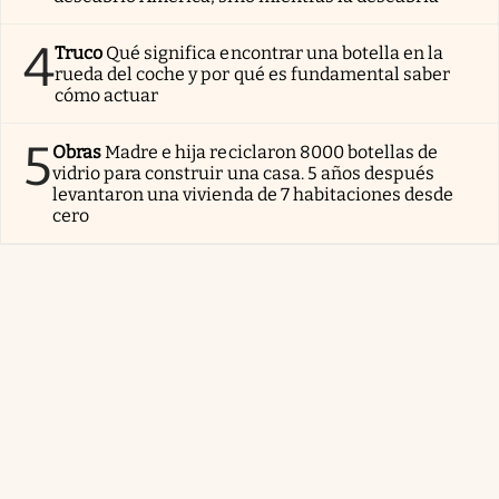
4
Truco
Qué significa encontrar una botella en la
rueda del coche y por qué es fundamental saber
cómo actuar
5
Obras
Madre e hija reciclaron 8000 botellas de
vidrio para construir una casa. 5 años después
levantaron una vivienda de 7 habitaciones desde
cero