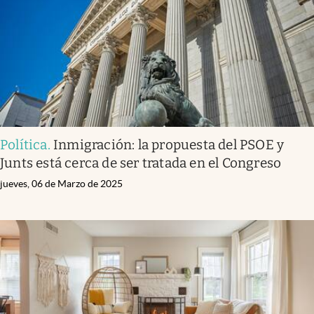
Política
.
Inmigración: la propuesta del PSOE y
Junts está cerca de ser tratada en el Congreso
jueves, 06 de Marzo de 2025