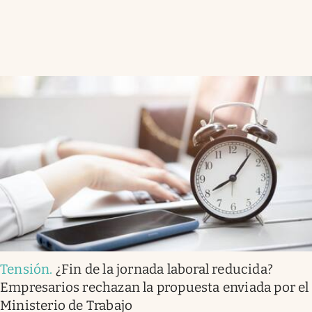
Tensión
.
¿Fin de la jornada laboral reducida?
Empresarios rechazan la propuesta enviada por el
Ministerio de Trabajo