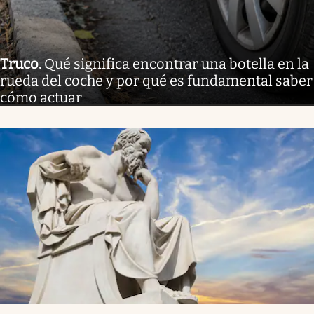
Truco
.
Qué significa encontrar una botella en la
rueda del coche y por qué es fundamental saber
cómo actuar