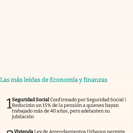
Las más leídas de Economía y finanzas
1
Seguridad Social
Confirmado por Seguridad Social |
Reducirán un 15% de la pensión a quienes hayan
trabajado más de 40 años, pero adelanten su
jubilación
Vivienda
Ley de Arrendamientos Urbanos permite