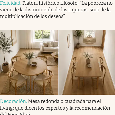
Felicidad
.
Platón, histórico filósofo: “La pobreza no
viene de la disminución de las riquezas, sino de la
multiplicación de los deseos”
Decoración
.
Mesa redonda o cuadrada para el
living: qué dicen los expertos y la recomendación
del Feng Shui