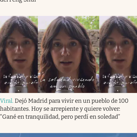
Viral
.
Dejó Madrid para vivir en un pueblo de 100
habitantes. Hoy se arrepiente y quiere volver:
“Gané en tranquilidad, pero perdí en soledad”