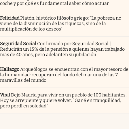
coche y por qué es fundamental saber cómo actuar
Felicidad
Platón, histórico filósofo griego: “La pobreza no
viene de la disminución de las riquezas, sino de la
multiplicación de los deseos”
Seguridad Social
Confirmado por Seguridad Social |
Reducirán un 15% de la pensión a quienes hayan trabajado
más de 40 años, pero adelanten su jubilación
Hallazgo
Arqueólogos se encuentran con el mayor tesoro de
la humanidad: recuperan del fondo del mar una de las 7
maravillas del mundo
Viral
Dejó Madrid para vivir en un pueblo de 100 habitantes.
Hoy se arrepiente y quiere volver: “Gané en tranquilidad,
pero perdí en soledad”