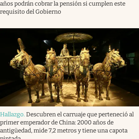
años podrán cobrar la pensión si cumplen este
requisito del Gobierno
Hallazgo
.
Descubren el carruaje que perteneció al
primer emperador de China: 2000 años de
antigüedad, mide 7,2 metros y tiene una capota
pintada