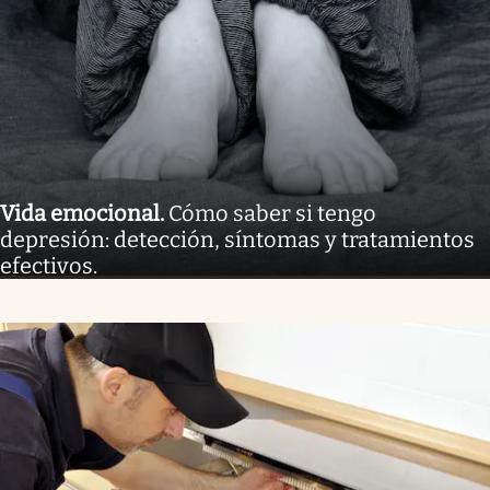
Vida emocional
.
Cómo saber si tengo
depresión: detección, síntomas y tratamientos
efectivos.