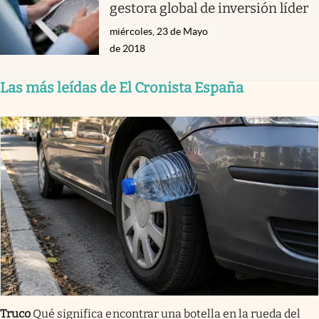
gestora global de inversión líder
miércoles, 23 de Mayo
de 2018
Las más leídas de El Cronista España
Truco
Qué significa encontrar una botella en la rueda del