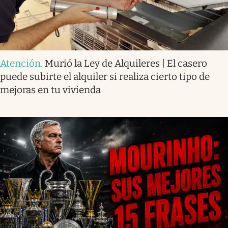
Atención
.
Murió la Ley de Alquileres | El casero
puede subirte el alquiler si realiza cierto tipo de
mejoras en tu vivienda