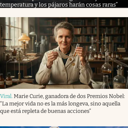
temperatura y los pájaros harán cosas raras”
Viral
.
Marie Curie, ganadora de dos Premios Nobel:
“La mejor vida no es la más longeva, sino aquella
que está repleta de buenas acciones”