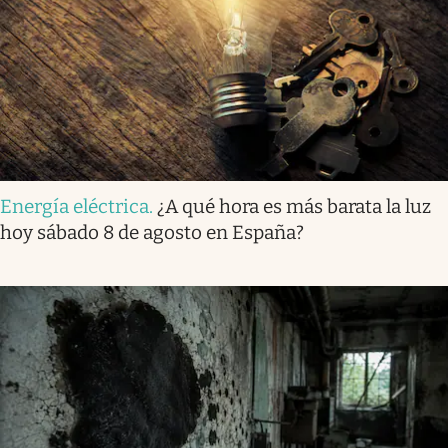
Energía eléctrica
.
¿A qué hora es más barata la luz
hoy sábado 8 de agosto en España?