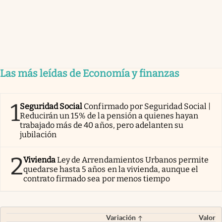
Las más leídas de Economía y finanzas
1
Seguridad Social
Confirmado por Seguridad Social |
Reducirán un 15% de la pensión a quienes hayan
trabajado más de 40 años, pero adelanten su
jubilación
2
Vivienda
Ley de Arrendamientos Urbanos permite
quedarse hasta 5 años en la vivienda, aunque el
contrato firmado sea por menos tiempo
Variación
Valor