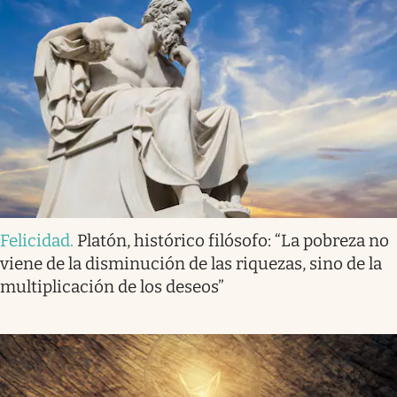
Felicidad
.
Platón, histórico filósofo: “La pobreza no
viene de la disminución de las riquezas, sino de la
multiplicación de los deseos”