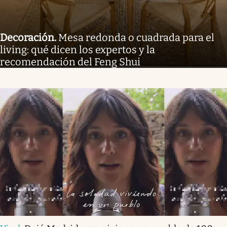
Decoración
.
Mesa redonda o cuadrada para el
living: qué dicen los expertos y la
recomendación del Feng Shui