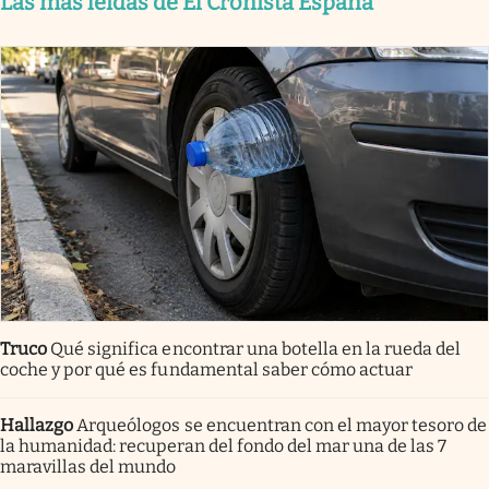
Las más leídas de El Cronista España
Truco
Qué significa encontrar una botella en la rueda del
coche y por qué es fundamental saber cómo actuar
Hallazgo
Arqueólogos se encuentran con el mayor tesoro de
la humanidad: recuperan del fondo del mar una de las 7
maravillas del mundo