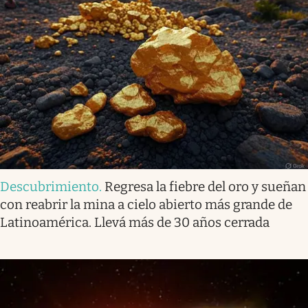
Descubrimiento
.
Regresa la fiebre del oro y sueñan
con reabrir la mina a cielo abierto más grande de
Latinoamérica. Llevá más de 30 años cerrada