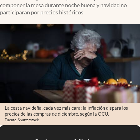
componer la mesa durante noche buena y navidad no
participaran por precios históricos.
La cesta navideña, cada vez más cara: la inflación dispara los
precios de las compras de diciembre, según la OCU.
Fuente: Shutterstock