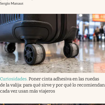
Sergio Manaut
Curiosidades
.
Poner cinta adhesiva en las ruedas
de la valija: para qué sirve y por qué lo recomiendan
cada vez usan más viajeros