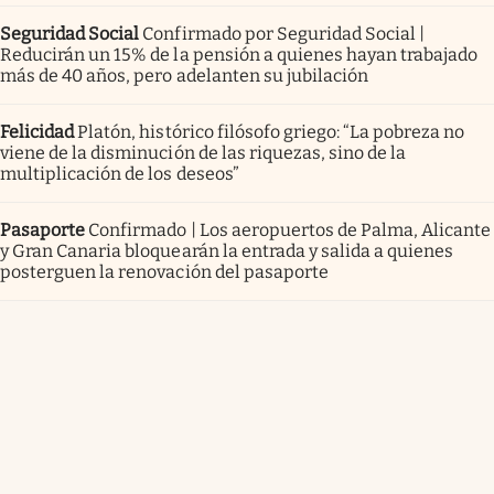
Seguridad Social
Confirmado por Seguridad Social |
Reducirán un 15% de la pensión a quienes hayan trabajado
más de 40 años, pero adelanten su jubilación
Felicidad
Platón, histórico filósofo griego: “La pobreza no
viene de la disminución de las riquezas, sino de la
multiplicación de los deseos”
Pasaporte
Confirmado | Los aeropuertos de Palma, Alicante
y Gran Canaria bloquearán la entrada y salida a quienes
posterguen la renovación del pasaporte