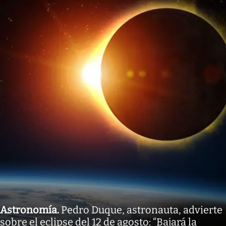
Astronomía
.
Pedro Duque, astronauta, advierte
sobre el eclipse del 12 de agosto: “Bajará la