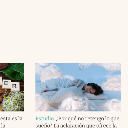
esta es la
Estudio
.
¿Por qué no retengo lo que
 la
sueño? La aclaración que ofrece la