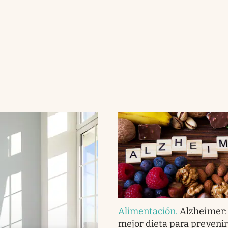
Alimentación
.
Alzheimer: 
mejor dieta para prevenir