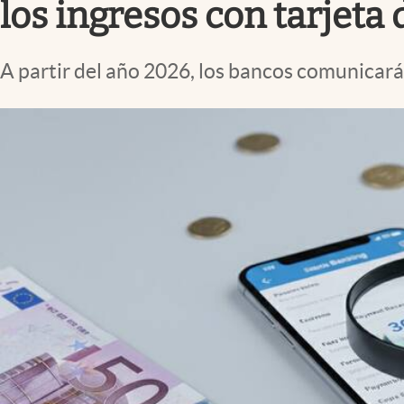
los ingresos con tarjet
A partir del año 2026, los bancos comunicará