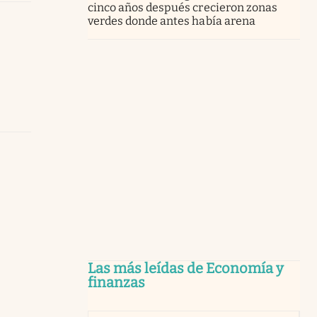
cinco años después crecieron zonas
verdes donde antes había arena
Las más leídas de Economía y
finanzas