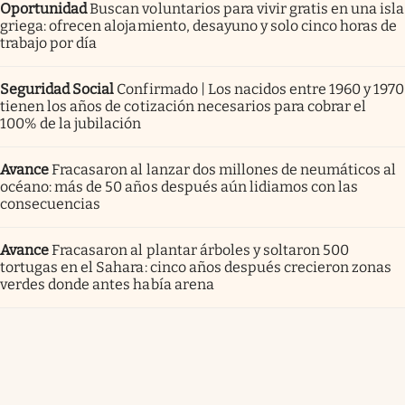
Oportunidad
Buscan voluntarios para vivir gratis en una isla
griega: ofrecen alojamiento, desayuno y solo cinco horas de
trabajo por día
Seguridad Social
Confirmado | Los nacidos entre 1960 y 1970
tienen los años de cotización necesarios para cobrar el
100% de la jubilación
Avance
Fracasaron al lanzar dos millones de neumáticos al
océano: más de 50 años después aún lidiamos con las
consecuencias
Avance
Fracasaron al plantar árboles y soltaron 500
tortugas en el Sahara: cinco años después crecieron zonas
verdes donde antes había arena