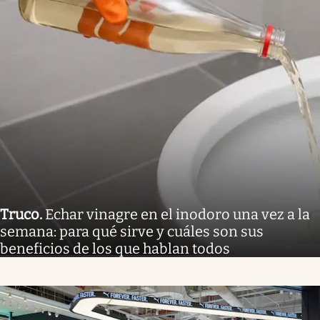
Truco
.
Echar vinagre en el inodoro una vez a la
semana: para qué sirve y cuáles son sus
beneficios de los que hablan todos