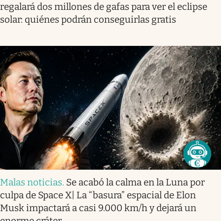
regalará dos millones de gafas para ver el eclipse
solar: quiénes podrán conseguirlas gratis
Malas noticias
.
Se acabó la calma en la Luna por
culpa de Space X| La “basura” espacial de Elon
Musk impactará a casi 9.000 km/h y dejará un
enorme cráter