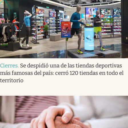
Cierres
.
Se despidió una de las tiendas deportivas
más famosas del país: cerró 120 tiendas en todo el
territorio