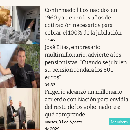
Confirmado | Los nacidos en
1960 ya tienen los años de
cotización necesarios para
cobrar el 100% de la jubilación
13:49
José Elías, empresario
multimillonario, advierte a los
pensionistas: “Cuando se jubilen
su pensión rondará los 800
euros”
09:33
Frigerio alcanzó un millonario
acuerdo con Nación para envidia
del resto de los gobernadores:
qué comprende
martes, 04 de Agosto
Members
de 2026