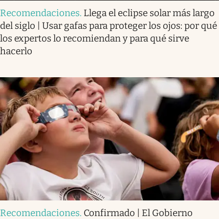
Recomendaciones
.
Llega el eclipse solar más largo
del siglo | Usar gafas para proteger los ojos: por qué
los expertos lo recomiendan y para qué sirve
hacerlo
Recomendaciones
.
Confirmado | El Gobierno