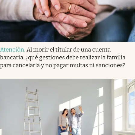
Atención
.
Al morir el titular de una cuenta
bancaria, ¿qué gestiones debe realizar la familia
para cancelarla y no pagar multas ni sanciones?