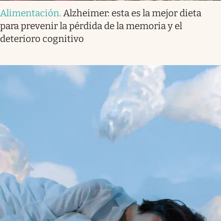
Alimentación
.
Alzheimer: esta es la mejor dieta
para prevenir la pérdida de la memoria y el
deterioro cognitivo