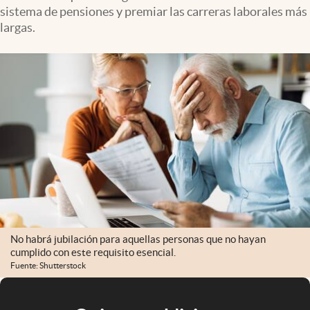
sistema de pensiones y premiar las carreras laborales más
largas.
No habrá jubilación para aquellas personas que no hayan
cumplido con este requisito esencial.
Fuente: Shutterstock