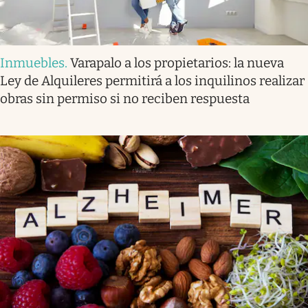
Inmuebles
.
Varapalo a los propietarios: la nueva
Ley de Alquileres permitirá a los inquilinos realizar
obras sin permiso si no reciben respuesta