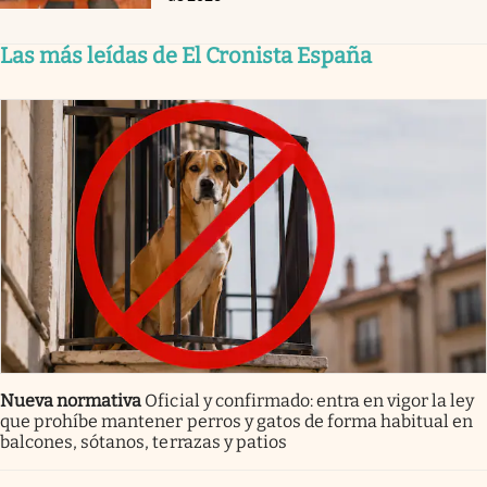
Las más leídas de El Cronista España
Nueva normativa
Oficial y confirmado: entra en vigor la ley
que prohíbe mantener perros y gatos de forma habitual en
balcones, sótanos, terrazas y patios