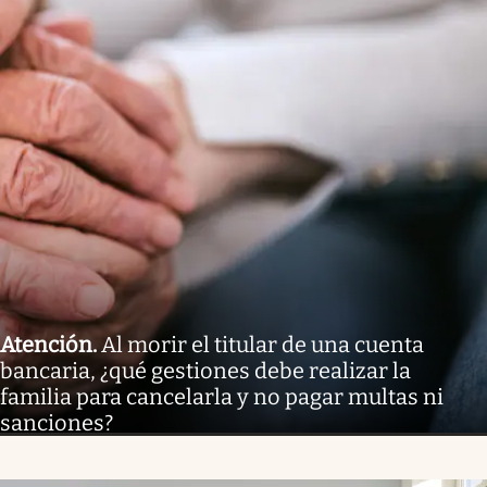
Atención
.
Al morir el titular de una cuenta
bancaria, ¿qué gestiones debe realizar la
familia para cancelarla y no pagar multas ni
sanciones?