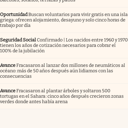
Oportunidad
Buscan voluntarios para vivir gratis en una isla
griega: ofrecen alojamiento, desayuno y solo cinco horas de
trabajo por día
Seguridad Social
Confirmado | Los nacidos entre 1960 y 1970
tienen los años de cotización necesarios para cobrar el
100% de la jubilación
Avance
Fracasaron al lanzar dos millones de neumáticos al
océano: más de 50 años después aún lidiamos con las
consecuencias
Avance
Fracasaron al plantar árboles y soltaron 500
tortugas en el Sahara: cinco años después crecieron zonas
verdes donde antes había arena