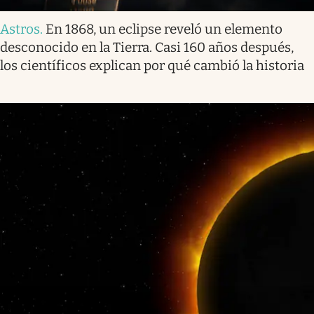
Astros
.
En 1868, un eclipse reveló un elemento
desconocido en la Tierra. Casi 160 años después,
los científicos explican por qué cambió la historia