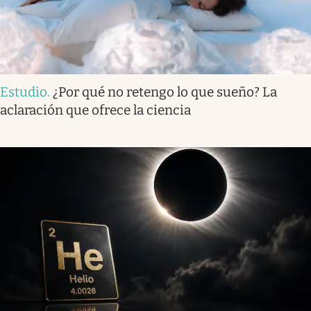
Estudio
.
¿Por qué no retengo lo que sueño? La
aclaración que ofrece la ciencia