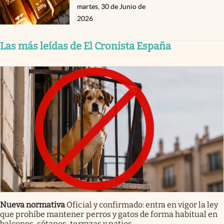
martes, 30 de Junio de
2026
Las más leídas de El Cronista España
Nueva normativa
Oficial y confirmado: entra en vigor la ley
que prohíbe mantener perros y gatos de forma habitual en
balcones, sótanos, terrazas y patios