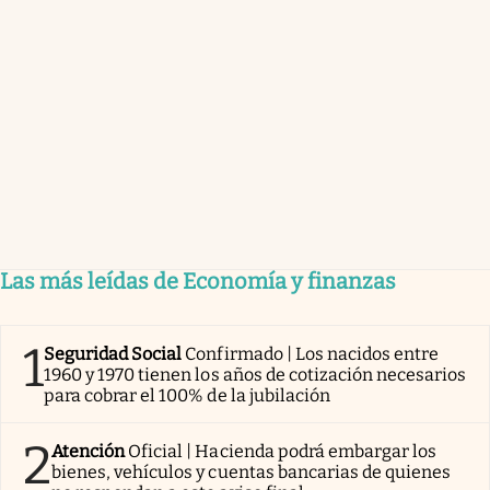
Las más leídas de Economía y finanzas
1
Seguridad Social
Confirmado | Los nacidos entre
1960 y 1970 tienen los años de cotización necesarios
para cobrar el 100% de la jubilación
2
Atención
Oficial | Hacienda podrá embargar los
bienes, vehículos y cuentas bancarias de quienes