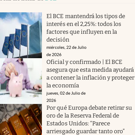
El BCE mantendrá los tipos de
interés en el 2,25%: todos los
factores que influyen en la
decisión
miércoles, 22 de Julio
de 2026
Oficial y confirmado | El BCE
asegura que esta medida ayudará
a contener la inflación y proteger
la economía
jueves, 02 de Julio de
2026
Por qué Europa debate retirar su
oro de la Reserva Federal de
Estados Unidos: “Parece
arriesgado guardar tanto oro”