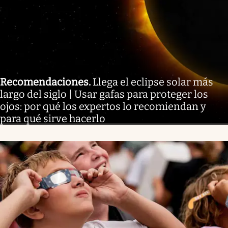
Recomendaciones
.
Llega el eclipse solar más
largo del siglo | Usar gafas para proteger los
ojos: por qué los expertos lo recomiendan y
para qué sirve hacerlo