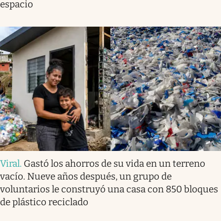
espacio
Viral
.
Gastó los ahorros de su vida en un terreno
vacío. Nueve años después, un grupo de
voluntarios le construyó una casa con 850 bloques
de plástico reciclado