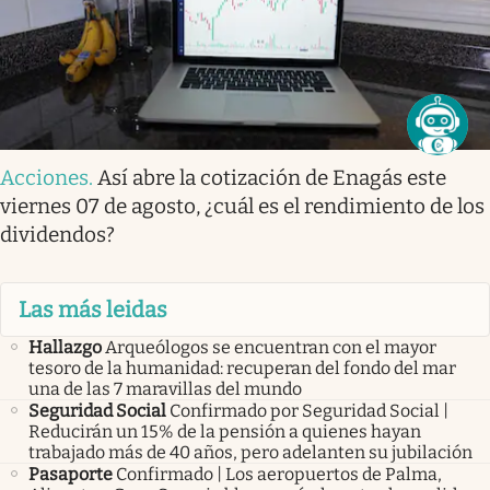
Acciones
.
Así abre la cotización de Enagás este
viernes 07 de agosto, ¿cuál es el rendimiento de los
dividendos?
Las más leidas
Hallazgo
Arqueólogos se encuentran con el mayor
tesoro de la humanidad: recuperan del fondo del mar
una de las 7 maravillas del mundo
Seguridad Social
Confirmado por Seguridad Social |
Reducirán un 15% de la pensión a quienes hayan
trabajado más de 40 años, pero adelanten su jubilación
Pasaporte
Confirmado | Los aeropuertos de Palma,