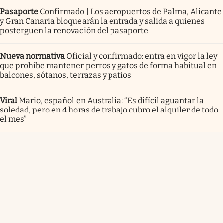
Pasaporte
Confirmado | Los aeropuertos de Palma, Alicante
y Gran Canaria bloquearán la entrada y salida a quienes
posterguen la renovación del pasaporte
Nueva normativa
Oficial y confirmado: entra en vigor la ley
que prohíbe mantener perros y gatos de forma habitual en
balcones, sótanos, terrazas y patios
Viral
Mario, español en Australia: “Es difícil aguantar la
soledad, pero en 4 horas de trabajo cubro el alquiler de todo
el mes”