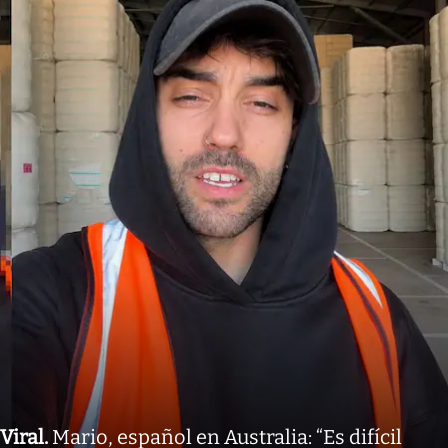
Viral
.
Mario, español en Australia: “Es difícil