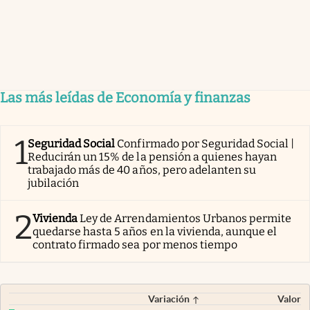
Las más leídas de Economía y finanzas
1
Seguridad Social
Confirmado por Seguridad Social |
Reducirán un 15% de la pensión a quienes hayan
trabajado más de 40 años, pero adelanten su
jubilación
2
Vivienda
Ley de Arrendamientos Urbanos permite
quedarse hasta 5 años en la vivienda, aunque el
contrato firmado sea por menos tiempo
Variación
Valor