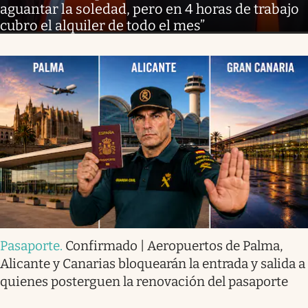
aguantar la soledad, pero en 4 horas de trabajo
cubro el alquiler de todo el mes”
Pasaporte
.
Confirmado | Aeropuertos de Palma,
Alicante y Canarias bloquearán la entrada y salida a
quienes posterguen la renovación del pasaporte