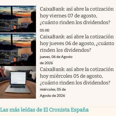
CaixaBank: así abre la cotización
hoy viernes 07 de agosto,
¿cuánto rinden los dividendos?
05:00
CaixaBank: así abre la cotización
hoy jueves 06 de agosto, ¿cuánto
rinden los dividendos?
jueves, 06 de Agosto
de 2026
CaixaBank: así abre la cotización
hoy miércoles 05 de agosto,
¿cuánto rinden los dividendos?
miércoles, 05 de
Agosto de 2026
Las más leídas de El Cronista España