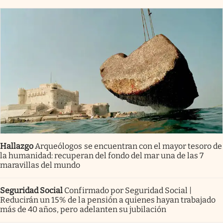
Hallazgo
Arqueólogos se encuentran con el mayor tesoro de
la humanidad: recuperan del fondo del mar una de las 7
maravillas del mundo
Seguridad Social
Confirmado por Seguridad Social |
Reducirán un 15% de la pensión a quienes hayan trabajado
más de 40 años, pero adelanten su jubilación