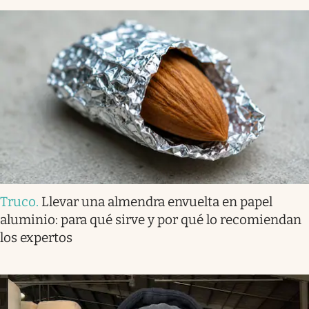
Truco
.
Llevar una almendra envuelta en papel
aluminio: para qué sirve y por qué lo recomiendan
los expertos