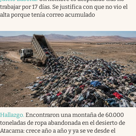
trabajar por 17 días. Se justifica con que no vio el
alta porque tenía correo acumulado
Hallazgo
.
Encontraron una montaña de 60.000
toneladas de ropa abandonada en el desierto de
Atacama: crece año a año y ya se ve desde el