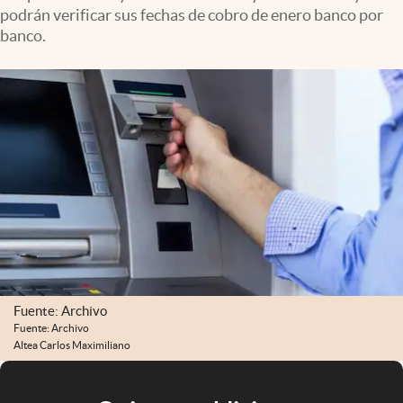
podrán verificar sus fechas de cobro de enero banco por
banco.
Fuente: Archivo
Fuente: Archivo
Altea Carlos Maximiliano