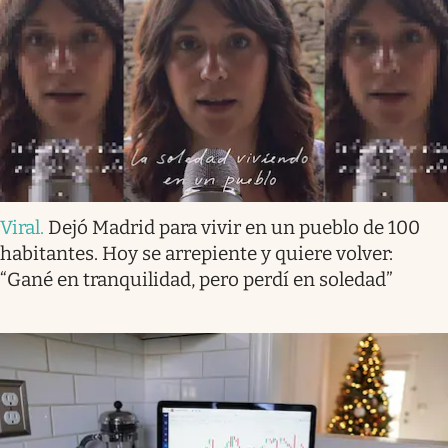
Viral
.
Dejó Madrid para vivir en un pueblo de 100
habitantes. Hoy se arrepiente y quiere volver:
“Gané en tranquilidad, pero perdí en soledad”