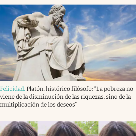
Felicidad
.
Platón, histórico filósofo: “La pobreza no
viene de la disminución de las riquezas, sino de la
multiplicación de los deseos”