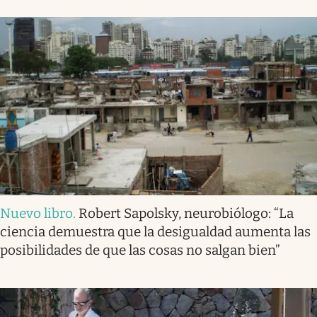
Nuevo libro
.
Robert Sapolsky, neurobiólogo: “La
ciencia demuestra que la desigualdad aumenta las
posibilidades de que las cosas no salgan bien”