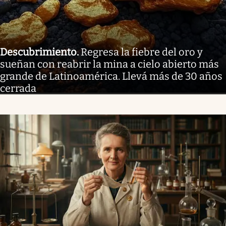
Descubrimiento
.
Regresa la fiebre del oro y
sueñan con reabrir la mina a cielo abierto más
grande de Latinoamérica. Llevá más de 30 años
cerrada