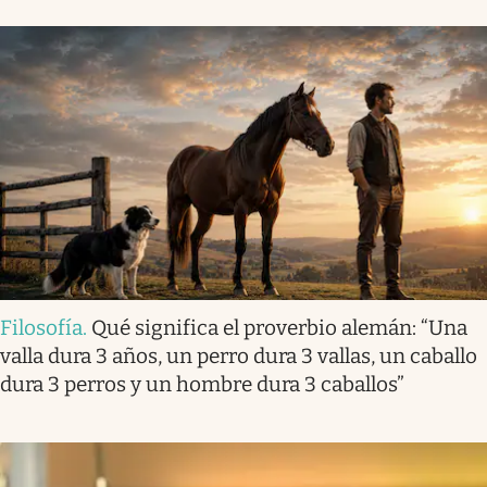
Filosofía
.
Qué significa el proverbio alemán: “Una
valla dura 3 años, un perro dura 3 vallas, un caballo
dura 3 perros y un hombre dura 3 caballos”