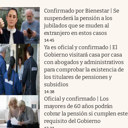
Confirmado por Bienestar | Se
suspenderá la pensión a los
jubilados que se muden al
extranjero en estos casos
14:45
Ya es oficial y confirmado | El
Gobierno visitará casa por casa
con abogados y administrativos
para comprobar la existencia de
los titulares de pensiones y
subsidios
14:38
Oficial y confirmado | Los
mayores de 60 años podrán
cobrar la pensión si cumplen este
requisito del Gobierno