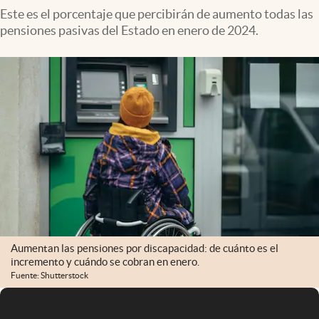
Este es el porcentaje que percibirán de aumento todas las
pensiones pasivas del Estado en enero de 2024.
Aumentan las pensiones por discapacidad: de cuánto es el
incremento y cuándo se cobran en enero.
Fuente: Shutterstock