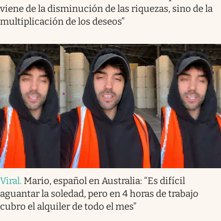
viene de la disminución de las riquezas, sino de la
multiplicación de los deseos”
Viral
.
Mario, español en Australia: “Es difícil
aguantar la soledad, pero en 4 horas de trabajo
cubro el alquiler de todo el mes”