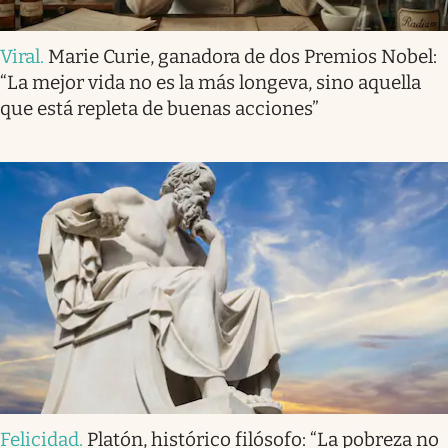
Viral
.
Marie Curie, ganadora de dos Premios Nobel:
“La mejor vida no es la más longeva, sino aquella
que está repleta de buenas acciones”
Felicidad
.
Platón, histórico filósofo: “La pobreza no