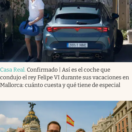
Casa Real
.
Confirmado | Así es el coche que
condujo el rey Felipe VI durante sus vacaciones en
Mallorca: cuánto cuesta y qué tiene de especial