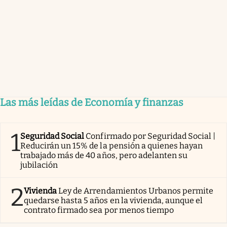
Las más leídas de Economía y finanzas
1
Seguridad Social
Confirmado por Seguridad Social |
Reducirán un 15% de la pensión a quienes hayan
trabajado más de 40 años, pero adelanten su
jubilación
2
Vivienda
Ley de Arrendamientos Urbanos permite
quedarse hasta 5 años en la vivienda, aunque el
contrato firmado sea por menos tiempo