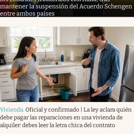
mantener la suspensión del Acuerdo Schengen
entre ambos países
Vivienda
.
Oficial y confirmado | La ley aclara quién
debe pagar las reparaciones en una vivienda de
alquiler: debes leer la letra chica del contrato