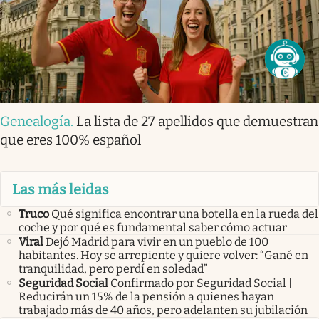
Genealogía
.
La lista de 27 apellidos que demuestran
que eres 100% español
Las más leidas
Truco
Qué significa encontrar una botella en la rueda del
coche y por qué es fundamental saber cómo actuar
Viral
Dejó Madrid para vivir en un pueblo de 100
habitantes. Hoy se arrepiente y quiere volver: “Gané en
tranquilidad, pero perdí en soledad”
Seguridad Social
Confirmado por Seguridad Social |
Reducirán un 15% de la pensión a quienes hayan
trabajado más de 40 años, pero adelanten su jubilación