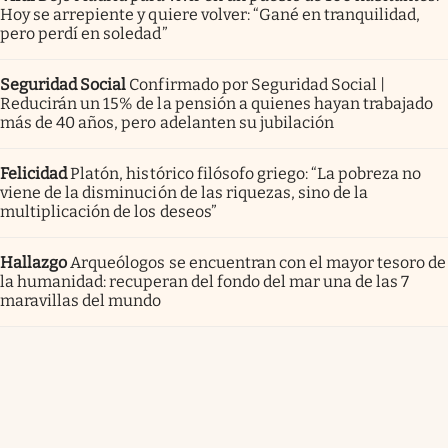
Hoy se arrepiente y quiere volver: “Gané en tranquilidad,
pero perdí en soledad”
Seguridad Social
Confirmado por Seguridad Social |
Reducirán un 15% de la pensión a quienes hayan trabajado
más de 40 años, pero adelanten su jubilación
Felicidad
Platón, histórico filósofo griego: “La pobreza no
viene de la disminución de las riquezas, sino de la
multiplicación de los deseos”
Hallazgo
Arqueólogos se encuentran con el mayor tesoro de
la humanidad: recuperan del fondo del mar una de las 7
maravillas del mundo