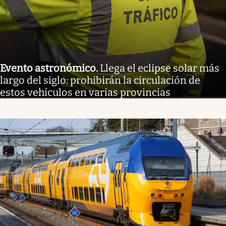
Evento astronómico
.
Llega el eclipse solar más
largo del siglo: prohibirán la circulación de
estos vehículos en varias provincias