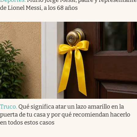
de Lionel Messi, a los 68 años
Truco
.
Qué significa atar un lazo amarillo en la
puerta de tu casa y por qué recomiendan hacerlo
en todos estos casos