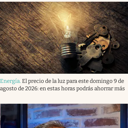
Energía
.
El precio de la luz para este domingo 9 de
agosto de 2026: en estas horas podrás ahorrar más