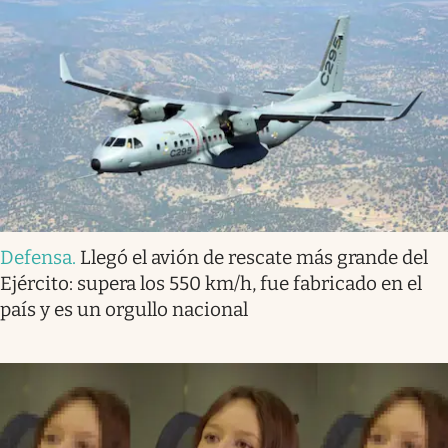
Defensa
.
Llegó el avión de rescate más grande del
Ejército: supera los 550 km/h, fue fabricado en el
país y es un orgullo nacional