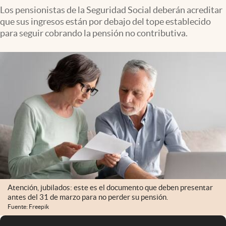
Los pensionistas de la Seguridad Social deberán acreditar
que sus ingresos están por debajo del tope establecido
para seguir cobrando la pensión no contributiva.
Atención, jubilados: este es el documento que deben presentar
antes del 31 de marzo para no perder su pensión.
Fuente: Freepik