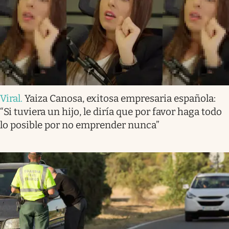
Viral
.
Yaiza Canosa, exitosa empresaria española:
“Si tuviera un hijo, le diría que por favor haga todo
lo posible por no emprender nunca”