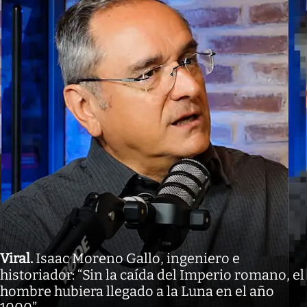
Viral
.
Isaac Moreno Gallo, ingeniero e
historiador: “Sin la caída del Imperio romano, el
hombre hubiera llegado a la Luna en el año