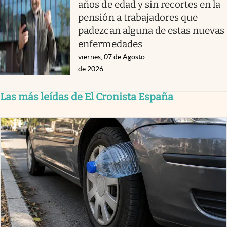
años de edad y sin recortes en la
pensión a trabajadores que
padezcan alguna de estas nuevas
enfermedades
viernes, 07 de Agosto
de 2026
Las más leídas de El Cronista España