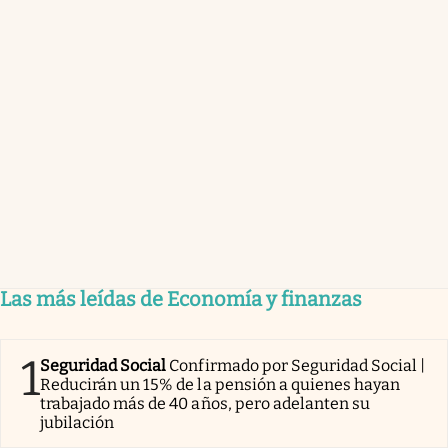
Las más leídas de Economía y finanzas
1
Seguridad Social
Confirmado por Seguridad Social |
Reducirán un 15% de la pensión a quienes hayan
trabajado más de 40 años, pero adelanten su
jubilación