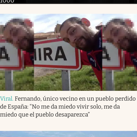
1000”
Viral
.
Fernando, único vecino en un pueblo perdido
de España: “No me da miedo vivir solo, me da
miedo que el pueblo desaparezca”