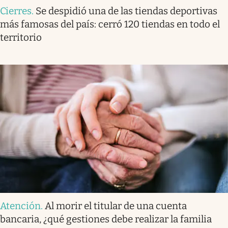
Cierres
.
Se despidió una de las tiendas deportivas
más famosas del país: cerró 120 tiendas en todo el
territorio
Atención
.
Al morir el titular de una cuenta
bancaria, ¿qué gestiones debe realizar la familia