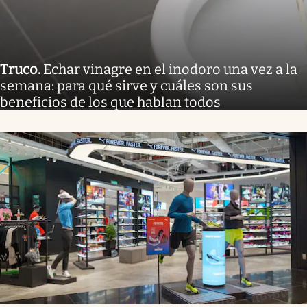
Truco
.
Echar vinagre en el inodoro una vez a la
semana: para qué sirve y cuáles son sus
beneficios de los que hablan todos