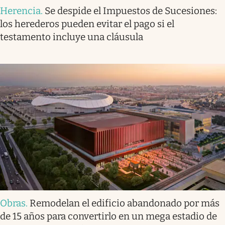
Herencia
.
Se despide el Impuestos de Sucesiones:
los herederos pueden evitar el pago si el
testamento incluye una cláusula
Obras
.
Remodelan el edificio abandonado por más
de 15 años para convertirlo en un mega estadio de