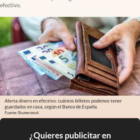
efectivo.
Alerta dinero en efectivo: cuántos billetes podemos tener
guardados en casa, según el Banco de España.
Fuente: Shutterstock
¿Quieres publicitar en