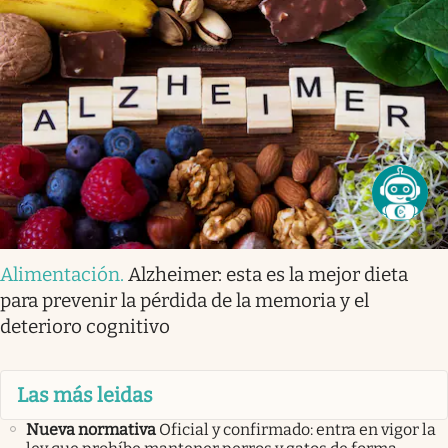
Alimentación
.
Alzheimer: esta es la mejor dieta
para prevenir la pérdida de la memoria y el
deterioro cognitivo
Las más leidas
Nueva normativa
Oficial y confirmado: entra en vigor la