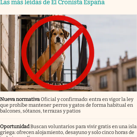
Las más leídas de El Cronista España
Nueva normativa
Oficial y confirmado: entra en vigor la ley
que prohíbe mantener perros y gatos de forma habitual en
balcones, sótanos, terrazas y patios
Oportunidad
Buscan voluntarios para vivir gratis en una isla
griega: ofrecen alojamiento, desayuno y solo cinco horas de