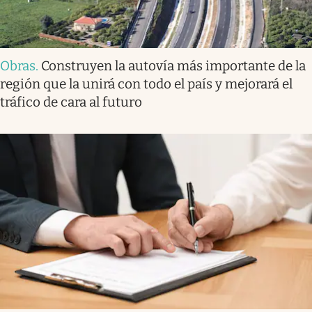
Obras
.
Construyen la autovía más importante de la
región que la unirá con todo el país y mejorará el
tráfico de cara al futuro