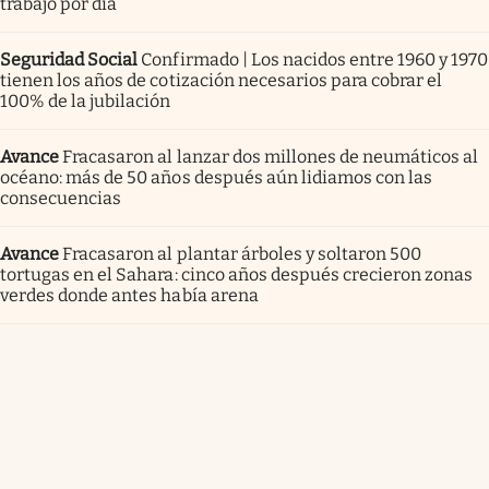
trabajo por día
Seguridad Social
Confirmado | Los nacidos entre 1960 y 1970
tienen los años de cotización necesarios para cobrar el
100% de la jubilación
Avance
Fracasaron al lanzar dos millones de neumáticos al
océano: más de 50 años después aún lidiamos con las
consecuencias
Avance
Fracasaron al plantar árboles y soltaron 500
tortugas en el Sahara: cinco años después crecieron zonas
verdes donde antes había arena