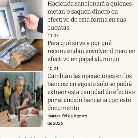
Hacienda sancionará a quienes
metan o saquen dinero en
efectivo de esta forma en sus
cuentas
11:47
Para qué sirve y por qué
recomiendan envolver dinero en
efectivo en papel aluminio
10:21
Cambian las operaciones en los
bancos: en agosto solo se podrá
extraer esta cantidad de efectivo
por atención bancaria con este
documento
martes, 04 de Agosto
de 2026