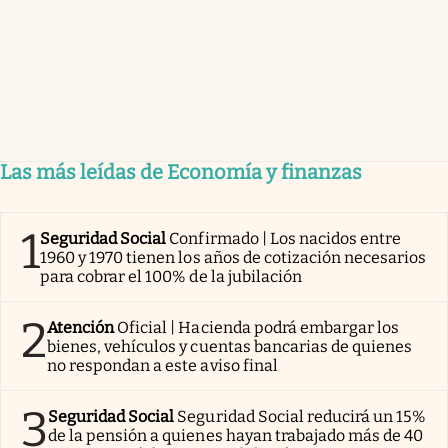
Las más leídas de Economía y finanzas
1
Seguridad Social
Confirmado | Los nacidos entre
1960 y 1970 tienen los años de cotización necesarios
para cobrar el 100% de la jubilación
2
Atención
Oficial | Hacienda podrá embargar los
bienes, vehículos y cuentas bancarias de quienes
no respondan a este aviso final
3
Seguridad Social
Seguridad Social reducirá un 15%
de la pensión a quienes hayan trabajado más de 40