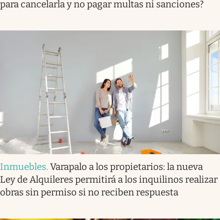
para cancelarla y no pagar multas ni sanciones?
Inmuebles
.
Varapalo a los propietarios: la nueva
Ley de Alquileres permitirá a los inquilinos realizar
obras sin permiso si no reciben respuesta