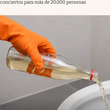
conciertos para más de 20.000 personas