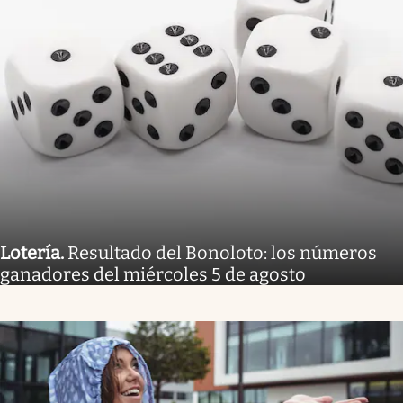
Lotería
.
Resultado del Bonoloto: los números
ganadores del miércoles 5 de agosto