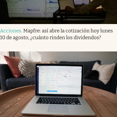
Acciones
.
Mapfre: así abre la cotización hoy lunes
10 de agosto, ¿cuánto rinden los dividendos?