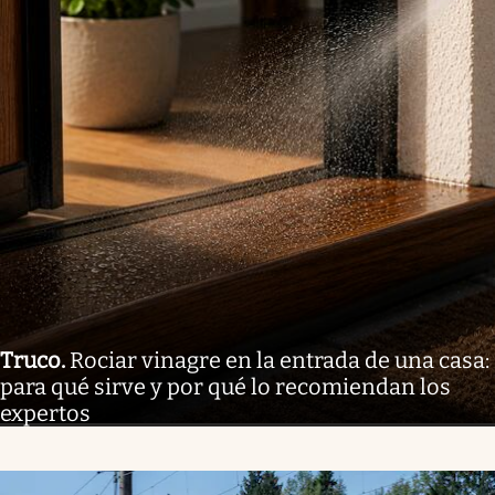
Truco
.
Rociar vinagre en la entrada de una casa:
para qué sirve y por qué lo recomiendan los
expertos