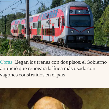
Obras
.
Llegan los trenes con dos pisos: el Gobierno
anunció que renovará la línea más usada con
vagones construidos en el país