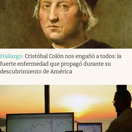
Hallazgo
.
Cristóbal Colón nos engañó a todos: la
fuerte enfermedad que propagó durante su
descubrimiento de América