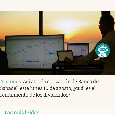
Acciones
.
Así abre la cotización de Banco de
Sabadell este lunes 10 de agosto, ¿cuál es el
rendimiento de los dividendos?
Las más leidas