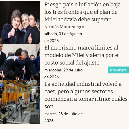
Riesgo país e inflación en baja:
los tres frentes que el plan de
Milei todavía debe superar
Nicolás Montenegro
sábado, 01 de Agosto
de 2026
El macrismo marca límites al
modelo de Milei y alerta por el
costo social del ajuste
miércoles, 29 de Julio
Members
de 2026
La actividad industrial volvió a
caer, pero algunos sectores
comienzan a tomar ritmo: cuáles
son
martes, 28 de Julio de
2026