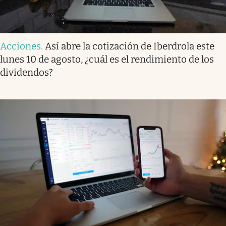
Acciones
.
Así abre la cotización de Iberdrola este
lunes 10 de agosto, ¿cuál es el rendimiento de los
dividendos?