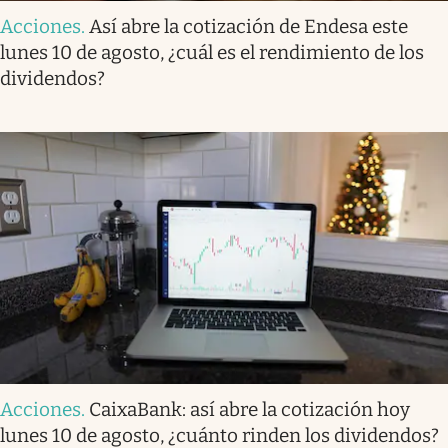
Acciones
.
Así abre la cotización de Endesa este
lunes 10 de agosto, ¿cuál es el rendimiento de los
dividendos?
Acciones
.
CaixaBank: así abre la cotización hoy
lunes 10 de agosto, ¿cuánto rinden los dividendos?