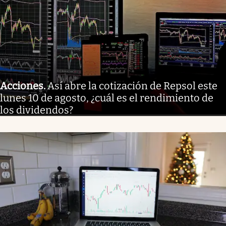
Acciones
.
Así abre la cotización de Repsol este
lunes 10 de agosto, ¿cuál es el rendimiento de
los dividendos?