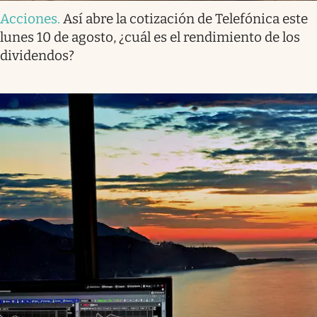
Acciones
.
Así abre la cotización de Telefónica este
lunes 10 de agosto, ¿cuál es el rendimiento de los
dividendos?