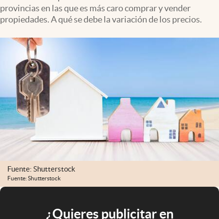
provincias en las que es más caro comprar y vender
propiedades. A qué se debe la variación de los precios.
Fuente: Shutterstock
Fuente: Shutterstock
¿Quieres publicitar en