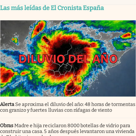
Las más leídas de El Cronista España
Alerta
Se aproxima el diluvio del año: 48 horas de tormentas
con granizo y fuertes lluvias con ráfagas de viento
Obras
Madre e hija reciclaron 8000 botellas de vidrio para
construir una casa. 5 años después levantaron una vivienda