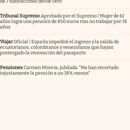
de 7 habitaciones desde cero
Tribunal Supremo
Aprobado por el Supremo | Mujer de 61
años logra una pensión de 850 euros tras no trabajar por 18
años
Viajar
Oficial | España impedirá el ingreso y la salida de
ecuatorianos, colombianos y venezolanos que hayan
postergado la renovación del pasaporte
Pensiones
Carmen Morera, jubilada: “Me han recortado
injustamente la pensión a un 18% menos”