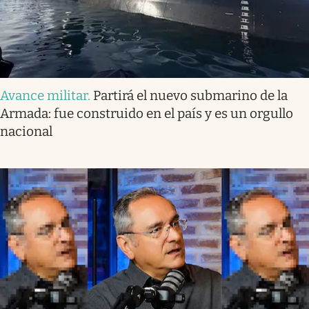
Avance militar
.
Partirá el nuevo submarino de la
Armada: fue construido en el país y es un orgullo
nacional