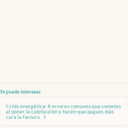
Te puede interesar
Crisis energética: 8 errores comunes que cometes
al poner la calefacción y hacen que pagues más
cara la factura