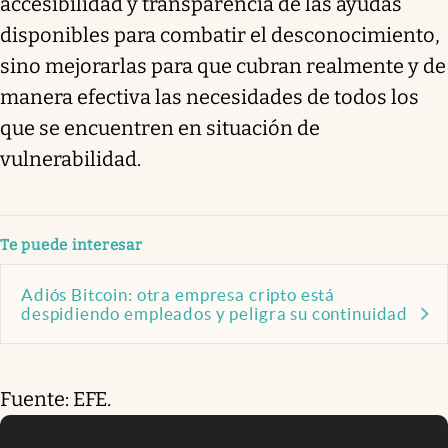
accesibilidad y transparencia de las ayudas
disponibles para combatir el desconocimiento,
sino mejorarlas para que cubran realmente y de
manera efectiva las necesidades de todos los
que se encuentren en situación de
vulnerabilidad.
Te puede interesar
Adiós Bitcoin: otra empresa cripto está
despidiendo empleados y peligra su continuidad
Fuente: EFE.