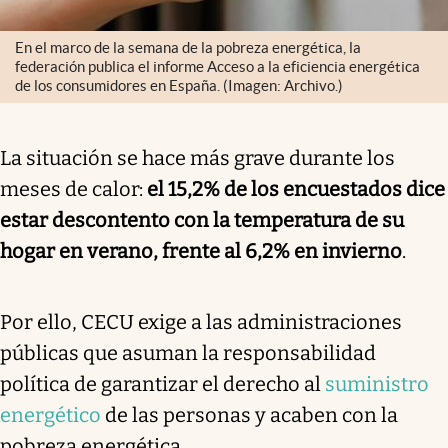
En el marco de la semana de la pobreza energética, la
federación publica el informe Acceso a la eficiencia energética
de los consumidores en España. (Imagen: Archivo.)
La situación se hace más grave durante los
meses de calor:
el 15,2% de los encuestados dice
estar descontento con la temperatura de su
hogar en verano, frente al 6,2% en invierno
.
Por ello, CECU exige a las administraciones
públicas que asuman la responsabilidad
política de garantizar el derecho al
suministro
energético
de las personas y acaben con la
pobreza energética.