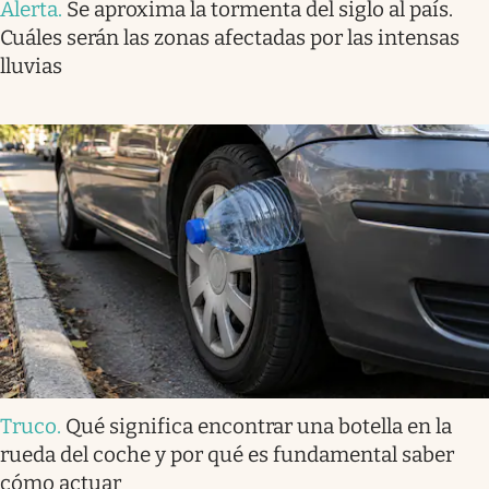
Alerta
.
Se aproxima la tormenta del siglo al país.
Cuáles serán las zonas afectadas por las intensas
lluvias
Truco
.
Qué significa encontrar una botella en la
rueda del coche y por qué es fundamental saber
cómo actuar