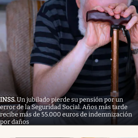
INSS
.
Un jubilado pierde su pensión por un
error de la Seguridad Social. Años más tarde
recibe más de 55.000 euros de indemnización
por daños