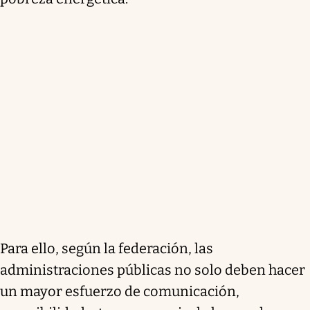
Para ello, según la federación, las
administraciones públicas no solo deben hacer
un mayor esfuerzo de comunicación,