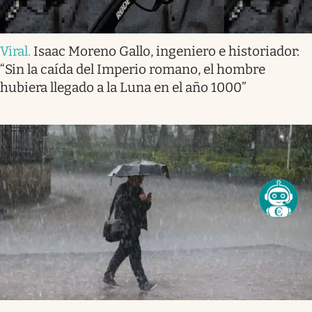
Viral
.
Isaac Moreno Gallo, ingeniero e historiador:
“Sin la caída del Imperio romano, el hombre
hubiera llegado a la Luna en el año 1000”