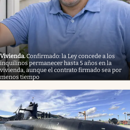
Vivienda
.
Confirmado: la Ley concede a los
inquilinos permanecer hasta 5 años en la
vivienda, aunque el contrato firmado sea por
menos tiempo