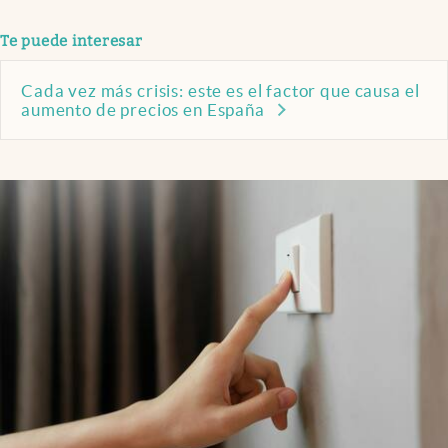
Te puede interesar
Cada vez más crisis: este es el factor que causa el
aumento de precios en España