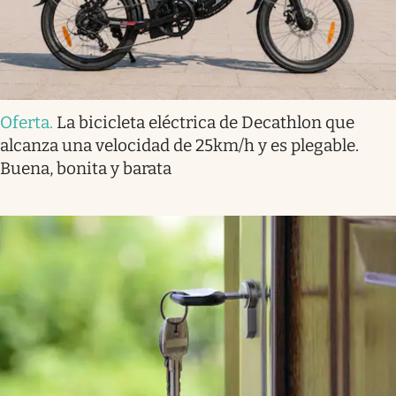
Oferta
.
La bicicleta eléctrica de Decathlon que
alcanza una velocidad de 25km/h y es plegable.
Buena, bonita y barata