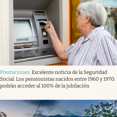
Prestaciones
.
Excelente noticia de la Seguridad
Social. Los pensionistas nacidos entre 1960 y 1970:
podrán acceder al 100% de la jubilación