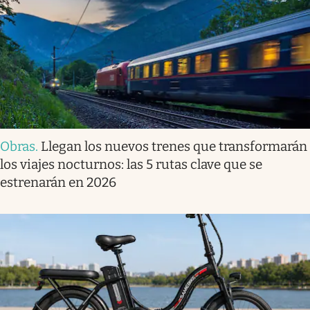
Obras
.
Llegan los nuevos trenes que transformarán
los viajes nocturnos: las 5 rutas clave que se
estrenarán en 2026