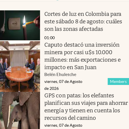
Cortes de luz en Colombia para
este sábado 8 de agosto: cuáles
son las zonas afectadas
01:00
Caputo destacó una inversión
minera por casi u$s 10.000
millones: más exportaciones e
impacto en San Juan
Belén Ehuletche
viernes, 07 de Agosto
Members
de 2026
GPS con patas: los elefantes
planifican sus viajes para ahorrar
energía y tienen en cuenta los
recursos del camino
viernes, 07 de Agosto