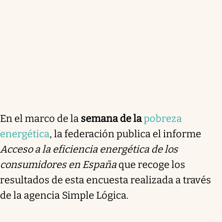
En el marco de la
semana de la
pobreza
energética
, la federación publica el informe
Acceso a la eficiencia energética de los
consumidores en España
que recoge los
resultados de esta encuesta realizada a través
de la agencia Simple Lógica.