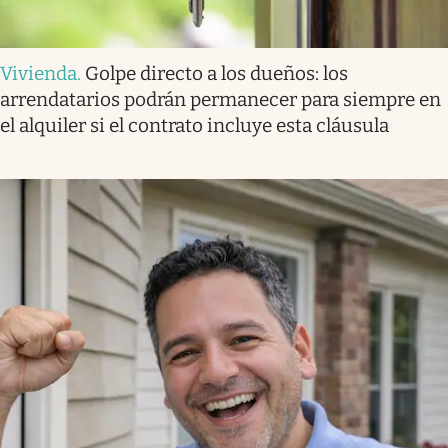
Vivienda
.
Golpe directo a los dueños: los
arrendatarios podrán permanecer para siempre en
el alquiler si el contrato incluye esta cláusula