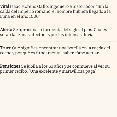
Viral
Isaac Moreno Gallo, ingeniero e historiador: “Sin la
caída del Imperio romano, el hombre hubiera llegado a la
Luna en el año 1000”
Alerta
Se aproxima la tormenta del siglo al país. Cuáles
serán las zonas afectadas por las intensas lluvias
Truco
Qué significa encontrar una botella en la rueda del
coche y por qué es fundamental saber cómo actuar
Pensiones
Se jubila a los 63 años y se conmueve al ver su
primer recibo: “Una excelente y maravillosa paga”