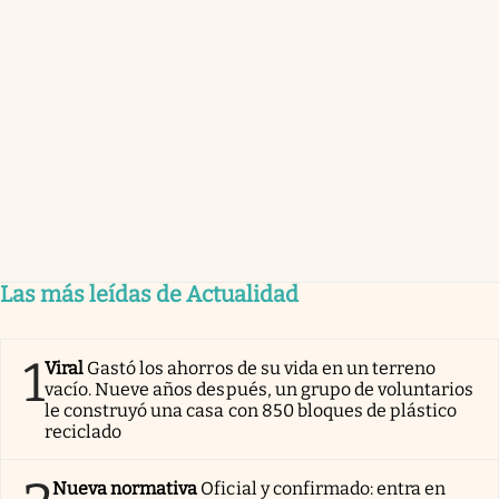
Las más leídas de Actualidad
1
Viral
Gastó los ahorros de su vida en un terreno
vacío. Nueve años después, un grupo de voluntarios
le construyó una casa con 850 bloques de plástico
reciclado
Nueva normativa
Oficial y confirmado: entra en