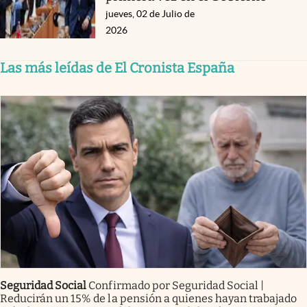
jueves, 02 de Julio de
2026
Las más leídas de El Cronista España
Seguridad Social
Confirmado por Seguridad Social |
Reducirán un 15% de la pensión a quienes hayan trabajado