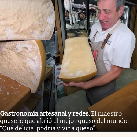
Gastronomía artesanal y redes
.
El maestro
quesero que abrió el mejor queso del mundo:
“Qué delicia, podría vivir a queso”