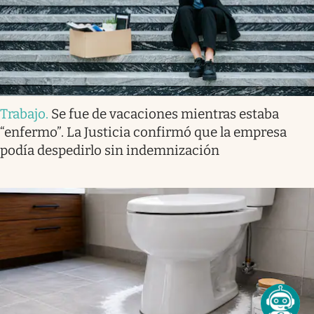
Trabajo
.
Se fue de vacaciones mientras estaba
“enfermo”. La Justicia confirmó que la empresa
podía despedirlo sin indemnización