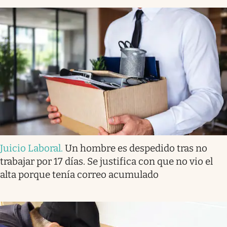
Juicio Laboral
.
Un hombre es despedido tras no
trabajar por 17 días. Se justifica con que no vio el
alta porque tenía correo acumulado