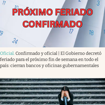
Oficial
.
Confirmado y oficial | El Gobierno decretó
feriado para el próximo fin de semana en todo el
país: cierran bancos y oficinas gubernamentales