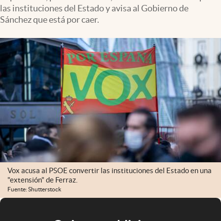
las instituciones del Estado y avisa al Gobierno de
Sánchez que está por caer.
Vox acusa al PSOE convertir las instituciones del Estado en una
"extensión" de Ferraz.
Fuente: Shutterstock