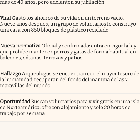
más de 40 años, pero adelanten su jubilación
Viral
Gastó los ahorros de su vida en un terreno vacío.
Nueve años después, un grupo de voluntarios le construyó
una casa con 850 bloques de plástico reciclado
Nueva normativa
Oficial y confirmado: entra en vigor la ley
que prohíbe mantener perros y gatos de forma habitual en
balcones, sótanos, terrazas y patios
Hallazgo
Arqueólogos se encuentran con el mayor tesoro de
la humanidad: recuperan del fondo del mar una de las 7
maravillas del mundo
Oportunidad
Buscan voluntarios para vivir gratis en una isla
de Norteamérica: ofrecen alojamiento y solo 20 horas de
trabajo por semana