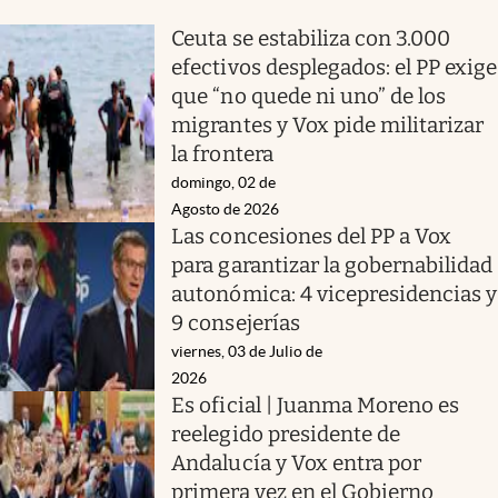
Ceuta se estabiliza con 3.000
efectivos desplegados: el PP exige
que “no quede ni uno” de los
migrantes y Vox pide militarizar
la frontera
domingo, 02 de
Agosto de 2026
Las concesiones del PP a Vox
para garantizar la gobernabilidad
autonómica: 4 vicepresidencias y
9 consejerías
viernes, 03 de Julio de
2026
Es oficial | Juanma Moreno es
reelegido presidente de
Andalucía y Vox entra por
primera vez en el Gobierno