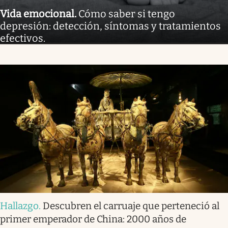
Vida emocional
.
Cómo saber si tengo
depresión: detección, síntomas y tratamientos
efectivos.
Hallazgo
.
Descubren el carruaje que perteneció al
primer emperador de China: 2000 años de