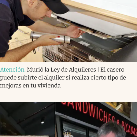
Atención
.
Murió la Ley de Alquileres | El casero
puede subirte el alquiler si realiza cierto tipo de
mejoras en tu vivienda