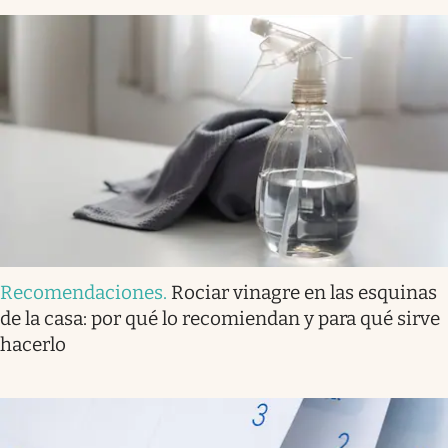
Recomendaciones
.
Rociar vinagre en las esquinas
de la casa: por qué lo recomiendan y para qué sirve
hacerlo