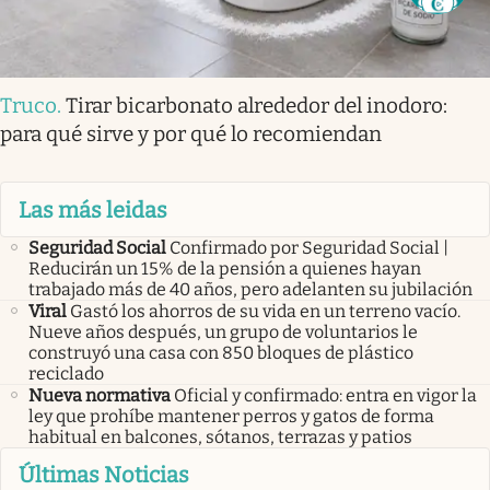
Truco
.
Tirar bicarbonato alrededor del inodoro:
para qué sirve y por qué lo recomiendan
Las más leidas
Seguridad Social
Confirmado por Seguridad Social |
Reducirán un 15% de la pensión a quienes hayan
trabajado más de 40 años, pero adelanten su jubilación
Viral
Gastó los ahorros de su vida en un terreno vacío.
Nueve años después, un grupo de voluntarios le
construyó una casa con 850 bloques de plástico
reciclado
Nueva normativa
Oficial y confirmado: entra en vigor la
ley que prohíbe mantener perros y gatos de forma
habitual en balcones, sótanos, terrazas y patios
Últimas Noticias