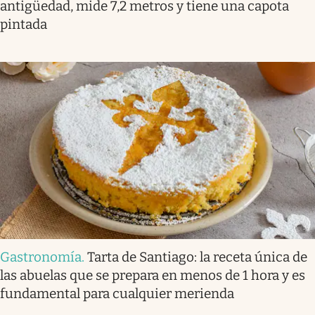
antigüedad, mide 7,2 metros y tiene una capota
pintada
Gastronomía
.
Tarta de Santiago: la receta única de
las abuelas que se prepara en menos de 1 hora y es
fundamental para cualquier merienda