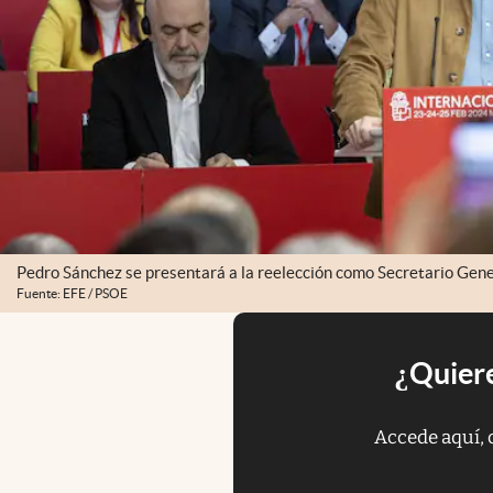
Pedro Sánchez se presentará a la reelección como Secretario Gene
Fuente: EFE / PSOE
¿Quiere
Accede aquí, 