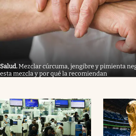
Salud
.
Mezclar cúrcuma, jengibre y pimienta neg
esta mezcla y por qué la recomiendan