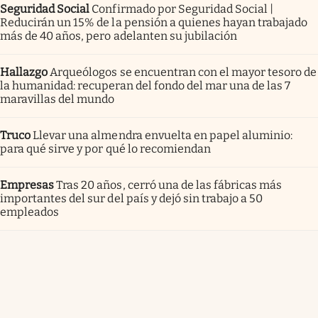
Seguridad Social
Confirmado por Seguridad Social |
Reducirán un 15% de la pensión a quienes hayan trabajado
más de 40 años, pero adelanten su jubilación
Hallazgo
Arqueólogos se encuentran con el mayor tesoro de
la humanidad: recuperan del fondo del mar una de las 7
maravillas del mundo
Truco
Llevar una almendra envuelta en papel aluminio:
para qué sirve y por qué lo recomiendan
Empresas
Tras 20 años, cerró una de las fábricas más
importantes del sur del país y dejó sin trabajo a 50
empleados