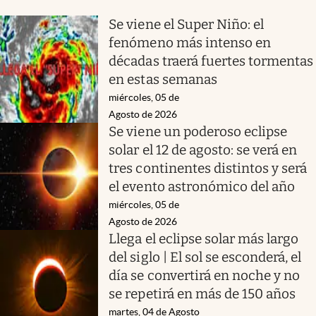
Se viene el Super Niño: el
fenómeno más intenso en
décadas traerá fuertes tormentas
en estas semanas
miércoles, 05 de
Agosto de 2026
Se viene un poderoso eclipse
solar el 12 de agosto: se verá en
tres continentes distintos y será
el evento astronómico del año
miércoles, 05 de
Agosto de 2026
Llega el eclipse solar más largo
del siglo | El sol se esconderá, el
día se convertirá en noche y no
se repetirá en más de 150 años
martes, 04 de Agosto