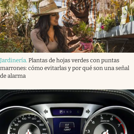
Jardinería
.
Plantas de hojas verdes con puntas
marrones: cómo evitarlas y por qué son una señal
de alarma