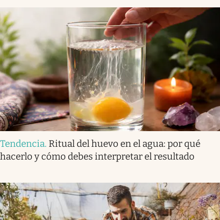
Tendencia
.
Ritual del huevo en el agua: por qué
hacerlo y cómo debes interpretar el resultado