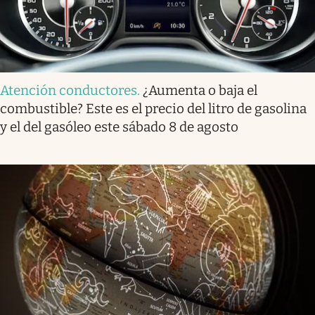
Atención conductores
.
¿Aumenta o baja el
combustible? Este es el precio del litro de gasolina
y el del gasóleo este sábado 8 de agosto