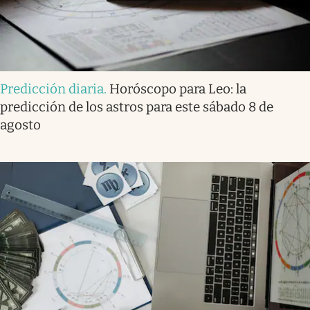
Predicción diaria
.
Horóscopo para Leo: la
predicción de los astros para este sábado 8 de
agosto