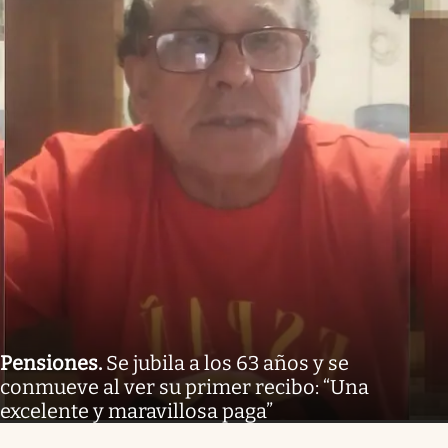
Pensiones
.
Se jubila a los 63 años y se
conmueve al ver su primer recibo: “Una
excelente y maravillosa paga”