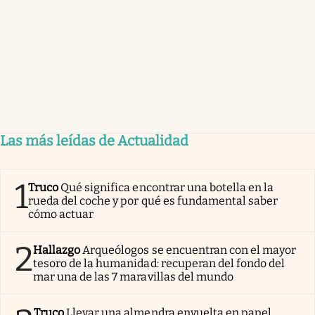
Las más leídas de Actualidad
1
Truco
Qué significa encontrar una botella en la
rueda del coche y por qué es fundamental saber
cómo actuar
2
Hallazgo
Arqueólogos se encuentran con el mayor
tesoro de la humanidad: recuperan del fondo del
mar una de las 7 maravillas del mundo
Truco
Llevar una almendra envuelta en papel