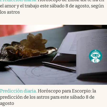
el amor y el trabajo este sábado 8 de agosto, según
los astros
Predicción diaria
.
Horóscopo para Escorpio: la
predicción de los astros para este sábado 8 de
agosto