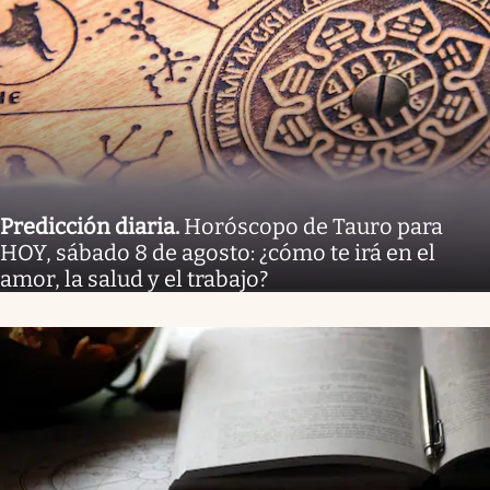
Predicción diaria
.
Horóscopo de Tauro para
HOY, sábado 8 de agosto: ¿cómo te irá en el
amor, la salud y el trabajo?