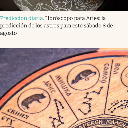
Predicción diaria
.
Horóscopo para Aries: la
predicción de los astros para este sábado 8 de
agosto