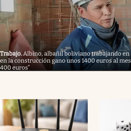
Trabajo
.
Albino, albañil boliviano trabajando e
en la construcción gano unos 1400 euros al mes,
400 euros”