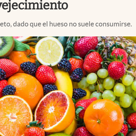
vejecimiento
eto, dado que el hueso no suele consumirse.