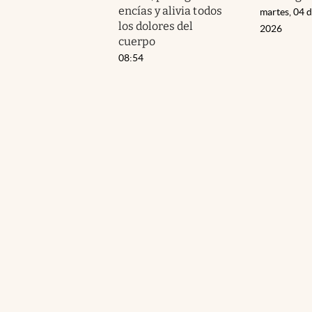
encías y alivia todos
martes, 04 
los dolores del
2026
cuerpo
08:54