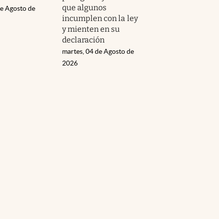
que algunos
de Agosto de
incumplen con la ley
y mienten en su
declaración
martes, 04 de Agosto de
2026