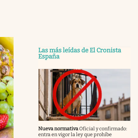
Las más leídas de El Cronista
España
Nueva normativa
Oficial y confirmado:
entra en vigor la ley que prohíbe