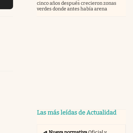
cinco años después crecieron zonas
verdes donde antes había arena
Las más leídas de Actualidad
Nueva normativa
Oficial y