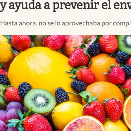
y ayuda a prevenir el en
Hasta ahora, no se lo aprovechaba por compl