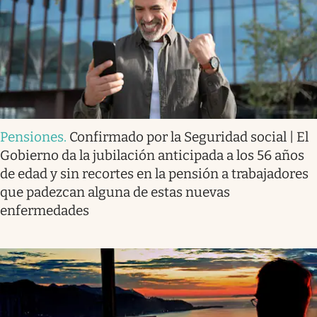
Pensiones
.
Confirmado por la Seguridad social | El
Gobierno da la jubilación anticipada a los 56 años
de edad y sin recortes en la pensión a trabajadores
que padezcan alguna de estas nuevas
enfermedades