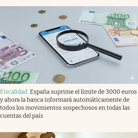
Fiscalidad
.
España suprime el límite de 3000 euros
y ahora la banca informará automáticamente de
todos los movimientos sospechosos en todas las
cuentas del país