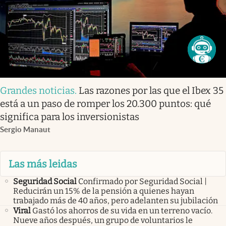
Grandes noticias
.
Las razones por las que el Ibex 35
está a un paso de romper los 20.300 puntos: qué
significa para los inversionistas
Sergio Manaut
Las más leidas
Seguridad Social
Confirmado por Seguridad Social |
Reducirán un 15% de la pensión a quienes hayan
trabajado más de 40 años, pero adelanten su jubilación
Viral
Gastó los ahorros de su vida en un terreno vacío.
Nueve años después, un grupo de voluntarios le