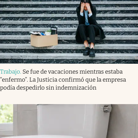
Trabajo
.
Se fue de vacaciones mientras estaba
“enfermo”. La Justicia confirmó que la empresa
podía despedirlo sin indemnización