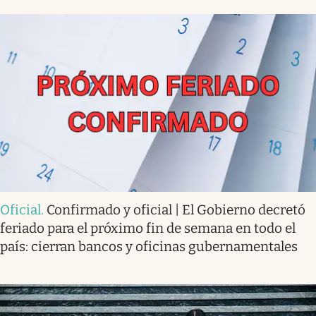
Oficial
.
Confirmado y oficial | El Gobierno decretó
feriado para el próximo fin de semana en todo el
país: cierran bancos y oficinas gubernamentales