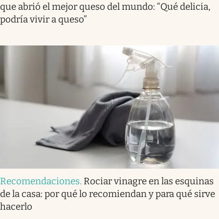
que abrió el mejor queso del mundo: “Qué delicia,
podría vivir a queso”
Recomendaciones
.
Rociar vinagre en las esquinas
de la casa: por qué lo recomiendan y para qué sirve
hacerlo