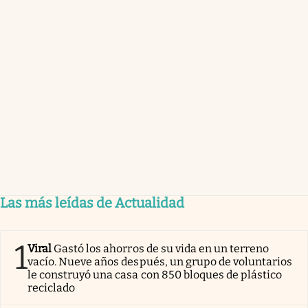
Las más leídas de Actualidad
1
Viral
Gastó los ahorros de su vida en un terreno
vacío. Nueve años después, un grupo de voluntarios
le construyó una casa con 850 bloques de plástico
reciclado