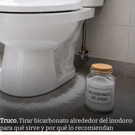
Truco
.
Tirar bicarbonato alrededor del inodoro:
para qué sirve y por qué lo recomiendan