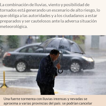
La combinación de lluvias, viento y posibilidad de
tornados está generando un escenario de alto riesgo, lo
que obliga a las autoridades y a los ciudadanos a estar
preparados y ser cautelosos ante la adversa situación
meteorológica.
Una fuerte tormenta con lluvias intensas y nevadas se
aproxima a varias provincias del país: se podrían cancelar