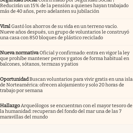
Reducirán un 15% de la pensión a quienes hayan trabajado
más de 40 años, pero adelanten su jubilación
Viral
Gastó los ahorros de su vida en un terreno vacío.
Nueve años después, un grupo de voluntarios le construyó
una casa con 850 bloques de plástico reciclado
Nueva normativa
Oficial y confirmado: entra en vigor la ley
que prohíbe mantener perros y gatos de forma habitual en
balcones, sótanos, terrazas y patios
Oportunidad
Buscan voluntarios para vivir gratis en una isla
de Norteamérica: ofrecen alojamiento y solo 20 horas de
trabajo por semana
Hallazgo
Arqueólogos se encuentran con el mayor tesoro de
la humanidad: recuperan del fondo del mar una de las 7
maravillas del mundo