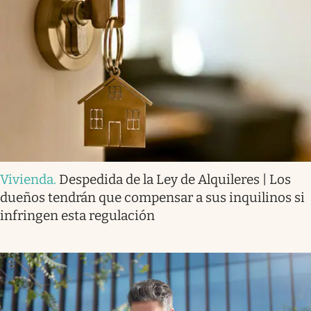
Vivienda
.
Despedida de la Ley de Alquileres | Los
dueños tendrán que compensar a sus inquilinos si
infringen esta regulación