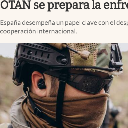
OTAN se prepara la enfre
España desempeña un papel clave con el desp
cooperación internacional.