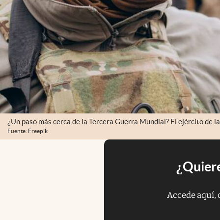
¿Un paso más cerca de la Tercera Guerra Mundial? El ejército de 
Fuente: Freepik
¿Quiere
Accede aquí, 