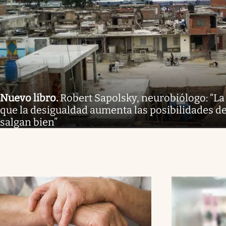
Nuevo libro
.
Robert Sapolsky, neurobiólogo: “La
que la desigualdad aumenta las posibilidades de
salgan bien”