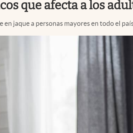
cos que afecta a los adu
en jaque a personas mayores en todo el país