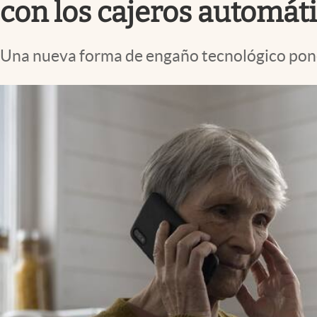
con los cajeros automáti
Una nueva forma de engaño tecnológico pone 