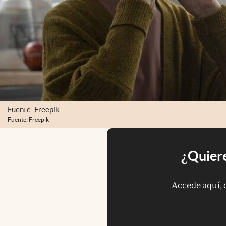
Fuente: Freepik
Fuente: Freepik
¿Quiere
Accede aquí, 