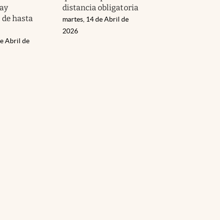
ay
distancia obligatoria
 de hasta
martes, 14 de Abril de
2026
e Abril de