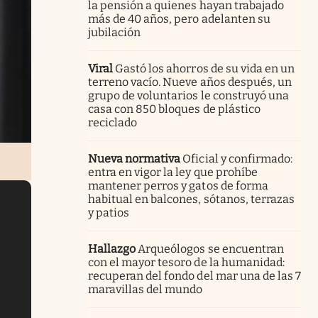
la pensión a quienes hayan trabajado
más de 40 años, pero adelanten su
jubilación
Viral
Gastó los ahorros de su vida en un
terreno vacío. Nueve años después, un
grupo de voluntarios le construyó una
casa con 850 bloques de plástico
reciclado
Nueva normativa
Oficial y confirmado:
entra en vigor la ley que prohíbe
mantener perros y gatos de forma
habitual en balcones, sótanos, terrazas
y patios
Hallazgo
Arqueólogos se encuentran
con el mayor tesoro de la humanidad:
recuperan del fondo del mar una de las 7
maravillas del mundo