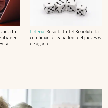
 vacía tu
Lotería
.
Resultado del Bonoloto: la
entrar en
combinación ganadora del jueves 6
vitar
de agosto
?