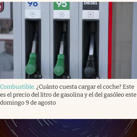
Combustible
.
¿Cuánto cuesta cargar el coche? Este
es el precio del litro de gasolina y el del gasóleo este
domingo 9 de agosto