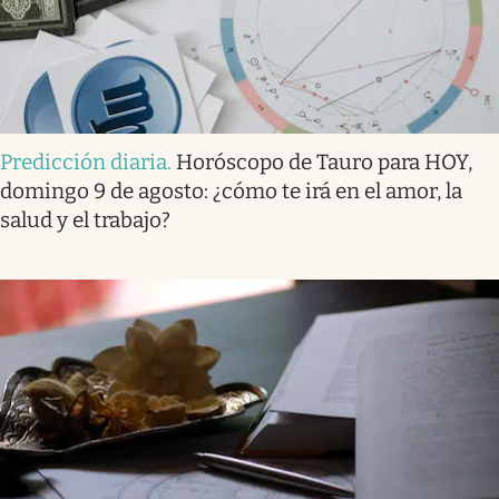
Predicción diaria
.
Horóscopo de Tauro para HOY,
domingo 9 de agosto: ¿cómo te irá en el amor, la
salud y el trabajo?