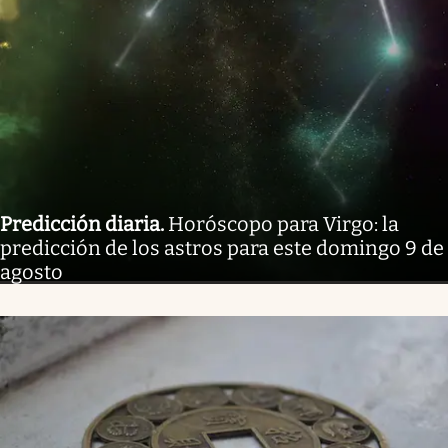
Predicción diaria
.
Horóscopo para Virgo: la
predicción de los astros para este domingo 9 de
agosto