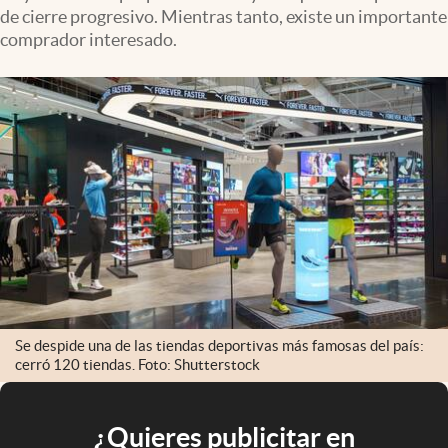
de cierre progresivo. Mientras tanto, existe un importante
comprador interesado.
Se despide una de las tiendas deportivas más famosas del país:
cerró 120 tiendas. Foto: Shutterstock
¿Quieres publicitar en