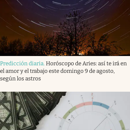
Predicción diaria
.
Horóscopo de Aries: así te irá en
el amor y el trabajo este domingo 9 de agosto,
según los astros