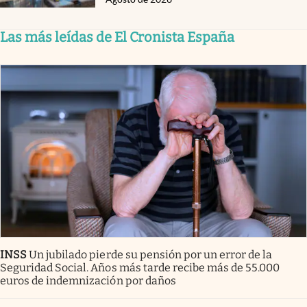
Las más leídas de El Cronista España
INSS
Un jubilado pierde su pensión por un error de la
Seguridad Social. Años más tarde recibe más de 55.000
euros de indemnización por daños