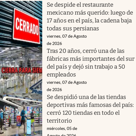
Se despide el restaurante
mexicano más querido: luego de
17 años en el país, la cadena baja
todas sus persianas
viernes, 07 de Agosto
de 2026
Tras 20 años, cerró una de las
fábricas más importantes del sur
del país y dejó sin trabajo a 50
empleados
viernes, 07 de Agosto
de 2026
Se despidió una de las tiendas
deportivas más famosas del país:
cerró 120 tiendas en todo el
territorio
miércoles, 05 de
Agosto de 2026