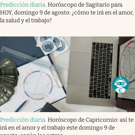
Predicción diaria
.
Horóscopo de Sagitario para
HOY, domingo 9 de agosto: ¿cómo te irá en el amor,
la salud y el trabajo?
Predicción diaria
.
Horóscopo de Capricornio: así te
irá en el amor y el trabajo este domingo 9 de