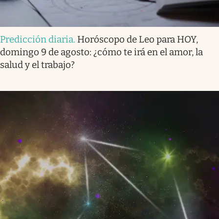
Predicción diaria
.
Horóscopo de Leo para HOY,
domingo 9 de agosto: ¿cómo te irá en el amor, la
salud y el trabajo?