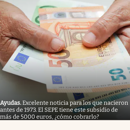
Ayudas
.
Excelente noticia para los que nacieron
antes de 1973. El SEPE tiene este subsidio de
más de 5000 euros, ¿cómo cobrarlo?