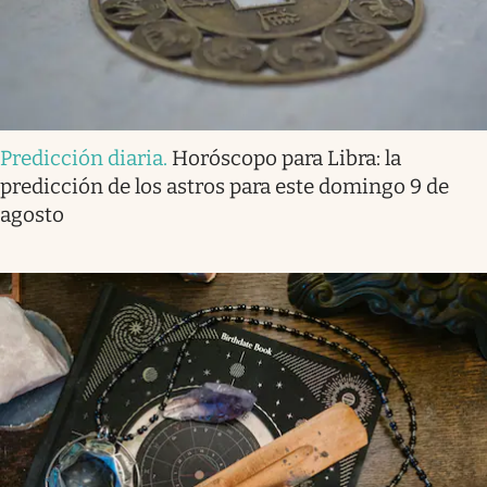
Predicción diaria
.
Horóscopo para Libra: la
predicción de los astros para este domingo 9 de
agosto