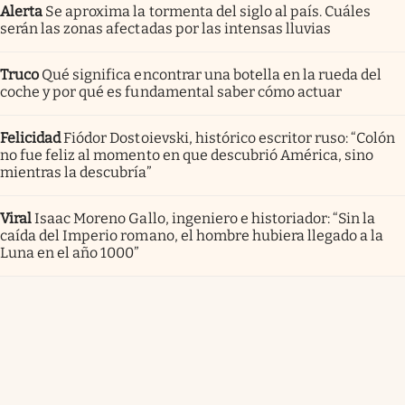
Alerta
Se aproxima la tormenta del siglo al país. Cuáles
serán las zonas afectadas por las intensas lluvias
Truco
Qué significa encontrar una botella en la rueda del
coche y por qué es fundamental saber cómo actuar
Felicidad
Fiódor Dostoievski, histórico escritor ruso: “Colón
no fue feliz al momento en que descubrió América, sino
mientras la descubría”
Viral
Isaac Moreno Gallo, ingeniero e historiador: “Sin la
caída del Imperio romano, el hombre hubiera llegado a la
Luna en el año 1000”