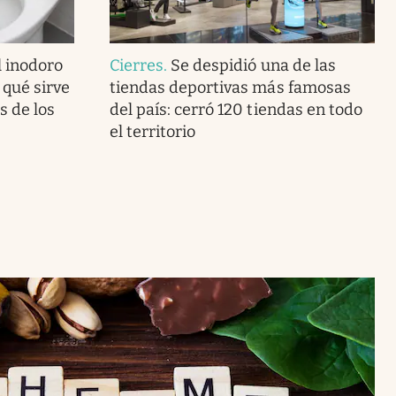
l inodoro
Cierres
.
Se despidió una de las
 qué sirve
tiendas deportivas más famosas
s de los
del país: cerró 120 tiendas en todo
el territorio