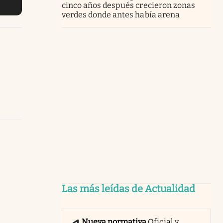
cinco años después crecieron zonas
verdes donde antes había arena
Las más leídas de Actualidad
Nueva normativa
Oficial y