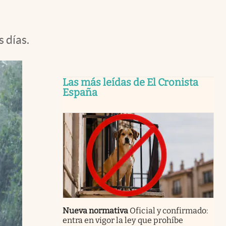
 días.
Las más leídas de El Cronista
España
Nueva normativa
Oficial y confirmado:
entra en vigor la ley que prohíbe