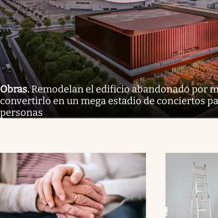
Obras
.
Remodelan el edificio abandonado por m
convertirlo en un mega estadio de conciertos p
personas