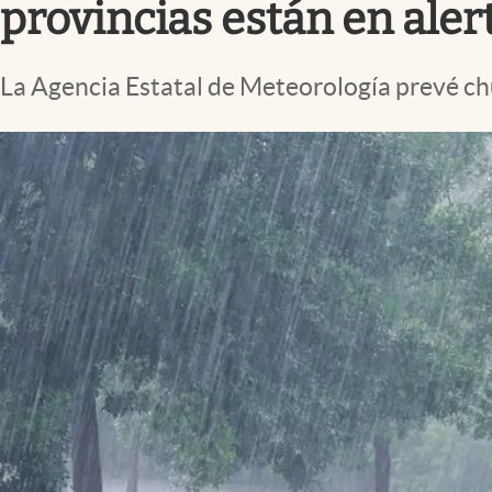
provincias están en aler
La Agencia Estatal de Meteorología prevé ch