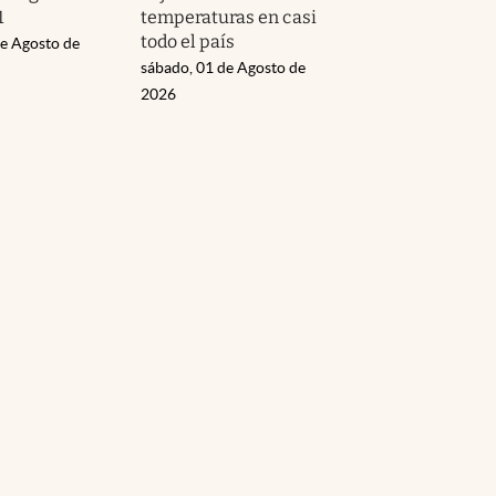
1
temperaturas en casi
todo el país
de Agosto de
sábado, 01 de Agosto de
2026