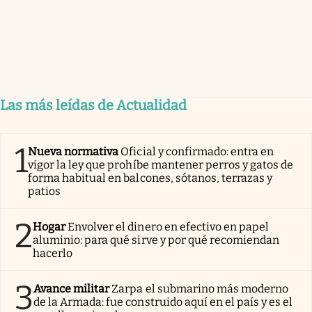
Las más leídas de Actualidad
1
Nueva normativa
Oficial y confirmado: entra en
vigor la ley que prohíbe mantener perros y gatos de
forma habitual en balcones, sótanos, terrazas y
patios
2
Hogar
Envolver el dinero en efectivo en papel
aluminio: para qué sirve y por qué recomiendan
hacerlo
3
Avance militar
Zarpa el submarino más moderno
de la Armada: fue construido aquí en el país y es el