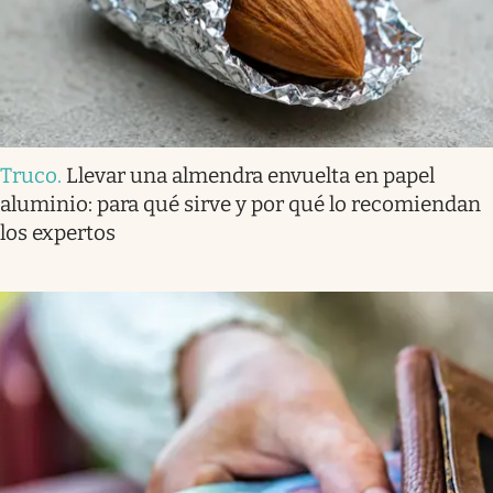
Truco
.
Llevar una almendra envuelta en papel
aluminio: para qué sirve y por qué lo recomiendan
los expertos