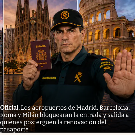
Oficial
.
Los aeropuertos de Madrid, Barcelona,
Roma y Milán bloquearan la entrada y salida a
quienes posterguen la renovación del
pasaporte