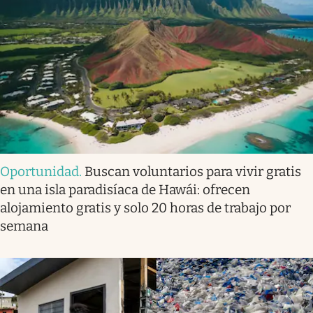
Oportunidad
.
Buscan voluntarios para vivir gratis
en una isla paradisíaca de Hawái: ofrecen
alojamiento gratis y solo 20 horas de trabajo por
semana