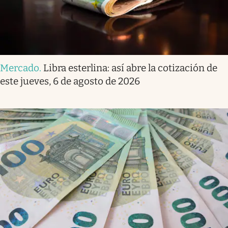
Mercado
.
Libra esterlina: así abre la cotización de
este jueves, 6 de agosto de 2026