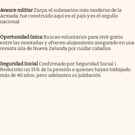
Avance militar
Zarpa el submarino más moderno de la
Armada: fue construido aquí en el país y es el orgullo
nacional
Oportunidad única
Buscan voluntarios para vivir gratis
entre las montañas y ofrecen alojamiento asegurado en una
remota isla de Nueva Zelanda por cuidar caballos
Seguridad Social
Confirmado por Seguridad Social |
Reducirán un 15% de la pensión a quienes hayan trabajado
más de 40 años, pero adelanten su jubilación