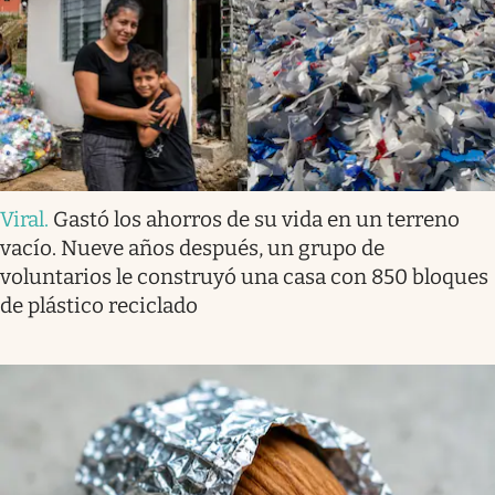
Viral
.
Gastó los ahorros de su vida en un terreno
vacío. Nueve años después, un grupo de
voluntarios le construyó una casa con 850 bloques
de plástico reciclado