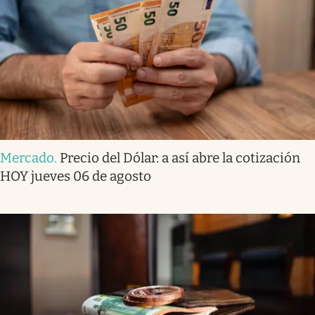
Mercado
.
Precio del Dólar: a así abre la cotización
HOY jueves 06 de agosto