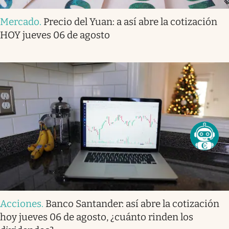
Mercado
.
Precio del Yuan: a así abre la cotización
HOY jueves 06 de agosto
Acciones
.
Banco Santander: así abre la cotización
hoy jueves 06 de agosto, ¿cuánto rinden los