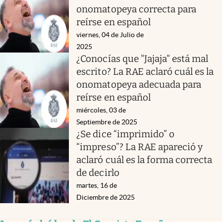
onomatopeya correcta para
reírse en español
viernes, 04 de Julio de
2025
¿Conocías que "Jajaja" está mal
escrito? La RAE aclaró cuál es la
onomatopeya adecuada para
reírse en español
miércoles, 03 de
Septiembre de 2025
¿Se dice “imprimido” o
“impreso”? La RAE apareció y
aclaró cuál es la forma correcta
de decirlo
martes, 16 de
Diciembre de 2025