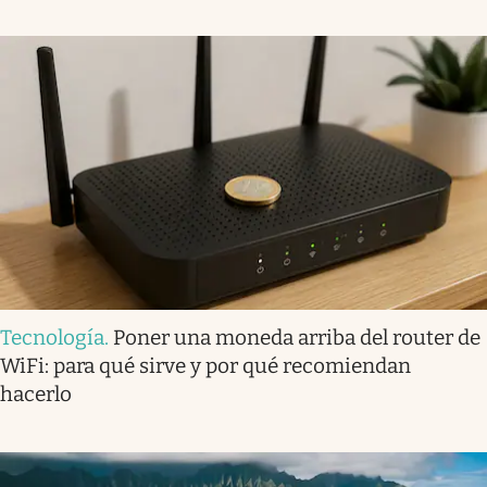
Tecnología
.
Poner una moneda arriba del router de
WiFi: para qué sirve y por qué recomiendan
hacerlo