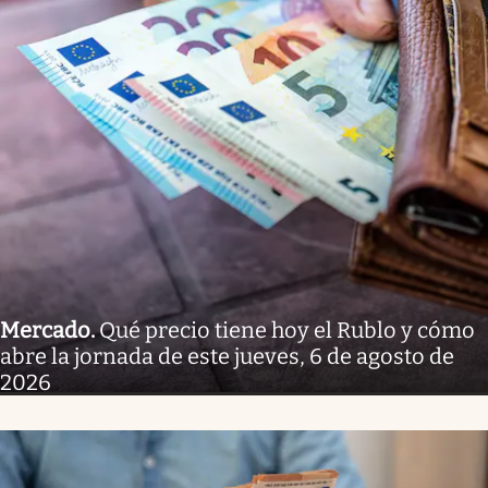
Mercado
.
Qué precio tiene hoy el Rublo y cómo
abre la jornada de este jueves, 6 de agosto de
2026