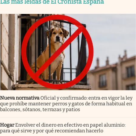
Las más leídas de El Cronista España
Nueva normativa
Oficial y confirmado: entra en vigor la ley
que prohíbe mantener perros y gatos de forma habitual en
balcones, sótanos, terrazas y patios
Hogar
Envolver el dinero en efectivo en papel aluminio:
para qué sirve y por qué recomiendan hacerlo