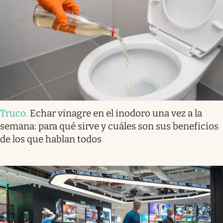
Truco
.
Echar vinagre en el inodoro una vez a la
semana: para qué sirve y cuáles son sus beneficios
de los que hablan todos