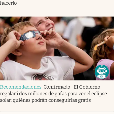
hacerlo
Recomendaciones
.
Confirmado | El Gobierno
regalará dos millones de gafas para ver el eclipse
solar: quiénes podrán conseguirlas gratis