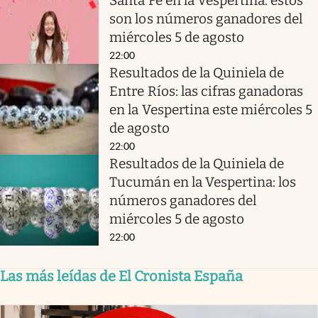
Santa Fe en la Vespertina: estos
son los números ganadores del
miércoles 5 de agosto
22:00
Resultados de la Quiniela de
Entre Ríos: las cifras ganadoras
en la Vespertina este miércoles 5
de agosto
22:00
Resultados de la Quiniela de
Tucumán en la Vespertina: los
números ganadores del
miércoles 5 de agosto
22:00
Las más leídas de El Cronista España