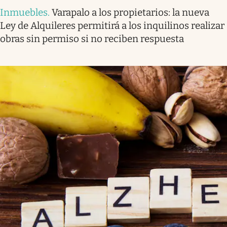
Inmuebles
.
Varapalo a los propietarios: la nueva
Ley de Alquileres permitirá a los inquilinos realizar
obras sin permiso si no reciben respuesta