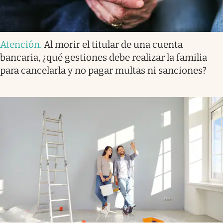
Atención
.
Al morir el titular de una cuenta
bancaria, ¿qué gestiones debe realizar la familia
para cancelarla y no pagar multas ni sanciones?