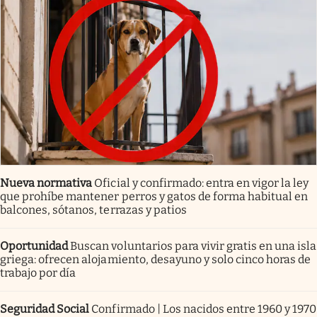
Nueva normativa
Oficial y confirmado: entra en vigor la ley
que prohíbe mantener perros y gatos de forma habitual en
balcones, sótanos, terrazas y patios
Oportunidad
Buscan voluntarios para vivir gratis en una isla
griega: ofrecen alojamiento, desayuno y solo cinco horas de
trabajo por día
Seguridad Social
Confirmado | Los nacidos entre 1960 y 1970