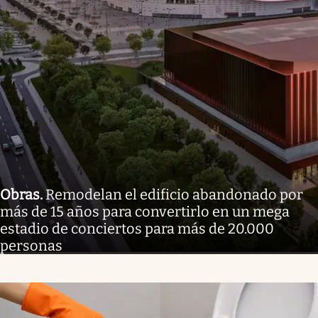
Obras
.
Remodelan el edificio abandonado por
más de 15 años para convertirlo en un mega
estadio de conciertos para más de 20.000
personas