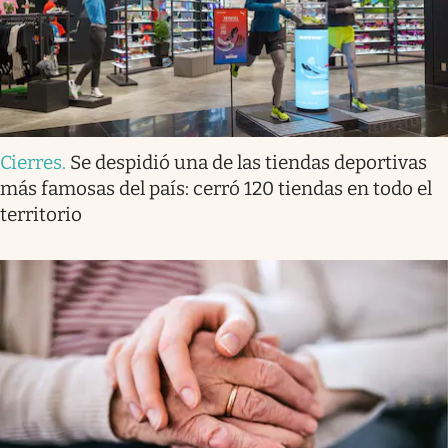
Cierres
.
Se despidió una de las tiendas deportivas
más famosas del país: cerró 120 tiendas en todo el
territorio