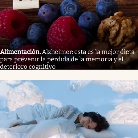
Alimentación
.
Alzheimer: esta es la mejor dieta
para prevenir la pérdida de la memoria y el
deterioro cognitivo