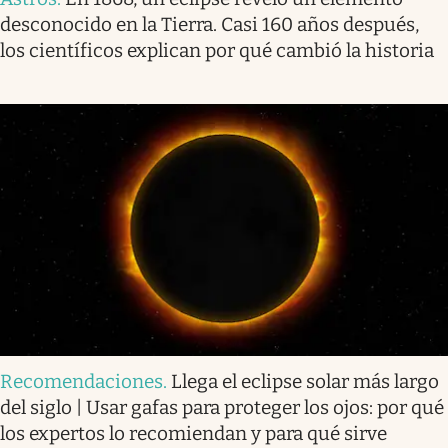
desconocido en la Tierra. Casi 160 años después,
los científicos explican por qué cambió la historia
Recomendaciones
.
Llega el eclipse solar más largo
del siglo | Usar gafas para proteger los ojos: por qué
los expertos lo recomiendan y para qué sirve