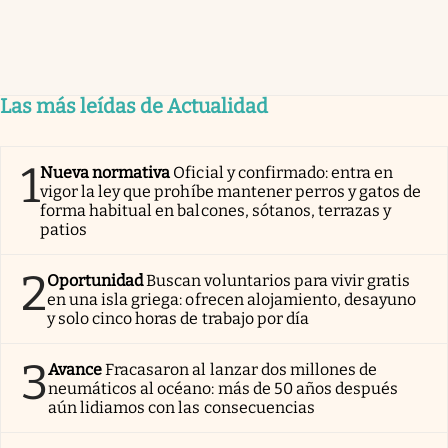
Las más leídas de Actualidad
1
Nueva normativa
Oficial y confirmado: entra en
vigor la ley que prohíbe mantener perros y gatos de
forma habitual en balcones, sótanos, terrazas y
patios
2
Oportunidad
Buscan voluntarios para vivir gratis
en una isla griega: ofrecen alojamiento, desayuno
y solo cinco horas de trabajo por día
3
Avance
Fracasaron al lanzar dos millones de
neumáticos al océano: más de 50 años después
aún lidiamos con las consecuencias