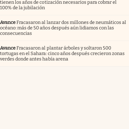
tienen los años de cotización necesarios para cobrar el
100% de la jubilación
Avance
Fracasaron al lanzar dos millones de neumáticos al
océano: más de 50 años después aún lidiamos con las
consecuencias
Avance
Fracasaron al plantar árboles y soltaron 500
tortugas en el Sahara: cinco años después crecieron zonas
verdes donde antes había arena