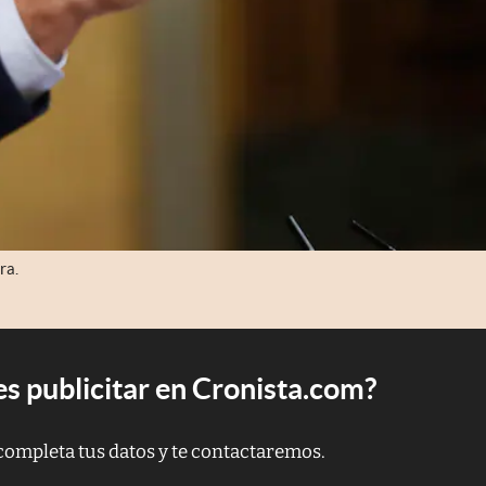
ra.
s publicitar en Cronista.com?
completa tus datos y te contactaremos.