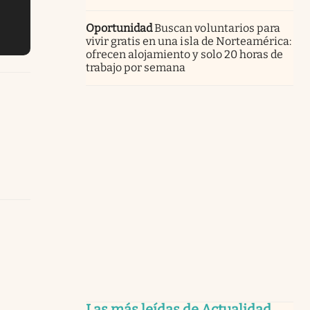
Oportunidad
Buscan voluntarios para
vivir gratis en una isla de Norteamérica:
ofrecen alojamiento y solo 20 horas de
trabajo por semana
Las más leídas de Actualidad