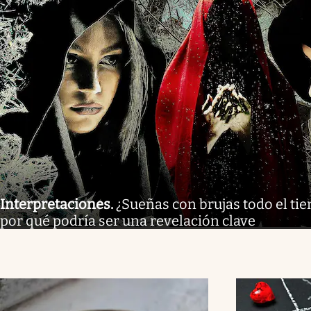
Interpretaciones
.
¿Sueñas con brujas todo el tie
por qué podría ser una revelación clave