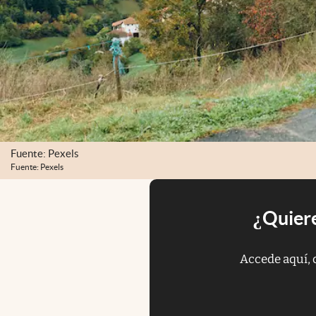
Fuente: Pexels
Fuente: Pexels
¿Quiere
Accede aquí, 