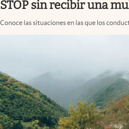
STOP sin recibir una mu
Conoce las situaciones en las que los conduct