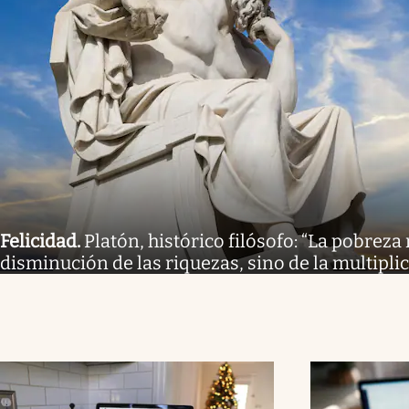
Felicidad
.
Platón, histórico filósofo: “La pobreza
disminución de las riquezas, sino de la multipli