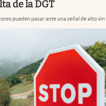
lta de la DGT
ores pueden pasar ante una señal de alto sin 