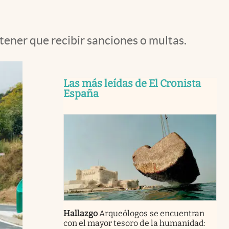
tener que recibir sanciones o multas.
Las más leídas de El Cronista
España
Hallazgo
Arqueólogos se encuentran
con el mayor tesoro de la humanidad: