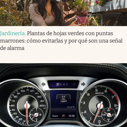
Jardinería
.
Plantas de hojas verdes con puntas
marrones: cómo evitarlas y por qué son una señal
de alarma