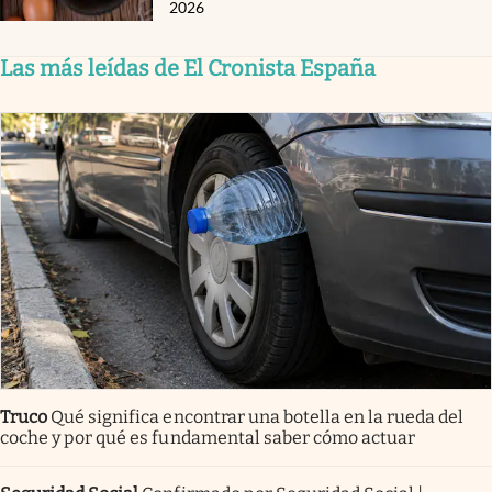
2026
Las más leídas de El Cronista España
Truco
Qué significa encontrar una botella en la rueda del
coche y por qué es fundamental saber cómo actuar