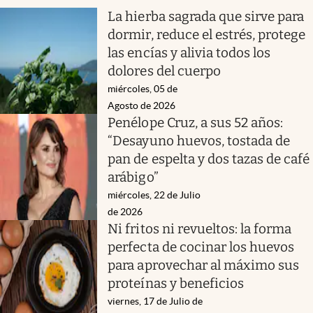
La hierba sagrada que sirve para
dormir, reduce el estrés, protege
las encías y alivia todos los
dolores del cuerpo
miércoles, 05 de
Agosto de 2026
Penélope Cruz, a sus 52 años:
“Desayuno huevos, tostada de
pan de espelta y dos tazas de café
arábigo”
miércoles, 22 de Julio
de 2026
Ni fritos ni revueltos: la forma
perfecta de cocinar los huevos
para aprovechar al máximo sus
proteínas y beneficios
viernes, 17 de Julio de