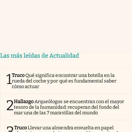
Las más leídas de Actualidad
1
Truco
Qué significa encontrar una botella en la
rueda del coche y por qué es fundamental saber
cómo actuar
2
Hallazgo
Arqueólogos se encuentran con el mayor
tesoro de la humanidad: recuperan del fondo del
mar una de las 7 maravillas del mundo
3
Truco
Llevar una almendra envuelta en papel