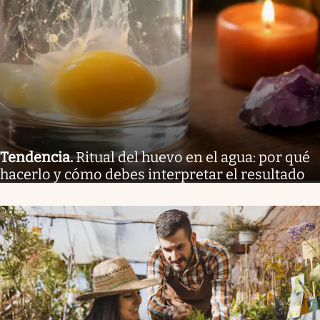
Tendencia
.
Ritual del huevo en el agua: por qué
hacerlo y cómo debes interpretar el resultado