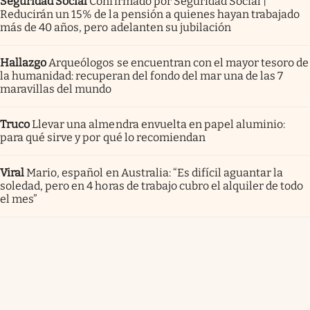
Seguridad Social
Confirmado por Seguridad Social |
Reducirán un 15% de la pensión a quienes hayan trabajado
más de 40 años, pero adelanten su jubilación
Hallazgo
Arqueólogos se encuentran con el mayor tesoro de
la humanidad: recuperan del fondo del mar una de las 7
maravillas del mundo
Truco
Llevar una almendra envuelta en papel aluminio:
para qué sirve y por qué lo recomiendan
Viral
Mario, español en Australia: “Es difícil aguantar la
soledad, pero en 4 horas de trabajo cubro el alquiler de todo
el mes”