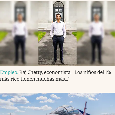
Empleo
.
Raj Chetty, economista: “Los niños del 1%
más rico tienen muchas más...”