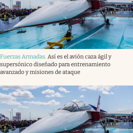
Fuerzas Armadas
.
Así es el avión caza ágil y
supersónico diseñado para entrenamiento
avanzado y misiones de ataque