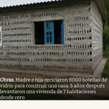
Obras
.
Madre e hija reciclaron 8000 botellas de
vidrio para construir una casa. 5 años después
levantaron una vivienda de 7 habitaciones
desde cero