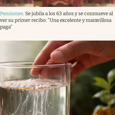
Pensiones
.
Se jubila a los 63 años y se conmueve al
ver su primer recibo: “Una excelente y maravillosa
paga”