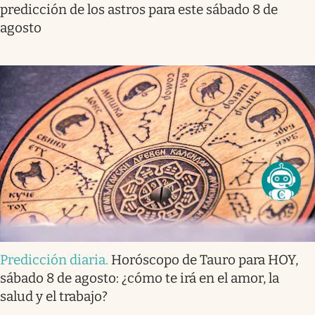
predicción de los astros para este sábado 8 de
agosto
Predicción diaria
.
Horóscopo de Tauro para HOY,
sábado 8 de agosto: ¿cómo te irá en el amor, la
salud y el trabajo?