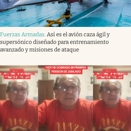
Fuerzas Armadas
.
Así es el avión caza ágil y
supersónico diseñado para entrenamiento
avanzado y misiones de ataque