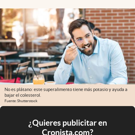
No es plátano: este superalimento tiene más potasio y ayuda a
bajar el colesterol.
Fuente: Shutterstock
¿Quieres publicitar en
Cronista.com?