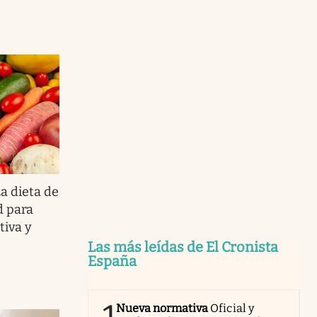
a dieta de
d para
tiva y
Las más leídas de El Cronista
España
Nueva normativa
Oficial y