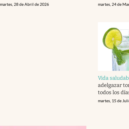
martes, 28 de Abril de 2026
martes, 24 de Ma
Vida saludab
adelgazar t
todos los dí
martes, 15 de Jul