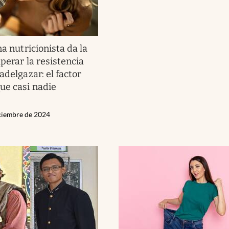
a nutricionista da la
perar la resistencia
adelgazar: el factor
ue casi nadie
iciembre de 2024