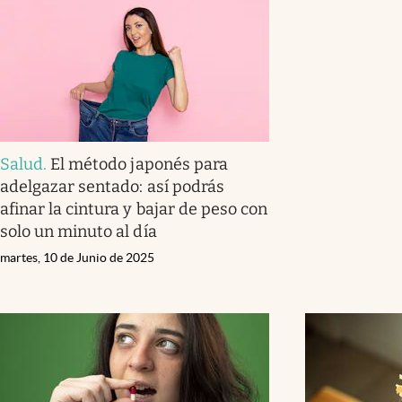
Salud
.
El método japonés para
adelgazar sentado: así podrás
afinar la cintura y bajar de peso con
solo un minuto al día
martes, 10 de Junio de 2025