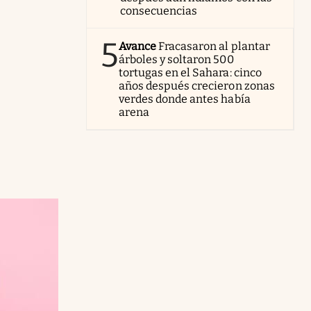
consecuencias
5
Avance
Fracasaron al plantar
árboles y soltaron 500
tortugas en el Sahara: cinco
años después crecieron zonas
verdes donde antes había
arena