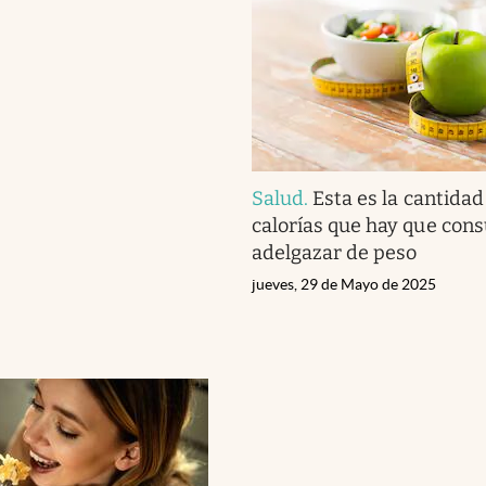
Salud
.
Esta es la cantidad
calorías que hay que con
adelgazar de peso
jueves, 29 de Mayo de 2025