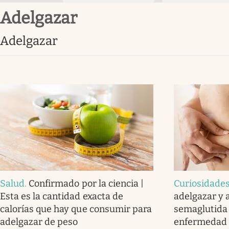
adelgazar
adelgazar
Salud
.
Confirmado por la ciencia |
Curiosidade
Esta es la cantidad exacta de
adelgazar y 
calorías que hay que consumir para
semaglutida 
adelgazar de peso
enfermedad 