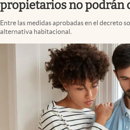
propietarios no podrán 
Entre las medidas aprobadas en el decreto soci
alternativa habitacional.