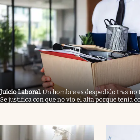
Juicio Laboral
.
Un hombre es despedido tras no tr
Se justifica con que no vio el alta porque tenía