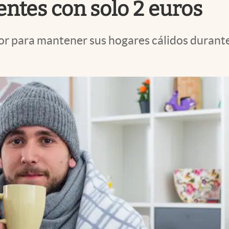
entes con solo 2 euros
 para mantener sus hogares cálidos durante 