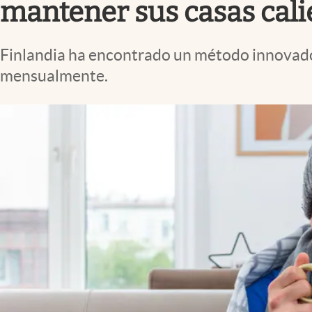
mantener sus casas cali
Finlandia ha encontrado un método innovador
mensualmente.