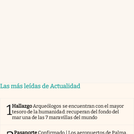
Las más leídas de Actualidad
1
Hallazgo
Arqueólogos se encuentran con el mayor
tesoro de la humanidad: recuperan del fondo del
mar una de las 7 maravillas del mundo
Pasaporte
Confirmado | Los aeropuertos de Palma,