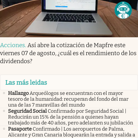
Acciones
.
Así abre la cotización de Mapfre este
viernes 07 de agosto, ¿cuál es el rendimiento de los
dividendos?
Las más leidas
Hallazgo
Arqueólogos se encuentran con el mayor
tesoro de la humanidad: recuperan del fondo del mar
una de las 7 maravillas del mundo
Seguridad Social
Confirmado por Seguridad Social |
Reducirán un 15% de la pensión a quienes hayan
trabajado más de 40 años, pero adelanten su jubilación
Pasaporte
Confirmado | Los aeropuertos de Palma,
Alicante y Gran Canaria bloquearán la entrada y salida a