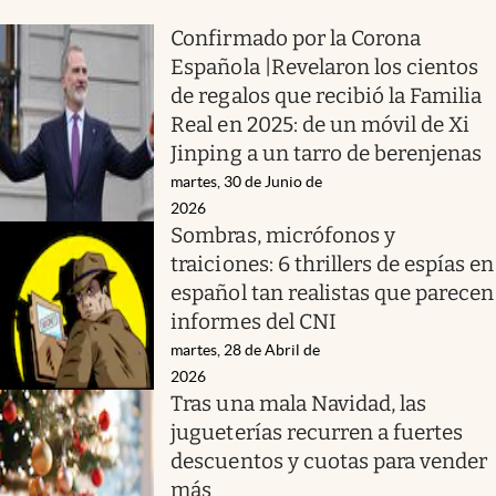
Confirmado por la Corona
Española |Revelaron los cientos
de regalos que recibió la Familia
Real en 2025: de un móvil de Xi
Jinping a un tarro de berenjenas
martes, 30 de Junio de
2026
Sombras, micrófonos y
traiciones: 6 thrillers de espías en
español tan realistas que parecen
informes del CNI
martes, 28 de Abril de
2026
Tras una mala Navidad, las
jugueterías recurren a fuertes
descuentos y cuotas para vender
más