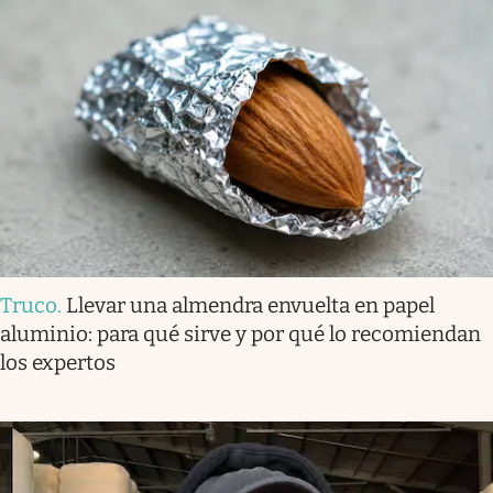
Truco
.
Llevar una almendra envuelta en papel
aluminio: para qué sirve y por qué lo recomiendan
los expertos