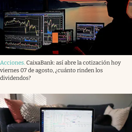
Acciones
.
CaixaBank: así abre la cotización hoy
viernes 07 de agosto, ¿cuánto rinden los
dividendos?