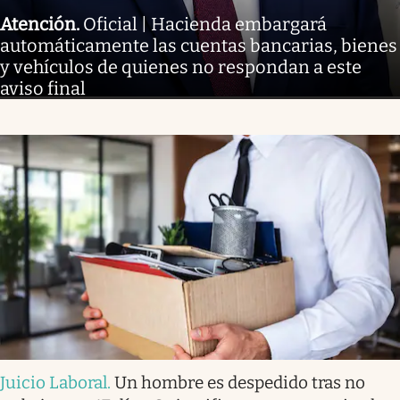
Atención
.
Oficial | Hacienda embargará
automáticamente las cuentas bancarias, bienes
y vehículos de quienes no respondan a este
aviso final
Juicio Laboral
.
Un hombre es despedido tras no