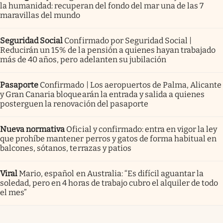
la humanidad: recuperan del fondo del mar una de las 7
maravillas del mundo
Seguridad Social
Confirmado por Seguridad Social |
Reducirán un 15% de la pensión a quienes hayan trabajado
más de 40 años, pero adelanten su jubilación
Pasaporte
Confirmado | Los aeropuertos de Palma, Alicante
y Gran Canaria bloquearán la entrada y salida a quienes
posterguen la renovación del pasaporte
Nueva normativa
Oficial y confirmado: entra en vigor la ley
que prohíbe mantener perros y gatos de forma habitual en
balcones, sótanos, terrazas y patios
Viral
Mario, español en Australia: “Es difícil aguantar la
soledad, pero en 4 horas de trabajo cubro el alquiler de todo
el mes”