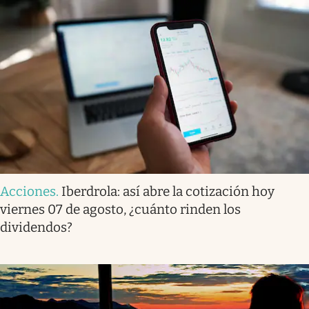
Acciones
.
Iberdrola: así abre la cotización hoy
viernes 07 de agosto, ¿cuánto rinden los
dividendos?