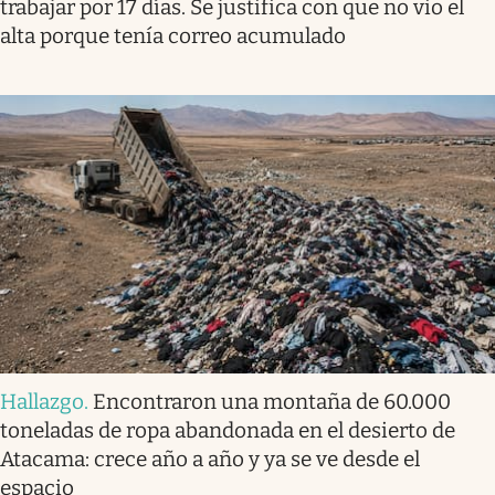
trabajar por 17 días. Se justifica con que no vio el
alta porque tenía correo acumulado
Hallazgo
.
Encontraron una montaña de 60.000
toneladas de ropa abandonada en el desierto de
Atacama: crece año a año y ya se ve desde el
espacio