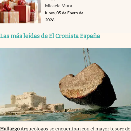
Micaela Mura
lunes, 05 de Enero de
2026
Las más leídas de El Cronista España
Hallazgo
Arqueólogos se encuentran con el mayor tesoro de