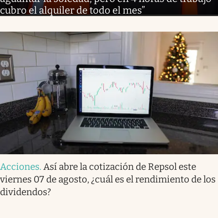
cubro el alquiler de todo el mes”
Acciones
.
Así abre la cotización de Repsol este
viernes 07 de agosto, ¿cuál es el rendimiento de los
dividendos?