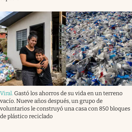
Viral
.
Gastó los ahorros de su vida en un terreno
vacío. Nueve años después, un grupo de
voluntarios le construyó una casa con 850 bloques
de plástico reciclado