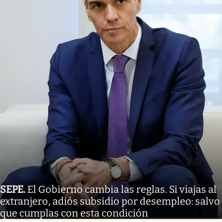
SEPE
.
El Gobierno cambia las reglas. Si viajas al
extranjero, adiós subsidio por desempleo: salvo
que cumplas con esta condición