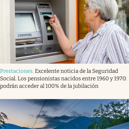
Prestaciones
.
Excelente noticia de la Seguridad
Social. Los pensionistas nacidos entre 1960 y 1970:
podrán acceder al 100% de la jubilación