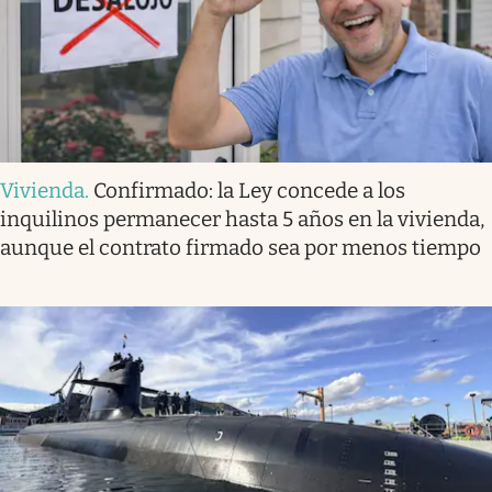
Vivienda
.
Confirmado: la Ley concede a los
inquilinos permanecer hasta 5 años en la vivienda,
aunque el contrato firmado sea por menos tiempo