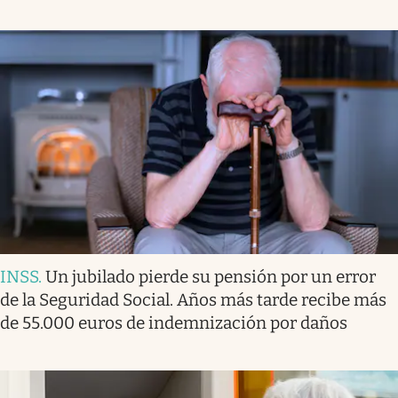
INSS
.
Un jubilado pierde su pensión por un error
de la Seguridad Social. Años más tarde recibe más
de 55.000 euros de indemnización por daños