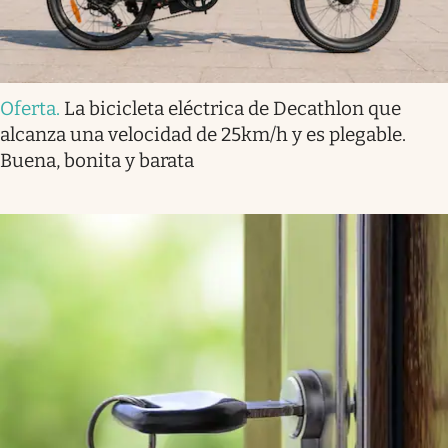
Oferta
.
La bicicleta eléctrica de Decathlon que
alcanza una velocidad de 25km/h y es plegable.
Buena, bonita y barata