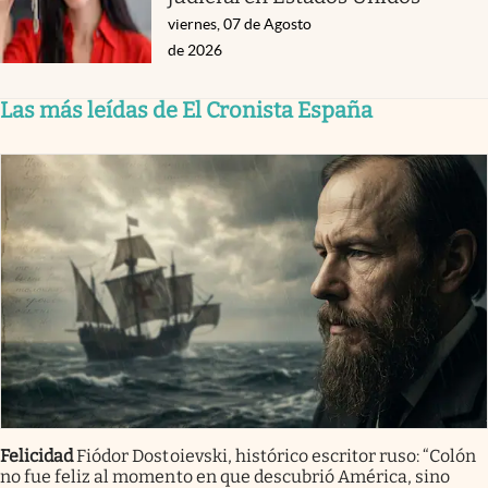
viernes, 07 de Agosto
de 2026
Las más leídas de El Cronista España
Felicidad
Fiódor Dostoievski, histórico escritor ruso: “Colón
no fue feliz al momento en que descubrió América, sino