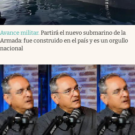
Avance militar
.
Partirá el nuevo submarino de la
Armada: fue construido en el país y es un orgullo
nacional