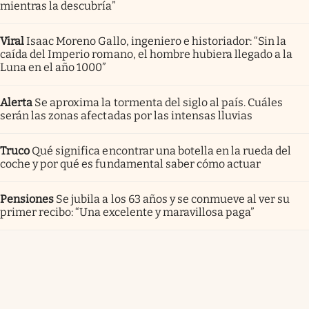
mientras la descubría”
Viral
Isaac Moreno Gallo, ingeniero e historiador: “Sin la
caída del Imperio romano, el hombre hubiera llegado a la
Luna en el año 1000”
Alerta
Se aproxima la tormenta del siglo al país. Cuáles
serán las zonas afectadas por las intensas lluvias
Truco
Qué significa encontrar una botella en la rueda del
coche y por qué es fundamental saber cómo actuar
Pensiones
Se jubila a los 63 años y se conmueve al ver su
primer recibo: “Una excelente y maravillosa paga”