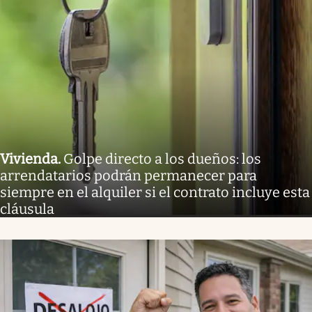
Vivienda
.
Golpe directo a los dueños: los
arrendatarios podrán permanecer para
siempre en el alquiler si el contrato incluye esta
cláusula