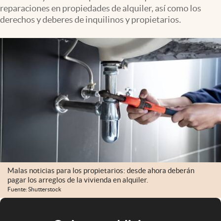
reparaciones en propiedades de alquiler, así como los
derechos y deberes de inquilinos y propietarios.
Malas noticias para los propietarios: desde ahora deberán
pagar los arreglos de la vivienda en alquiler.
Fuente: Shutterstock