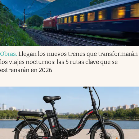
Obras
.
Llegan los nuevos trenes que transformarán
los viajes nocturnos: las 5 rutas clave que se
estrenarán en 2026