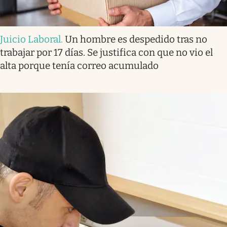
Juicio Laboral
.
Un hombre es despedido tras no
trabajar por 17 días. Se justifica con que no vio el
alta porque tenía correo acumulado