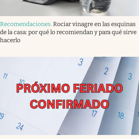
Recomendaciones
.
Rociar vinagre en las esquinas
de la casa: por qué lo recomiendan y para qué sirve
hacerlo