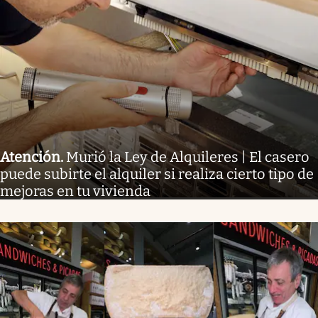
Atención
.
Murió la Ley de Alquileres | El casero
puede subirte el alquiler si realiza cierto tipo de
mejoras en tu vivienda