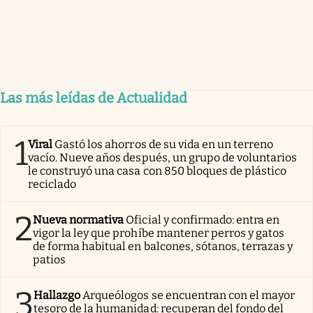
Las más leídas de Actualidad
1
Viral
Gastó los ahorros de su vida en un terreno
vacío. Nueve años después, un grupo de voluntarios
le construyó una casa con 850 bloques de plástico
reciclado
2
Nueva normativa
Oficial y confirmado: entra en
vigor la ley que prohíbe mantener perros y gatos
de forma habitual en balcones, sótanos, terrazas y
patios
3
Hallazgo
Arqueólogos se encuentran con el mayor
tesoro de la humanidad: recuperan del fondo del