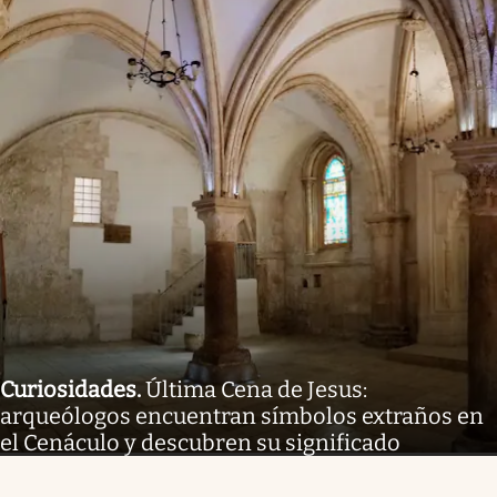
Curiosidades
.
Última Cena de Jesus:
arqueólogos encuentran símbolos extraños en
el Cenáculo y descubren su significado