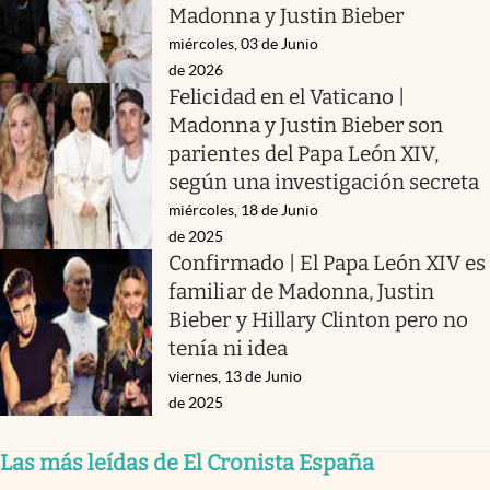
Madonna y Justin Bieber
miércoles, 03 de Junio
de 2026
Felicidad en el Vaticano |
Madonna y Justin Bieber son
parientes del Papa León XIV,
según una investigación secreta
miércoles, 18 de Junio
de 2025
Confirmado | El Papa León XIV es
familiar de Madonna, Justin
Bieber y Hillary Clinton pero no
tenía ni idea
viernes, 13 de Junio
de 2025
Las más leídas de El Cronista España