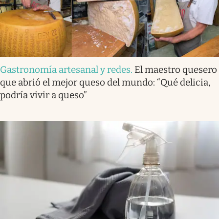
Gastronomía artesanal y redes
.
El maestro quesero
que abrió el mejor queso del mundo: “Qué delicia,
podría vivir a queso”