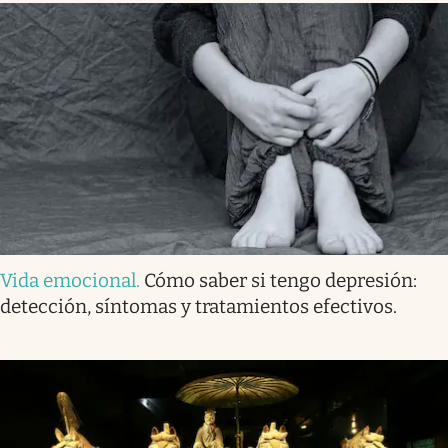
Vida emocional
.
Cómo saber si tengo depresión:
detección, síntomas y tratamientos efectivos.