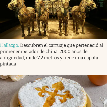
Hallazgo
.
Descubren el carruaje que perteneció al
primer emperador de China: 2000 años de
antigüedad, mide 7,2 metros y tiene una capota
pintada