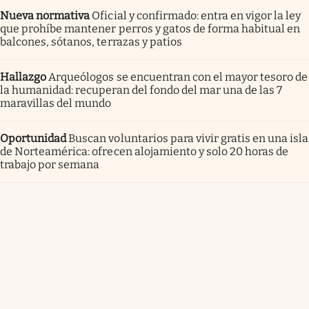
Nueva normativa
Oficial y confirmado: entra en vigor la ley
que prohíbe mantener perros y gatos de forma habitual en
balcones, sótanos, terrazas y patios
Hallazgo
Arqueólogos se encuentran con el mayor tesoro de
la humanidad: recuperan del fondo del mar una de las 7
maravillas del mundo
Oportunidad
Buscan voluntarios para vivir gratis en una isla
de Norteamérica: ofrecen alojamiento y solo 20 horas de
trabajo por semana